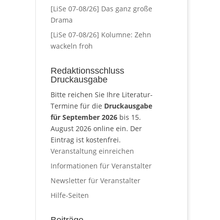
[LiSe 07-08/26] Das ganz große
Drama
[LiSe 07-08/26] Kolumne: Zehn
wackeln froh
Redaktionsschluss
Druckausgabe
Bitte reichen Sie Ihre Literatur-
Termine für die
Druckausgabe
für September 2026
bis 15.
August 2026 online ein. Der
Eintrag ist kostenfrei.
Veranstaltung einreichen
Informationen für Veranstalter
Newsletter für Veranstalter
Hilfe-Seiten