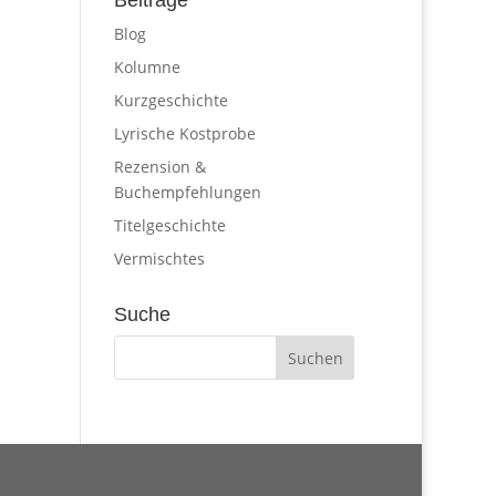
Beiträge
Blog
Kolumne
Kurzgeschichte
Lyrische Kostprobe
Rezension &
Buchempfehlungen
Titelgeschichte
Vermischtes
Suche