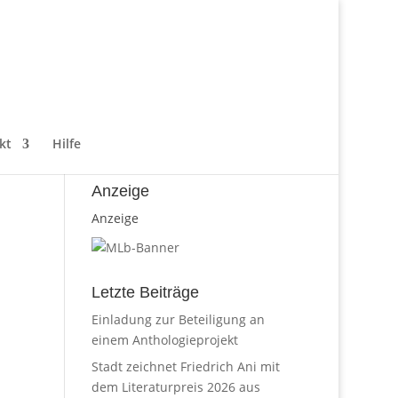
kt
Hilfe
Anzeige
Anzeige
Letzte Beiträge
Einladung zur Beteiligung an
einem Anthologieprojekt
Stadt zeichnet Friedrich Ani mit
dem Literaturpreis 2026 aus