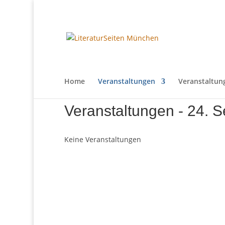
Home
Veranstaltungen
Veranstaltun
Veranstaltungen - 24. 
Keine Veranstaltungen