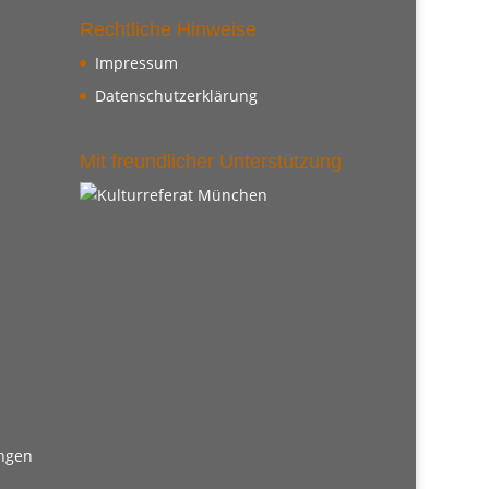
Rechtliche Hinweise
Impressum
Datenschutzerklärung
Mit freundlicher Unterstützung
ungen