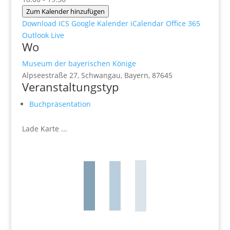
Zum Kalender hinzufügen
Download ICS
Google Kalender
iCalendar
Office 365
Outlook Live
Wo
Museum der bayerischen Könige
Alpseestraße 27, Schwangau, Bayern, 87645
Veranstaltungstyp
Buchpräsentation
Lade Karte ...