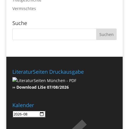
Vermischtes
Suche
LiteraturSeiten Druckausgabe
›› Download LiSe 07/08/2026
Kalender