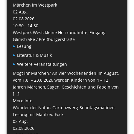
Märchen im Westpark
02
Aug.
02.08.2026
10:30 - 14:30
Westpark West, kleine Holzrundhütte, Eingang
Glimstraße / Preßburgerstraße
Lesung
Literatur & Musik
Weitere Veranstaltungen
Mögt ihr Märchen? An vier Wochenenden im August,
vom 1.8. – 23.8.2026 werden Kindern von 4 – 12
Jahren Märchen, Sagen, Geschichten und Fabeln von
[...]
More Info
Wunder der Natur. Gartenzwerg-Sonntagsmatinee.
Lesung mit Manfred Fock.
02
Aug.
02.08.2026