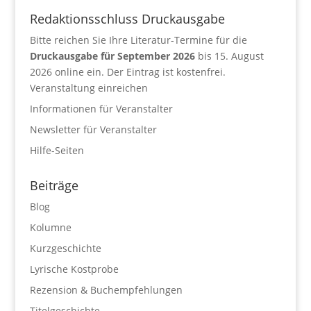
Redaktionsschluss Druckausgabe
Bitte reichen Sie Ihre Literatur-Termine für die
Druckausgabe für September 2026
bis 15. August
2026 online ein. Der Eintrag ist kostenfrei.
Veranstaltung einreichen
Informationen für Veranstalter
Newsletter für Veranstalter
Hilfe-Seiten
Beiträge
Blog
Kolumne
Kurzgeschichte
Lyrische Kostprobe
Rezension & Buchempfehlungen
Titelgeschichte