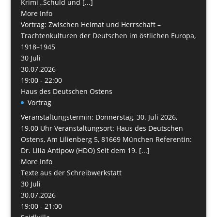
Krimi „Schuld und [...]
More Info
Vortrag: Zwischen Heimat und Herrschaft –
Trachtenkulturen der Deutschen im östlichen Europa,
1918–1945
30
Juli
30.07.2026
19:00 - 22:00
Haus des Deutschen Ostens
Vortrag
Veranstaltungstermin: Donnerstag, 30. Juli 2026,
19.00 Uhr Veranstaltungsort: Haus des Deutschen
Ostens, Am Lilienberg 5, 81669 München Referentin:
Dr. Lilia Antipow (HDO) Seit dem 19. [...]
More Info
Texte aus der Schreibwerkstatt
30
Juli
30.07.2026
19:00 - 21:00