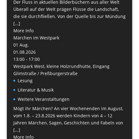
Der Fluss in aktuellen Bilderbüchern aus aller Welt
Überall auf der Welt prägen Flüsse die Landschaft,
die sie durchfließen. Von der Quelle bis zur Mündung
[...]
More Info
Märchen im Westpark
01
Aug.
01.08.2026
13:00 - 17:00
Westpark West, kleine Holzrundhütte, Eingang
Glimstraße / Preßburgerstraße
Lesung
Literatur & Musik
Weitere Veranstaltungen
Mögt ihr Märchen? An vier Wochenenden im August,
vom 1.8. – 23.8.2026 werden Kindern von 4 – 12
Jahren Märchen, Sagen, Geschichten und Fabeln von
[...]
More Info