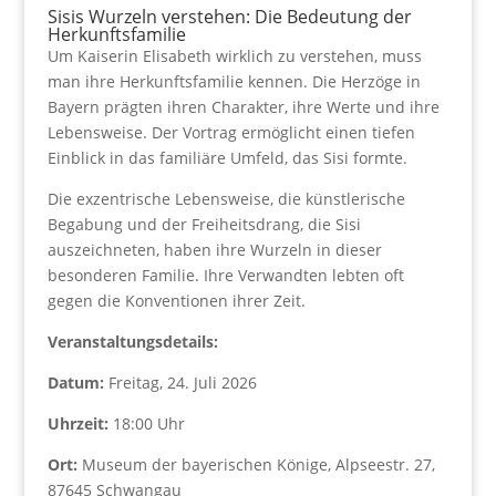
Sisis Wurzeln verstehen: Die Bedeutung der
Herkunftsfamilie
Um Kaiserin Elisabeth wirklich zu verstehen, muss
man ihre Herkunftsfamilie kennen. Die Herzöge in
Bayern prägten ihren Charakter, ihre Werte und ihre
Lebensweise. Der Vortrag ermöglicht einen tiefen
Einblick in das familiäre Umfeld, das Sisi formte.
Die exzentrische Lebensweise, die künstlerische
Begabung und der Freiheitsdrang, die Sisi
auszeichneten, haben ihre Wurzeln in dieser
besonderen Familie. Ihre Verwandten lebten oft
gegen die Konventionen ihrer Zeit.
Veranstaltungsdetails:
Datum:
Freitag, 24. Juli 2026
Uhrzeit:
18:00 Uhr
Ort:
Museum der bayerischen Könige, Alpseestr. 27,
87645 Schwangau