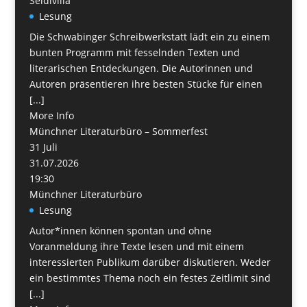
Seidlvilla
Lesung
Die Schwabinger Schreibwerkstatt lädt ein zu einem
bunten Programm mit fesselnden Texten und
literarischen Entdeckungen. Die Autorinnen und
Autoren präsentieren ihre besten Stücke für einen
[...]
More Info
Münchner Literaturbüro – Sommerfest
31
Juli
31.07.2026
19:30
Münchner Literaturbüro
Lesung
Autor*innen können spontan und ohne
Voranmeldung ihre Texte lesen und mit einem
interessierten Publikum darüber diskutieren. Weder
ein bestimmtes Thema noch ein festes Zeitlimit sind
[...]