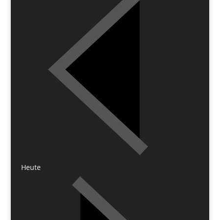
Heute