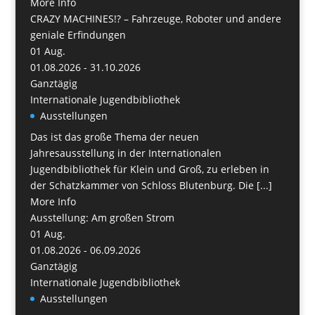
More Info
CRAZY MACHINES!? – Fahrzeuge, Roboter und andere
geniale Erfindungen
01
Aug.
01.08.2026 - 31.10.2026
Ganztägig
Internationale Jugendbibliothek
Ausstellungen
Das ist das große Thema der neuen
Jahresausstellung in der Internationalen
Jugendbibliothek für Klein und Groß, zu erleben in
der Schatzkammer von Schloss Blutenburg. Die [...]
More Info
Ausstellung: Am großen Strom
01
Aug.
01.08.2026 - 06.09.2026
Ganztägig
Internationale Jugendbibliothek
Ausstellungen