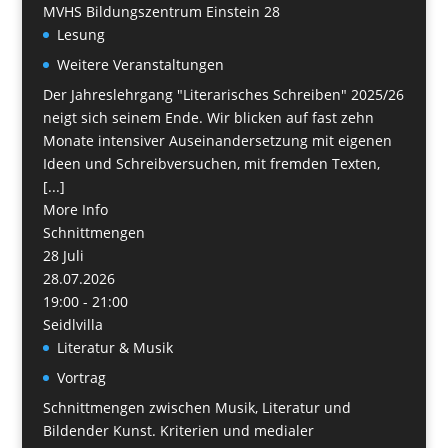
MVHS Bildungszentrum Einstein 28
Lesung
Weitere Veranstaltungen
Der Jahreslehrgang "Literarisches Schreiben" 2025/26
neigt sich seinem Ende. Wir blicken auf fast zehn
Monate intensiver Auseinandersetzung mit eigenen
Ideen und Schreibversuchen, mit fremden Texten,
[...]
More Info
Schnittmengen
28
Juli
28.07.2026
19:00 - 21:00
Seidlvilla
Literatur & Musik
Vortrag
Schnittmengen zwischen Musik, Literatur und
Bildender Kunst. Kriterien und medialer