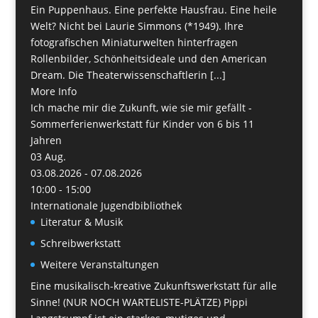
Ein Puppenhaus. Eine perfekte Hausfrau. Eine heile
Welt? Nicht bei Laurie Simmons (*1949). Ihre
fotografischen Miniaturwelten hinterfragen
Rollenbilder, Schönheitsideale und den American
Dream. Die Theaterwissenschaftlerin [...]
More Info
Ich mache mir die Zukunft, wie sie mir gefällt -
Sommerferienwerkstatt für Kinder von 6 bis 11
Jahren
03
Aug.
03.08.2026 - 07.08.2026
10:00 - 15:00
Internationale Jugendbibliothek
Literatur & Musik
Schreibwerkstatt
Weitere Veranstaltungen
Eine musikalisch-kreative Zukunftswerkstatt für alle
Sinne! (NUR NOCH WARTELISTE-PLÄTZE) Pippi