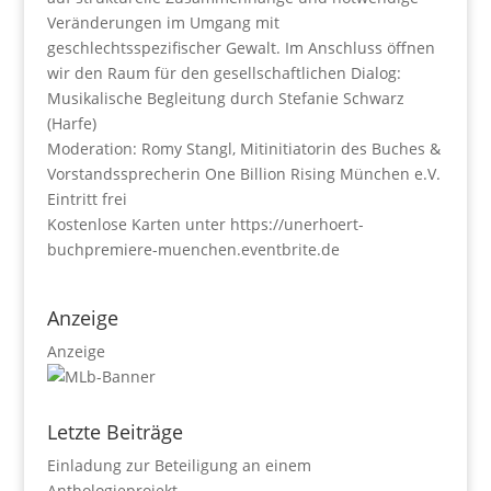
Veränderungen im Umgang mit
geschlechtsspezifischer Gewalt. Im Anschluss öffnen
wir den Raum für den gesellschaftlichen Dialog:
Musikalische Begleitung durch Stefanie Schwarz
(Harfe)
Moderation: Romy Stangl, Mitinitiatorin des Buches &
Vorstandssprecherin One Billion Rising München e.V.
Eintritt frei
Kostenlose Karten unter https://unerhoert-
buchpremiere-muenchen.eventbrite.de
Anzeige
Anzeige
Letzte Beiträge
Einladung zur Beteiligung an einem
Anthologieprojekt