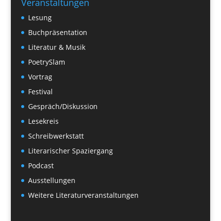
Veranstaltungen
Lesung
Buchpräsentation
Literatur & Musik
PoetrySlam
Vortrag
Festival
Gespräch/Diskussion
Lesekreis
Schreibwerkstatt
Literarischer Spaziergang
Podcast
Ausstellungen
Weitere Literaturveranstaltungen