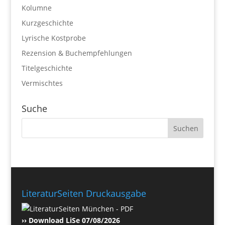
Kolumne
Kurzgeschichte
Lyrische Kostprobe
Rezension & Buchempfehlungen
Titelgeschichte
Vermischtes
Suche
LiteraturSeiten Druckausgabe
›› Download LiSe 07/08/2026