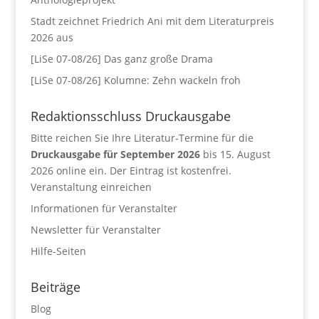
Stadt zeichnet Friedrich Ani mit dem Literaturpreis
2026 aus
[LiSe 07-08/26] Das ganz große Drama
[LiSe 07-08/26] Kolumne: Zehn wackeln froh
Redaktionsschluss Druckausgabe
Bitte reichen Sie Ihre Literatur-Termine für die
Druckausgabe für September 2026
bis 15. August
2026 online ein. Der Eintrag ist kostenfrei.
Veranstaltung einreichen
Informationen für Veranstalter
Newsletter für Veranstalter
Hilfe-Seiten
Beiträge
Blog