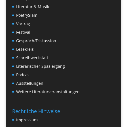
Literatur & Musik
PoetrySlam
Vortrag
Festival
Gespräch/Diskussion
Lesekreis
Schreibwerkstatt
Literarischer Spaziergang
Podcast
Ausstellungen
Weitere Literaturveranstaltungen
Rechtliche Hinweise
Impressum