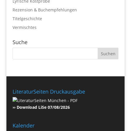
Lyrische Kostprobe
Rezension & Buchempfehlungen
Titelgeschichte
Vermischtes
Suche
LiteraturSeiten Druckausgabe
›› Download LiSe 07/08/2026
Kalender