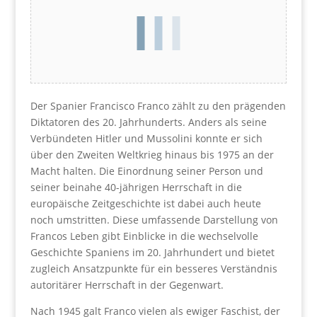
Der Spanier Francisco Franco zählt zu den prägenden
Diktatoren des 20. Jahrhunderts. Anders als seine
Verbündeten Hitler und Mussolini konnte er sich
über den Zweiten Weltkrieg hinaus bis 1975 an der
Macht halten. Die Einordnung seiner Person und
seiner beinahe 40-jährigen Herrschaft in die
europäische Zeitgeschichte ist dabei auch heute
noch umstritten. Diese umfassende Darstellung von
Francos Leben gibt Einblicke in die wechselvolle
Geschichte Spaniens im 20. Jahrhundert und bietet
zugleich Ansatzpunkte für ein besseres Verständnis
autoritärer Herrschaft in der Gegenwart.
Nach 1945 galt Franco vielen als ewiger Faschist, der