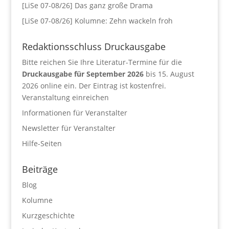
[LiSe 07-08/26] Das ganz große Drama
[LiSe 07-08/26] Kolumne: Zehn wackeln froh
Redaktionsschluss Druckausgabe
Bitte reichen Sie Ihre Literatur-Termine für die
Druckausgabe für September 2026
bis 15. August
2026 online ein. Der Eintrag ist kostenfrei.
Veranstaltung einreichen
Informationen für Veranstalter
Newsletter für Veranstalter
Hilfe-Seiten
Beiträge
Blog
Kolumne
Kurzgeschichte