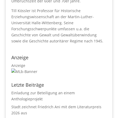
Umbruchszeit der 60er und 70er Jahre.
Till Kössler ist Professor für Historische
Erziehungswissenschaft an der Martin-Luther-
Universität Halle-Wittenberg. Seine
Forschungsschwerpunkte umfassen u.a. die
Geschichte von Gewalt und Gewaltüberwindung
sowie die Geschichte autoritärer Regime nach 1945.
Anzeige
Anzeige
Letzte Beiträge
Einladung zur Beteiligung an einem
Anthologieprojekt
Stadt zeichnet Friedrich Ani mit dem Literaturpreis
2026 aus