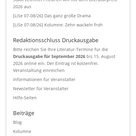
2026 aus
[LiSe 07-08/26] Das ganz große Drama
[LiSe 07-08/26] Kolumne: Zehn wackeln froh
Redaktionsschluss Druckausgabe
Bitte reichen Sie Ihre Literatur-Termine für die
Druckausgabe für September 2026
bis 15. August
2026 online ein. Der Eintrag ist kostenfrei.
Veranstaltung einreichen
Informationen für Veranstalter
Newsletter für Veranstalter
Hilfe-Seiten
Beiträge
Blog
Kolumne