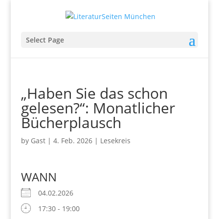
Select Page
„Haben Sie das schon
gelesen?“: Monatlicher
Bücherplausch
by
Gast
|
4. Feb. 2026
|
Lesekreis
WANN
04.02.2026
17:30 - 19:00