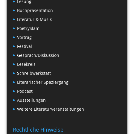
Lesung
Buchpräsentation
Literatur & Musik
PoetrySlam
Vortrag
Festival
Gespräch/Diskussion
Lesekreis
Schreibwerkstatt
Literarischer Spaziergang
Podcast
Ausstellungen
Weitere Literaturveranstaltungen
Rechtliche Hinweise