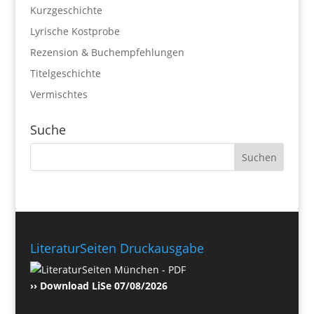
Kurzgeschichte
Lyrische Kostprobe
Rezension & Buchempfehlungen
Titelgeschichte
Vermischtes
Suche
LiteraturSeiten Druckausgabe
›› Download LiSe 07/08/2026