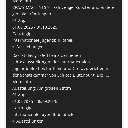
More Info
CRAZY MACHINES!? – Fahrzeuge, Roboter und andere
geniale Erfindungen
01
Aug.
01.08.2026 - 31.10.2026
Ganztägig
Internationale Jugendbibliothek
Ausstellungen
Das ist das große Thema der neuen
Jahresausstellung in der Internationalen
Jugendbibliothek für Klein und Groß, zu erleben in
der Schatzkammer von Schloss Blutenburg. Die [...]
More Info
Ausstellung: Am großen Strom
01
Aug.
01.08.2026 - 06.09.2026
Ganztägig
Internationale Jugendbibliothek
Ausstellungen