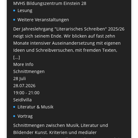
MVHS Bildungszentrum Einstein 28
Lesung
Weitere Veranstaltungen
Der Jahreslehrgang "Literarisches Schreiben" 2025/26
neigt sich seinem Ende. Wir blicken auf fast zehn
Monate intensiver Auseinandersetzung mit eigenen
Ideen und Schreibversuchen, mit fremden Texten,
[...]
More Info
Schnittmengen
28
Juli
28.07.2026
19:00 - 21:00
Seidlvilla
Literatur & Musik
Vortrag
Schnittmengen zwischen Musik, Literatur und
Bildender Kunst. Kriterien und medialer