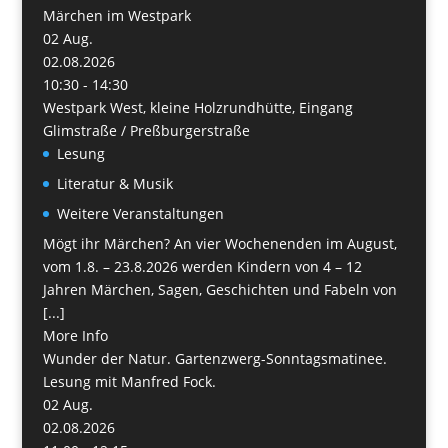
Märchen im Westpark
02
Aug.
02.08.2026
10:30 - 14:30
Westpark West, kleine Holzrundhütte, Eingang
Glimstraße / Preßburgerstraße
Lesung
Literatur & Musik
Weitere Veranstaltungen
Mögt ihr Märchen? An vier Wochenenden im August,
vom 1.8. – 23.8.2026 werden Kindern von 4 – 12
Jahren Märchen, Sagen, Geschichten und Fabeln von
[...]
More Info
Wunder der Natur. Gartenzwerg-Sonntagsmatinee.
Lesung mit Manfred Fock.
02
Aug.
02.08.2026