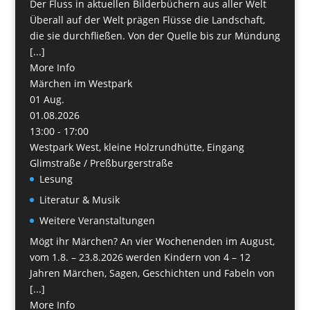
Der Fluss in aktuellen Bilderbüchern aus aller Welt
Überall auf der Welt prägen Flüsse die Landschaft,
die sie durchfließen. Von der Quelle bis zur Mündung
[...]
More Info
Märchen im Westpark
01
Aug.
01.08.2026
13:00 - 17:00
Westpark West, kleine Holzrundhütte, Eingang
Glimstraße / Preßburgerstraße
Lesung
Literatur & Musik
Weitere Veranstaltungen
Mögt ihr Märchen? An vier Wochenenden im August,
vom 1.8. – 23.8.2026 werden Kindern von 4 – 12
Jahren Märchen, Sagen, Geschichten und Fabeln von
[...]
More Info