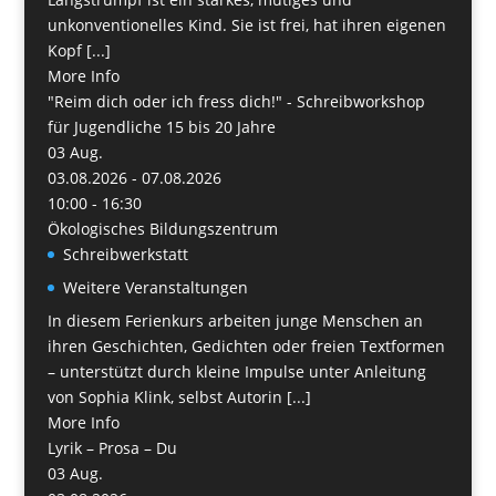
unkonventionelles Kind. Sie ist frei, hat ihren eigenen
Kopf [...]
More Info
"Reim dich oder ich fress dich!" - Schreibworkshop
für Jugendliche 15 bis 20 Jahre
03
Aug.
03.08.2026 - 07.08.2026
10:00 - 16:30
Ökologisches Bildungszentrum
Schreibwerkstatt
Weitere Veranstaltungen
In diesem Ferienkurs arbeiten junge Menschen an
ihren Geschichten, Gedichten oder freien Textformen
– unterstützt durch kleine Impulse unter Anleitung
von Sophia Klink, selbst Autorin [...]
More Info
Lyrik – Prosa – Du
03
Aug.