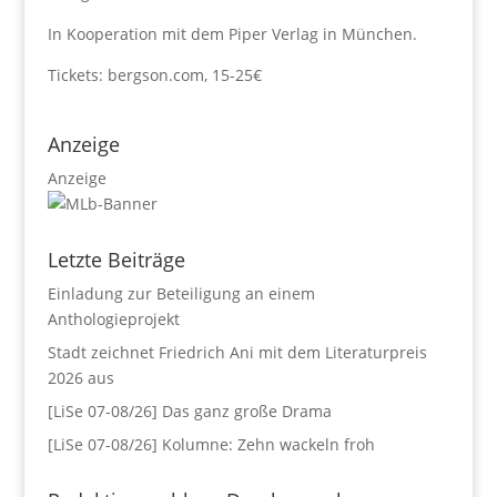
In Kooperation mit dem Piper Verlag in München.
Tickets: bergson.com, 15-25€
Anzeige
Anzeige
Letzte Beiträge
Einladung zur Beteiligung an einem
Anthologieprojekt
Stadt zeichnet Friedrich Ani mit dem Literaturpreis
2026 aus
[LiSe 07-08/26] Das ganz große Drama
[LiSe 07-08/26] Kolumne: Zehn wackeln froh