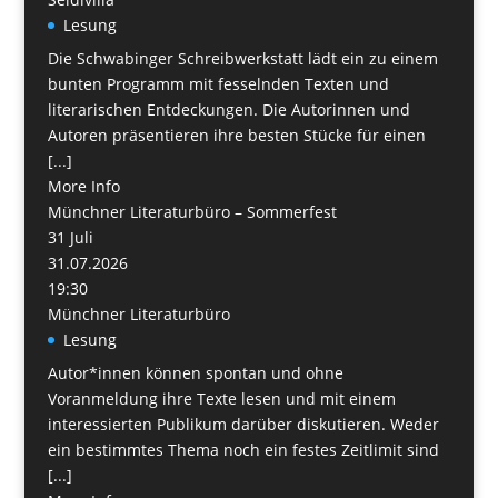
Lesung
Die Schwabinger Schreibwerkstatt lädt ein zu einem
bunten Programm mit fesselnden Texten und
literarischen Entdeckungen. Die Autorinnen und
Autoren präsentieren ihre besten Stücke für einen
[...]
More Info
Münchner Literaturbüro – Sommerfest
31
Juli
31.07.2026
19:30
Münchner Literaturbüro
Lesung
Autor*innen können spontan und ohne
Voranmeldung ihre Texte lesen und mit einem
interessierten Publikum darüber diskutieren. Weder
ein bestimmtes Thema noch ein festes Zeitlimit sind
[...]