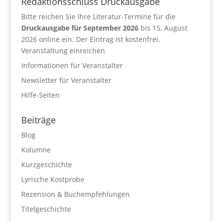
Redaktionsschluss Druckausgabe
Bitte reichen Sie Ihre Literatur-Termine für die
Druckausgabe für September 2026
bis 15. August
2026 online ein. Der Eintrag ist kostenfrei.
Veranstaltung einreichen
Informationen für Veranstalter
Newsletter für Veranstalter
Hilfe-Seiten
Beiträge
Blog
Kolumne
Kurzgeschichte
Lyrische Kostprobe
Rezension & Buchempfehlungen
Titelgeschichte