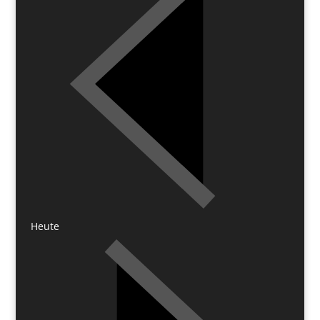
Heute