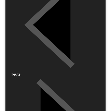
Heute