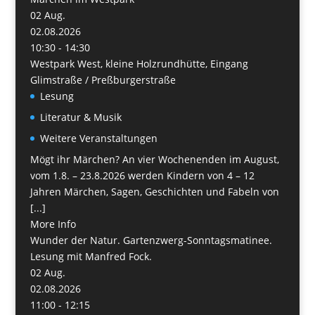
02
Aug.
02.08.2026
10:30 - 14:30
Westpark West, kleine Holzrundhütte, Eingang
Glimstraße / Preßburgerstraße
Lesung
Literatur & Musik
Weitere Veranstaltungen
Mögt ihr Märchen? An vier Wochenenden im August,
vom 1.8. – 23.8.2026 werden Kindern von 4 – 12
Jahren Märchen, Sagen, Geschichten und Fabeln von
[...]
More Info
Wunder der Natur. Gartenzwerg-Sonntagsmatinee.
Lesung mit Manfred Fock.
02
Aug.
02.08.2026
11:00 - 12:15