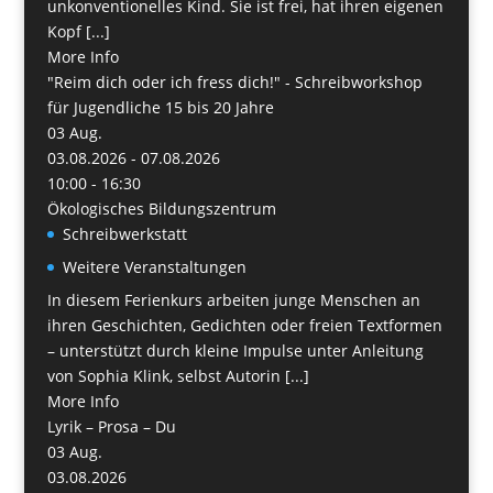
unkonventionelles Kind. Sie ist frei, hat ihren eigenen
Kopf [...]
More Info
"Reim dich oder ich fress dich!" - Schreibworkshop
für Jugendliche 15 bis 20 Jahre
03
Aug.
03.08.2026 - 07.08.2026
10:00 - 16:30
Ökologisches Bildungszentrum
Schreibwerkstatt
Weitere Veranstaltungen
In diesem Ferienkurs arbeiten junge Menschen an
ihren Geschichten, Gedichten oder freien Textformen
– unterstützt durch kleine Impulse unter Anleitung
von Sophia Klink, selbst Autorin [...]
More Info
Lyrik – Prosa – Du
03
Aug.
03.08.2026