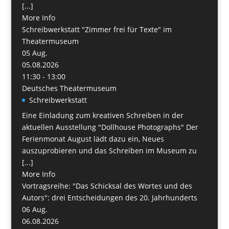
[...]
More Info
Schreibwerkstatt "Zimmer frei für Texte" im
Theatermuseum
05
Aug.
05.08.2026
11:30 - 13:00
Deutsches Theatermuseum
Schreibwerkstatt
Eine Einladung zum kreativen Schreiben in der
aktuellen Ausstellung "Dollhouse Photographs" Der
Ferienmonat August lädt dazu ein, Neues
auszuprobieren und das Schreiben im Museum zu
[...]
More Info
Vortragsreihe: "Das Schicksal des Wortes und des
Autors": drei Entscheidungen des 20. Jahrhunderts
06
Aug.
06.08.2026