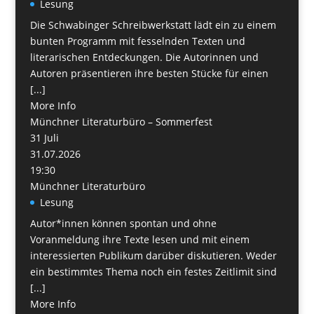
Lesung
Die Schwabinger Schreibwerkstatt lädt ein zu einem
bunten Programm mit fesselnden Texten und
literarischen Entdeckungen. Die Autorinnen und
Autoren präsentieren ihre besten Stücke für einen
[...]
More Info
Münchner Literaturbüro – Sommerfest
31
Juli
31.07.2026
19:30
Münchner Literaturbüro
Lesung
Autor*innen können spontan und ohne
Voranmeldung ihre Texte lesen und mit einem
interessierten Publikum darüber diskutieren. Weder
ein bestimmtes Thema noch ein festes Zeitlimit sind
[...]
More Info