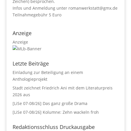
Zeichen) besprochen.
Infos und Anmeldung unter romanwerkstatt@gmx.de
Teilnahmegebühr 5 Euro
Anzeige
Anzeige
Letzte Beiträge
Einladung zur Beteiligung an einem
Anthologieprojekt
Stadt zeichnet Friedrich Ani mit dem Literaturpreis
2026 aus
[LiSe 07-08/26] Das ganz große Drama
[LiSe 07-08/26] Kolumne: Zehn wackeln froh
Redaktionsschluss Druckausgabe