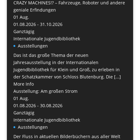
CRAZY MACHINES!? – Fahrzeuge, Roboter und andere
geniale Erfindungen
01
Aug.
01.08.2026 - 31.10.2026
Ganztägig
Internationale Jugendbibliothek
Ausstellungen
Das ist das große Thema der neuen
Jahresausstellung in der Internationalen
Jugendbibliothek für Klein und Groß, zu erleben in
der Schatzkammer von Schloss Blutenburg. Die [...]
More Info
Ausstellung: Am großen Strom
01
Aug.
01.08.2026 - 30.08.2026
Ganztägig
Internationale Jugendbibliothek
Ausstellungen
Der Fluss in aktuellen Bilderbüchern aus aller Welt