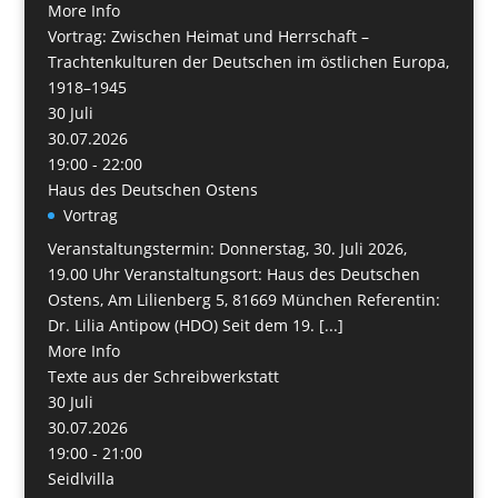
More Info
Vortrag: Zwischen Heimat und Herrschaft –
Trachtenkulturen der Deutschen im östlichen Europa,
1918–1945
30
Juli
30.07.2026
19:00 - 22:00
Haus des Deutschen Ostens
Vortrag
Veranstaltungstermin: Donnerstag, 30. Juli 2026,
19.00 Uhr Veranstaltungsort: Haus des Deutschen
Ostens, Am Lilienberg 5, 81669 München Referentin:
Dr. Lilia Antipow (HDO) Seit dem 19. [...]
More Info
Texte aus der Schreibwerkstatt
30
Juli
30.07.2026
19:00 - 21:00
Seidlvilla