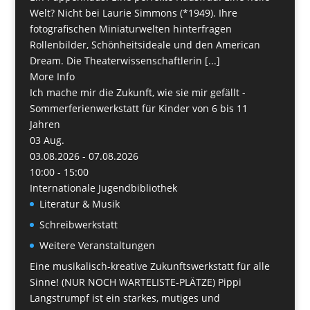
Welt? Nicht bei Laurie Simmons (*1949). Ihre
fotografischen Miniaturwelten hinterfragen
Rollenbilder, Schönheitsideale und den American
Dream. Die Theaterwissenschaftlerin [...]
More Info
Ich mache mir die Zukunft, wie sie mir gefällt -
Sommerferienwerkstatt für Kinder von 6 bis 11
Jahren
03
Aug.
03.08.2026 - 07.08.2026
10:00 - 15:00
Internationale Jugendbibliothek
Literatur & Musik
Schreibwerkstatt
Weitere Veranstaltungen
Eine musikalisch-kreative Zukunftswerkstatt für alle
Sinne! (NUR NOCH WARTELISTE-PLÄTZE) Pippi
Langstrumpf ist ein starkes, mutiges und