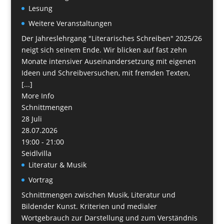
Lesung
Weitere Veranstaltungen
Der Jahreslehrgang "Literarisches Schreiben" 2025/26
neigt sich seinem Ende. Wir blicken auf fast zehn
Monate intensiver Auseinandersetzung mit eigenen
Ideen und Schreibversuchen, mit fremden Texten,
[...]
More Info
Schnittmengen
28
Juli
28.07.2026
19:00 - 21:00
Seidlvilla
Literatur & Musik
Vortrag
Schnittmengen zwischen Musik, Literatur und
Bildender Kunst. Kriterien und medialer
Wortgebrauch zur Darstellung und zum Verständnis