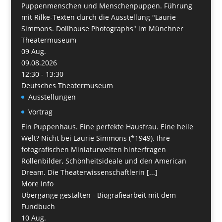
Puppenmenschen und Menschenpuppen. Führung
mit Rilke-Texten durch die Ausstellung "Laurie
Simmons. Dollhouse Photographs" im Münchner
Theatermuseum
09
Aug.
09.08.2026
12:30 - 13:30
Deutsches Theatermuseum
Ausstellungen
Vortrag
Ein Puppenhaus. Eine perfekte Hausfrau. Eine heile
Welt? Nicht bei Laurie Simmons (*1949). Ihre
fotografischen Miniaturwelten hinterfragen
Rollenbilder, Schönheitsideale und den American
Dream. Die Theaterwissenschaftlerin [...]
More Info
Übergänge gestalten - Biografiearbeit mit dem
Fundbuch
10
Aug.