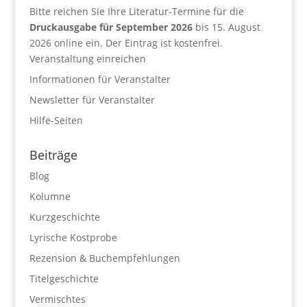
Bitte reichen Sie Ihre Literatur-Termine für die
Druckausgabe für September 2026
bis 15. August
2026 online ein. Der Eintrag ist kostenfrei.
Veranstaltung einreichen
Informationen für Veranstalter
Newsletter für Veranstalter
Hilfe-Seiten
Beiträge
Blog
Kolumne
Kurzgeschichte
Lyrische Kostprobe
Rezension & Buchempfehlungen
Titelgeschichte
Vermischtes