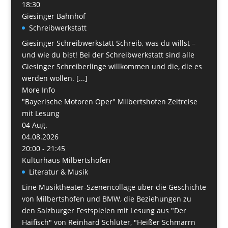
18:30
Giesinger Bahnhof
Schreibwerkstatt
Giesinger Schreibwerkstatt Schreib, was du willst –
und wie du bist! Bei der Schreibwerkstatt sind alle
Giesinger Schreiberlinge willkommen und die, die es
werden wollen. [...]
More Info
"Bayerische Motoren Oper" Milbertshofen Zeitreise
mit Lesung
04
Aug.
04.08.2026
20:00 - 21:45
Kulturhaus Milbertshofen
Literatur & Musik
Eine Musiktheater-Szenencollage über die Geschichte
von Milbertshofen und BMW, die Beziehungen zu
den Salzburger Festspielen mit Lesung aus "Der
Haifisch" von Reinhard Schlüter, "Heißer Schmarrn