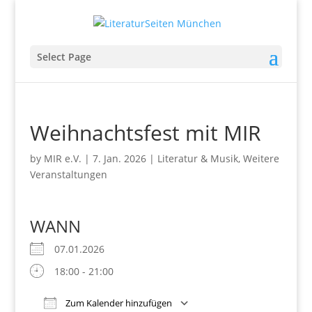
Select Page
Weihnachtsfest mit MIR
by
MIR e.V.
|
7. Jan. 2026
|
Literatur & Musik
,
Weitere
Veranstaltungen
WANN
07.01.2026
18:00 - 21:00
Zum Kalender hinzufügen