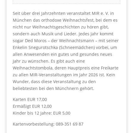
Seit über drei Jahrzehnten veranstaltet MIR e. V. in
München das orthodoxe Weihnachtsfest, bei dem es
nicht nur Weihnachtsgeschichten zu hören gibt,
sondern auch Musik und Lieder. Jedes Jahr kommt
sogar Ded Moros – der Weihnachtsmann – mit seiner
Enkelin Snegurotschka (Schneemädchen) vorbei, um
allen Anwesenden ein gutes und gesundes neues
Jahr zu wünschen. Es gibt auch eine
Weihnachtstombola, deren Hauptpreis eine Freikarte
zu allen MIR-Veranstaltungen im Jahr 2026 ist. Kein
Wunder, dass diese Veranstaltung zu den
beliebtesten bei den Münchnern gehört.
Karten EUR 17,00
Ermäßigt EUR 12,00
Kinder bis 12 Jahre: EUR 5,00
Kartenvorbestellung: 089-351 69 87