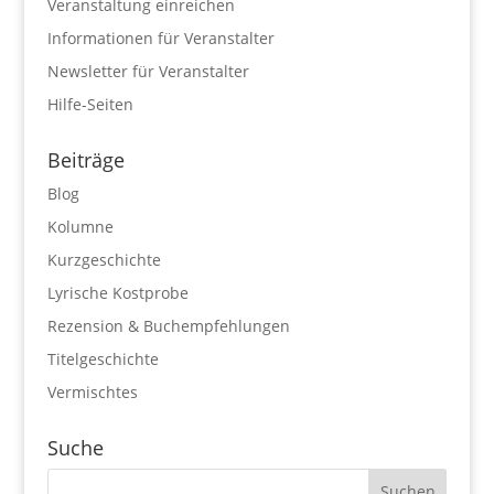
Veranstaltung einreichen
Informationen für Veranstalter
Newsletter für Veranstalter
Hilfe-Seiten
Beiträge
Blog
Kolumne
Kurzgeschichte
Lyrische Kostprobe
Rezension & Buchempfehlungen
Titelgeschichte
Vermischtes
Suche