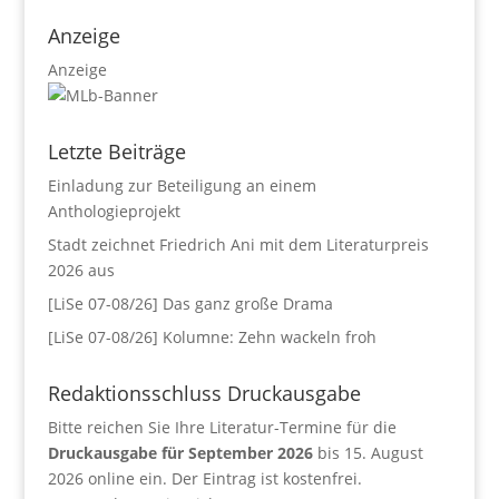
Anzeige
Anzeige
Letzte Beiträge
Einladung zur Beteiligung an einem
Anthologieprojekt
Stadt zeichnet Friedrich Ani mit dem Literaturpreis
2026 aus
[LiSe 07-08/26] Das ganz große Drama
[LiSe 07-08/26] Kolumne: Zehn wackeln froh
Redaktionsschluss Druckausgabe
Bitte reichen Sie Ihre Literatur-Termine für die
Druckausgabe für September 2026
bis 15. August
2026 online ein. Der Eintrag ist kostenfrei.