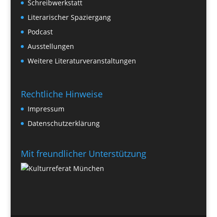
Schreibwerkstatt
Literarischer Spaziergang
Podcast
Ausstellungen
Weitere Literaturveranstaltungen
Rechtliche Hinweise
Impressum
Datenschutzerklärung
Mit freundlicher Unterstützung