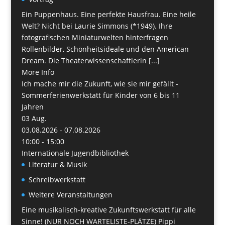
Ein Puppenhaus. Eine perfekte Hausfrau. Eine heile
Welt? Nicht bei Laurie Simmons (*1949). Ihre
fotografischen Miniaturwelten hinterfragen
Rollenbilder, Schönheitsideale und den American
Dream. Die Theaterwissenschaftlerin [...]
More Info
Ich mache mir die Zukunft, wie sie mir gefällt -
Sommerferienwerkstatt für Kinder von 6 bis 11
Jahren
03
Aug.
03.08.2026 - 07.08.2026
10:00 - 15:00
Internationale Jugendbibliothek
Literatur & Musik
Schreibwerkstatt
Weitere Veranstaltungen
Eine musikalisch-kreative Zukunftswerkstatt für alle
Sinne! (NUR NOCH WARTELISTE-PLÄTZE) Pippi