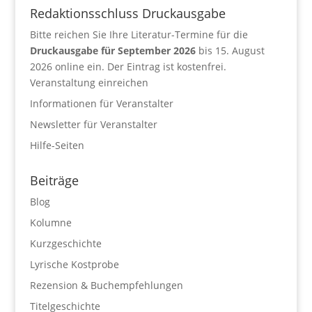
Redaktionsschluss Druckausgabe
Bitte reichen Sie Ihre Literatur-Termine für die
Druckausgabe für September 2026
bis 15. August
2026 online ein. Der Eintrag ist kostenfrei.
Veranstaltung einreichen
Informationen für Veranstalter
Newsletter für Veranstalter
Hilfe-Seiten
Beiträge
Blog
Kolumne
Kurzgeschichte
Lyrische Kostprobe
Rezension & Buchempfehlungen
Titelgeschichte