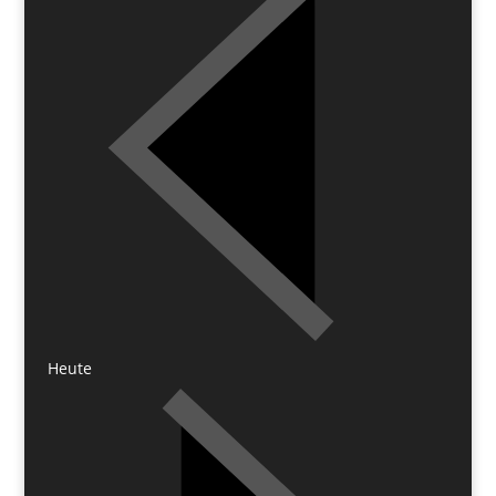
Heute