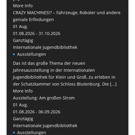
More Info
CRAZY MACHINES!? – Fahrzeuge, Roboter und andere
geniale Erfindungen
01
Aug.
01.08.2026 - 31.10.2026
Ganztägig
Internationale Jugendbibliothek
Ausstellungen
Das ist das große Thema der neuen
Jahresausstellung in der Internationalen
Jugendbibliothek für Klein und Groß, zu erleben in
der Schatzkammer von Schloss Blutenburg. Die [...]
More Info
Ausstellung: Am großen Strom
01
Aug.
01.08.2026 - 06.09.2026
Ganztägig
Internationale Jugendbibliothek
Ausstellungen