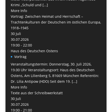
Krimi „Schuld und [...]
More Info
Vortrag: Zwischen Heimat und Herrschaft –
Trachtenkulturen der Deutschen im östlichen Europa,
1918–1945
30
Juli
30.07.2026
19:00 - 22:00
Haus des Deutschen Ostens
Vortrag
Veranstaltungstermin: Donnerstag, 30. Juli 2026,
19.00 Uhr Veranstaltungsort: Haus des Deutschen
Ostens, Am Lilienberg 5, 81669 München Referentin:
Dr. Lilia Antipow (HDO) Seit dem 19. [...]
More Info
Texte aus der Schreibwerkstatt
30
Juli
30.07.2026
19:00 - 21:00