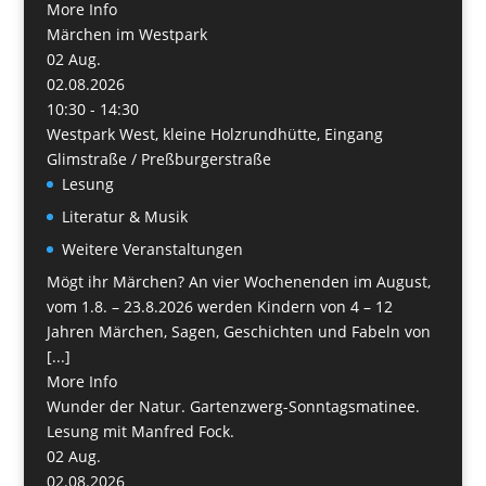
More Info
Märchen im Westpark
02
Aug.
02.08.2026
10:30 - 14:30
Westpark West, kleine Holzrundhütte, Eingang
Glimstraße / Preßburgerstraße
Lesung
Literatur & Musik
Weitere Veranstaltungen
Mögt ihr Märchen? An vier Wochenenden im August,
vom 1.8. – 23.8.2026 werden Kindern von 4 – 12
Jahren Märchen, Sagen, Geschichten und Fabeln von
[...]
More Info
Wunder der Natur. Gartenzwerg-Sonntagsmatinee.
Lesung mit Manfred Fock.
02
Aug.
02.08.2026