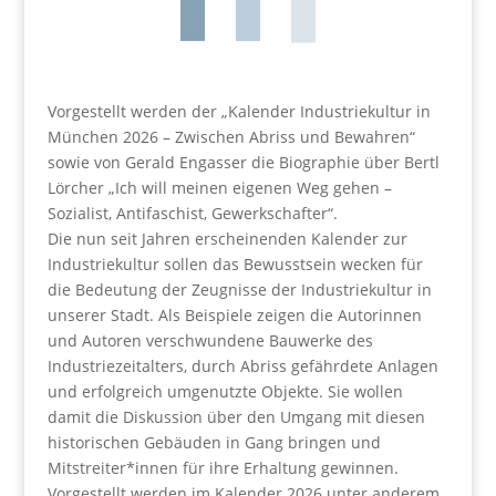
Vorgestellt werden der „Kalender Industriekultur in
München 2026 – Zwischen Abriss und Bewahren“
sowie von Gerald Engasser die Biographie über Bertl
Lörcher „Ich will meinen eigenen Weg gehen –
Sozialist, Antifaschist, Gewerkschafter“.
Die nun seit Jahren erscheinenden Kalender zur
Industriekultur sollen das Bewusstsein wecken für
die Bedeutung der Zeugnisse der Industriekultur in
unserer Stadt. Als Beispiele zeigen die Autorinnen
und Autoren verschwundene Bauwerke des
Industriezeitalters, durch Abriss gefährdete Anlagen
und erfolgreich umgenutzte Objekte. Sie wollen
damit die Diskussion über den Umgang mit diesen
historischen Gebäuden in Gang bringen und
Mitstreiter*innen für ihre Erhaltung gewinnen.
Vorgestellt werden im Kalender 2026 unter anderem