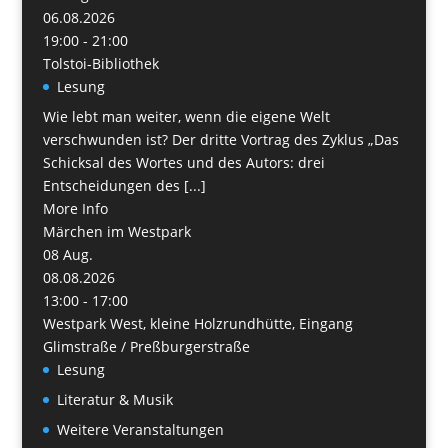
06.08.2026
19:00 - 21:00
Tolstoi-Bibliothek
Lesung
Wie lebt man weiter, wenn die eigene Welt
verschwunden ist? Der dritte Vortrag des Zyklus „Das
Schicksal des Wortes und des Autors: drei
Entscheidungen des [...]
More Info
Märchen im Westpark
08
Aug.
08.08.2026
13:00 - 17:00
Westpark West, kleine Holzrundhütte, Eingang
Glimstraße / Preßburgerstraße
Lesung
Literatur & Musik
Weitere Veranstaltungen