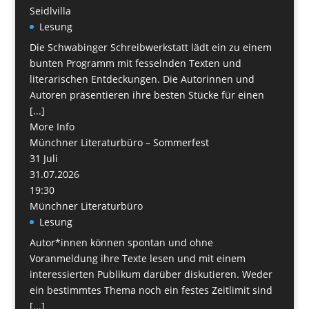
Seidlvilla
Lesung
Die Schwabinger Schreibwerkstatt lädt ein zu einem
bunten Programm mit fesselnden Texten und
literarischen Entdeckungen. Die Autorinnen und
Autoren präsentieren ihre besten Stücke für einen
[...]
More Info
Münchner Literaturbüro – Sommerfest
31
Juli
31.07.2026
19:30
Münchner Literaturbüro
Lesung
Autor*innen können spontan und ohne
Voranmeldung ihre Texte lesen und mit einem
interessierten Publikum darüber diskutieren. Weder
ein bestimmtes Thema noch ein festes Zeitlimit sind
[...]