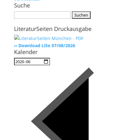
Suche
Suchen
nach:
LiteraturSeiten Druckausgabe
›› Download LiSe 07/08/2026
Kalender