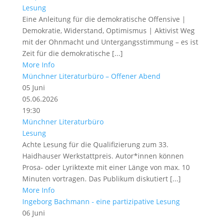
Lesung
Eine Anleitung für die demokratische Offensive |
Demokratie, Widerstand, Optimismus | Aktivist Weg
mit der Ohnmacht und Untergangsstimmung – es ist
Zeit für die demokratische [...]
More Info
Münchner Literaturbüro – Offener Abend
05
Juni
05.06.2026
19:30
Münchner Literaturbüro
Lesung
Achte Lesung für die Qualifizierung zum 33.
Haidhauser Werkstattpreis. Autor*innen können
Prosa- oder Lyriktexte mit einer Länge von max. 10
Minuten vortragen. Das Publikum diskutiert [...]
More Info
Ingeborg Bachmann - eine partizipative Lesung
06
Juni