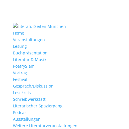
Home
Veranstaltungen
Lesung
Buchpräsentation
Literatur & Musik
PoetrySlam
Vortrag
Festival
Gespräch/Diskussion
Lesekreis
Schreibwerkstatt
Literarischer Spaziergang
Podcast
Ausstellungen
Weitere Literaturveranstaltungen