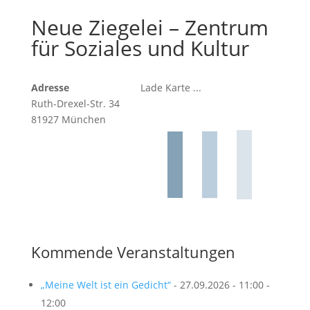
Neue Ziegelei – Zentrum
für Soziales und Kultur
Adresse
Lade Karte ...
Ruth-Drexel-Str. 34
81927 München
Kommende Veranstaltungen
„Meine Welt ist ein Gedicht“
- 27.09.2026 - 11:00 -
12:00