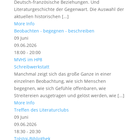
Deutsch-französische Beziehungen. Und
Literaturgeschichte der Gegenwart. Die Auswahl der
aktuellen historischen [...]
More Info
Beobachten - begegnen - beschreiben
09
Juni
09.06.2026
18:00 - 20:00
MVHS im HP8
Schreibwerkstatt
Manchmal zeigt sich das große Ganze in einer
einzelnen Beobachtung, wie sich Menschen
begegnen, wie sich Gefühle offenbaren, wie
Streitereien ausgetragen und gelöst werden, wie [...]
More Info
Treffen des Literaturclubs
09
Juni
09.06.2026
18:30 - 20:30
Tolstoi-Bibliothek