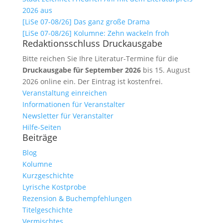
2026 aus
[LiSe 07-08/26] Das ganz große Drama
[LiSe 07-08/26] Kolumne: Zehn wackeln froh
Redaktionsschluss Druckausgabe
Bitte reichen Sie Ihre Literatur-Termine für die
Druckausgabe für September 2026
bis 15. August
2026 online ein. Der Eintrag ist kostenfrei.
Veranstaltung einreichen
Informationen für Veranstalter
Newsletter für Veranstalter
Hilfe-Seiten
Beiträge
Blog
Kolumne
Kurzgeschichte
Lyrische Kostprobe
Rezension & Buchempfehlungen
Titelgeschichte
Vermischtes