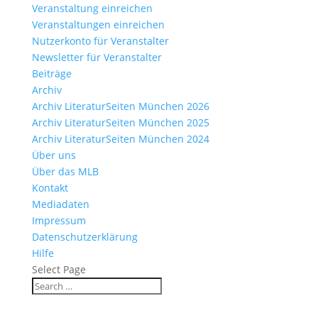
Veranstaltung einreichen
Veranstaltungen einreichen
Nutzerkonto für Veranstalter
Newsletter für Veranstalter
Beiträge
Archiv
Archiv LiteraturSeiten München 2026
Archiv LiteraturSeiten München 2025
Archiv LiteraturSeiten München 2024
Über uns
Über das MLB
Kontakt
Mediadaten
Impressum
Datenschutzerklärung
Hilfe
Select Page