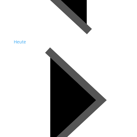
Heute