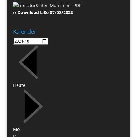
›› Download LiSe 07/08/2026
Kalender
Heute
Mo.
Di.