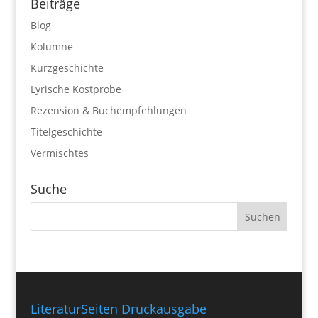
Beiträge
Blog
Kolumne
Kurzgeschichte
Lyrische Kostprobe
Rezension & Buchempfehlungen
Titelgeschichte
Vermischtes
Suche
LiteraturSeiten Druckausgabe