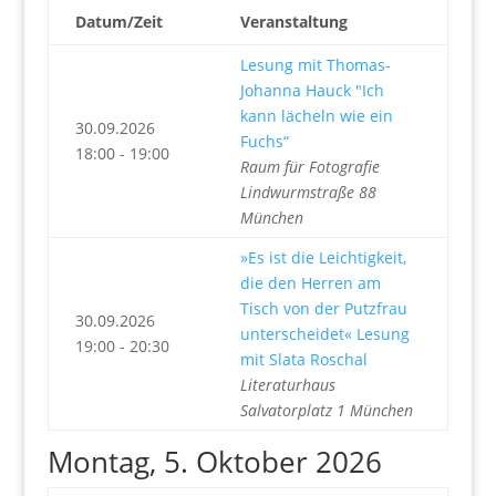
Datum/Zeit
Veranstaltung
Lesung mit Thomas-
Johanna Hauck "Ich
kann lächeln wie ein
30.09.2026
Fuchs“
18:00 - 19:00
Raum für Fotografie
Lindwurmstraße 88
München
»Es ist die Leichtigkeit,
die den Herren am
Tisch von der Putzfrau
30.09.2026
unterscheidet« Lesung
19:00 - 20:30
mit Slata Roschal
Literaturhaus
Salvatorplatz 1 München
Montag, 5. Oktober 2026