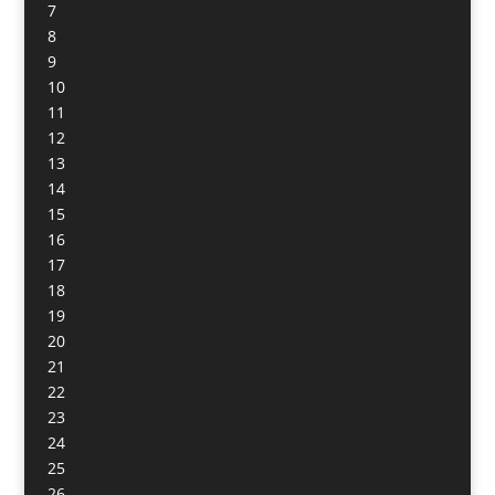
7
8
9
10
11
12
13
14
15
16
17
18
19
20
21
22
23
24
25
26