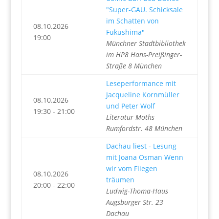
"Super-GAU. Schicksale
im Schatten von
08.10.2026
Fukushima"
19:00
Münchner Stadtbibliothek
im HP8 Hans-Preißinger-
Straße 8 München
Leseperformance mit
Jacqueline Kornmüller
08.10.2026
und Peter Wolf
19:30 - 21:00
Literatur Moths
Rumfordstr. 48 München
Dachau liest - Lesung
mit Joana Osman Wenn
wir vom Fliegen
08.10.2026
träumen
20:00 - 22:00
Ludwig-Thoma-Haus
Augsburger Str. 23
Dachau