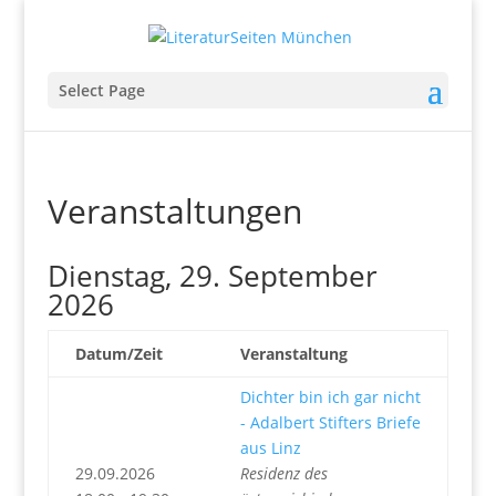
Select Page
Veranstaltungen
Dienstag, 29. September
2026
Datum/Zeit
Veranstaltung
Dichter bin ich gar nicht
- Adalbert Stifters Briefe
aus Linz
29.09.2026
Residenz des