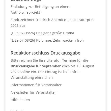
Einladung zur Beteiligung an einem
Anthologieprojekt
Stadt zeichnet Friedrich Ani mit dem Literaturpreis
2026 aus
[LiSe 07-08/26] Das ganz große Drama
[LiSe 07-08/26] Kolumne: Zehn wackeln froh
Redaktionsschluss Druckausgabe
Bitte reichen Sie Ihre Literatur-Termine für die
Druckausgabe für September 2026
bis 15. August
2026 online ein. Der Eintrag ist kostenfrei.
Veranstaltung einreichen
Informationen für Veranstalter
Newsletter für Veranstalter
Hilfe-Seiten