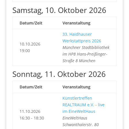
Samstag, 10. Oktober 2026
Datum/Zeit
Veranstaltung
33. Haidhauser
Werkstattpreis 2026
10.10.2026
Münchner Stadtbibliothek
19:00
im HP8 Hans-Preißinger-
Straße 8 München
Sonntag, 11. Oktober 2026
Datum/Zeit
Veranstaltung
Künstlertreffen
REALTRAUM e.V. - live
11.10.2026
im EineWeltHaus
16:30 - 18:30
EineWeltHaus
Schwanthalerstr. 80