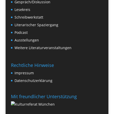
Gespräch/Diskussion
Lesekreis
Schreibwerkstatt
Literarischer Spaziergang
Podcast
Ausstellungen
Weitere Literaturveranstaltungen
Rechtliche Hinweise
Impressum
Datenschutzerklärung
Mit freundlicher Unterstützung