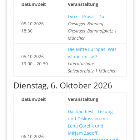
Datum/Zeit
Veranstaltung
Lyrik – Prosa – Du
05.10.2026
Giesinger Bahnhof
18:30
Giesinger Bahnhofplatz 1
München
Die Mitte Europas. Was
05.10.2026
ist mit ihr los?
19:00 - 20:30
Literaturhaus
Salvatorplatz 1 München
Dienstag, 6. Oktober 2026
Datum/Zeit
Veranstaltung
Dachau liest - Lesung
und Diskussion mit
Lena Gorelik und
Mirjam Zadoff:
06.10.2026