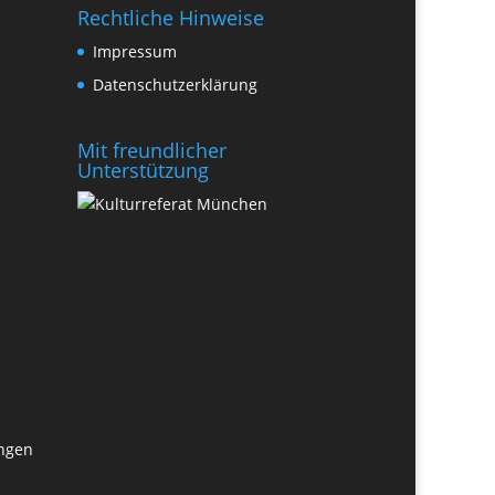
Rechtliche Hinweise
Impressum
Datenschutzerklärung
Mit freundlicher
Unterstützung
ungen