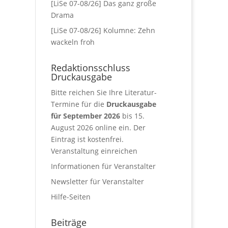
[LiSe 07-08/26] Das ganz große
Drama
[LiSe 07-08/26] Kolumne: Zehn
wackeln froh
Redaktionsschluss
Druckausgabe
Bitte reichen Sie Ihre Literatur-
Termine für die
Druckausgabe
für September 2026
bis 15.
August 2026 online ein. Der
Eintrag ist kostenfrei.
Veranstaltung einreichen
Informationen für Veranstalter
Newsletter für Veranstalter
Hilfe-Seiten
Beiträge