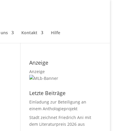
 uns
Kontakt
Hilfe
Anzeige
Anzeige
Letzte Beiträge
Einladung zur Beteiligung an
einem Anthologieprojekt
Stadt zeichnet Friedrich Ani mit
dem Literaturpreis 2026 aus