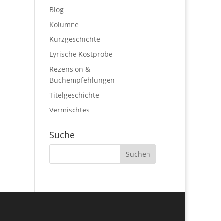
Blog
Kolumne
Kurzgeschichte
Lyrische Kostprobe
Rezension &
Buchempfehlungen
Titelgeschichte
Vermischtes
Suche