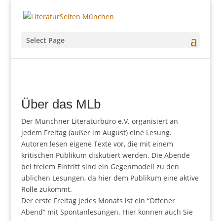
Select Page
Über das MLb
Der Münchner Literaturbüro e.V. organisiert an
jedem Freitag (außer im August) eine Lesung.
Autoren lesen eigene Texte vor, die mit einem
kritischen Publikum diskutiert werden. Die Abende
bei freiem Eintritt sind ein Gegenmodell zu den
üblichen Lesungen, da hier dem Publikum eine aktive
Rolle zukommt.
Der erste Freitag jedes Monats ist ein “Offener
Abend” mit Spontanlesungen. Hier können auch Sie