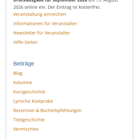
2026 online ein. Der Eintrag ist kostenfrei.
Veranstaltung einreichen
Informationen für Veranstalter
Newsletter für Veranstalter
Hilfe-Seiten
Beiträge
Blog
Kolumne
Kurzgeschichte
Lyrische Kostprobe
Rezension & Buchempfehlungen
Titelgeschichte
Vermischtes