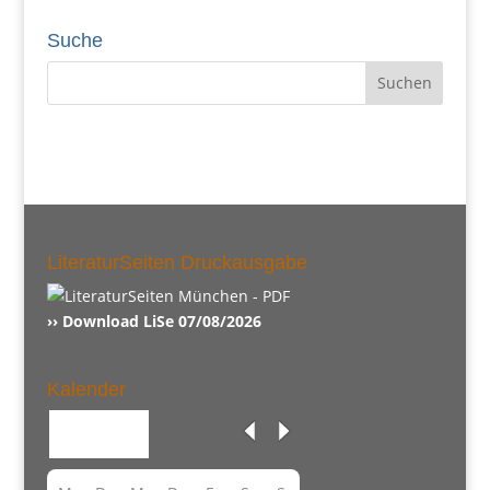
Suche
LiteraturSeiten Druckausgabe
›› Download LiSe 07/08/2026
Kalender