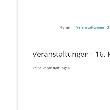
Home
Veranstaltungen
Veranstaltungen - 16.
Keine Veranstaltungen