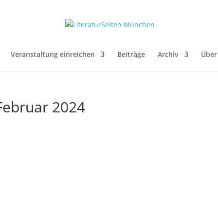
Veranstaltung einreichen
Beiträge
Archiv
Über
 Februar 2024