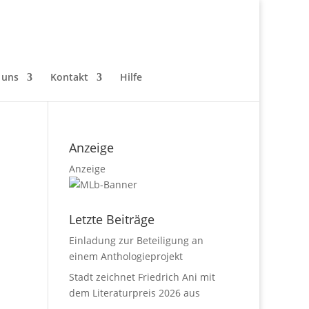
 uns
Kontakt
Hilfe
Anzeige
Anzeige
Letzte Beiträge
Einladung zur Beteiligung an
einem Anthologieprojekt
Stadt zeichnet Friedrich Ani mit
dem Literaturpreis 2026 aus