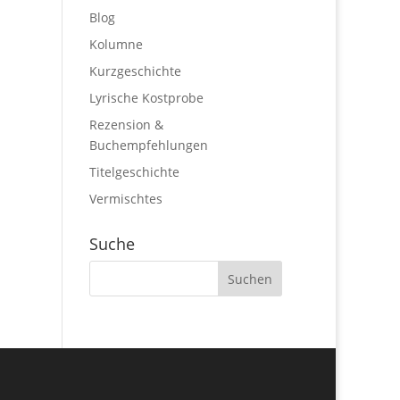
Blog
Kolumne
Kurzgeschichte
Lyrische Kostprobe
Rezension &
Buchempfehlungen
Titelgeschichte
Vermischtes
Suche