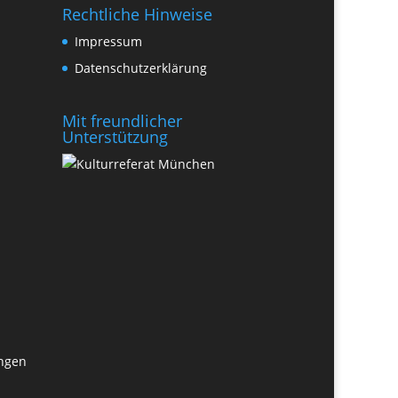
Rechtliche Hinweise
Impressum
Datenschutzerklärung
Mit freundlicher
Unterstützung
ungen