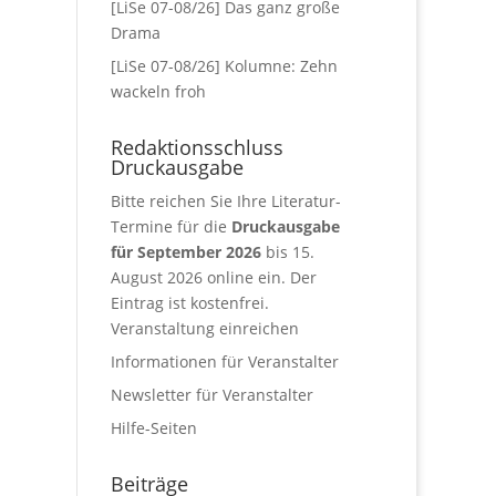
[LiSe 07-08/26] Das ganz große
Drama
[LiSe 07-08/26] Kolumne: Zehn
wackeln froh
Redaktionsschluss
Druckausgabe
Bitte reichen Sie Ihre Literatur-
Termine für die
Druckausgabe
für September 2026
bis 15.
August 2026 online ein. Der
Eintrag ist kostenfrei.
Veranstaltung einreichen
Informationen für Veranstalter
Newsletter für Veranstalter
Hilfe-Seiten
Beiträge