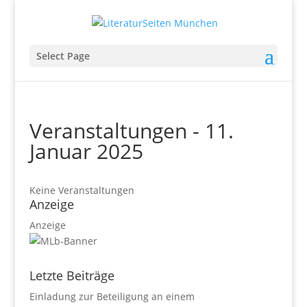
Select Page
Veranstaltungen - 11.
Januar 2025
Keine Veranstaltungen
Anzeige
Anzeige
Letzte Beiträge
Einladung zur Beteiligung an einem