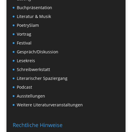
Buchpräsentation
Literatur & Musik
PoetrySlam
Vortrag
Festival
Gespräch/Diskussion
Lesekreis
Schreibwerkstatt
Literarischer Spaziergang
Podcast
Ausstellungen
Weitere Literaturveranstaltungen
Rechtliche Hinweise