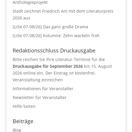
Anthologieprojekt
Stadt zeichnet Friedrich Ani mit dem Literaturpreis
2026 aus
[LiSe 07-08/26] Das ganz große Drama
[LiSe 07-08/26] Kolumne: Zehn wackeln froh
Redaktionsschluss Druckausgabe
Bitte reichen Sie Ihre Literatur-Termine für die
Druckausgabe für September 2026
bis 15. August
2026 online ein. Der Eintrag ist kostenfrei.
Veranstaltung einreichen
Informationen für Veranstalter
Newsletter für Veranstalter
Hilfe-Seiten
Beiträge
Blog