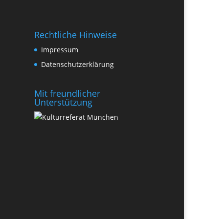
Rechtliche Hinweise
Impressum
Datenschutzerklärung
Mit freundlicher
Unterstützung