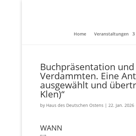
Home
Veranstaltungen
Buchpräsentation und
Verdammten. Eine Anth
ausgewählt und übertr
Klen)“
by
Haus des Deutschen Ostens
|
22. Jan. 2026
WANN