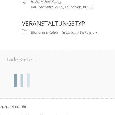
Historisches Kolleg
Kaulbachstraße 15, München, 80539
VERANSTALTUNGSTYP
Buchpräsentation
Gespräch / Diskussion
Lade Karte ...
2026, 19.00 Uhr