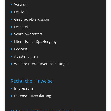
Vortrag
Festival
Gespräch/Diskussion
Lesekreis
Schreibwerkstatt
Literarischer Spaziergang
Podcast
Ausstellungen
Weitere Literaturveranstaltungen
Rechtliche Hinweise
Impressum
Datenschutzerklärung