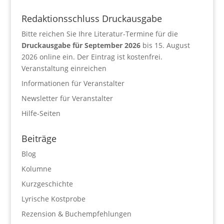
Redaktionsschluss Druckausgabe
Bitte reichen Sie Ihre Literatur-Termine für die
Druckausgabe für September 2026
bis 15. August
2026 online ein. Der Eintrag ist kostenfrei.
Veranstaltung einreichen
Informationen für Veranstalter
Newsletter für Veranstalter
Hilfe-Seiten
Beiträge
Blog
Kolumne
Kurzgeschichte
Lyrische Kostprobe
Rezension & Buchempfehlungen