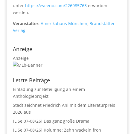
unter
https://eveeno.com/226985763
erworben
werden.
Veranstalter:
Amerikahaus München
,
Brandstätter
Verlag
Anzeige
Anzeige
Letzte Beiträge
Einladung zur Beteiligung an einem
Anthologieprojekt
Stadt zeichnet Friedrich Ani mit dem Literaturpreis
2026 aus
[LiSe 07-08/26] Das ganz große Drama
[LiSe 07-08/26] Kolumne: Zehn wackeln froh