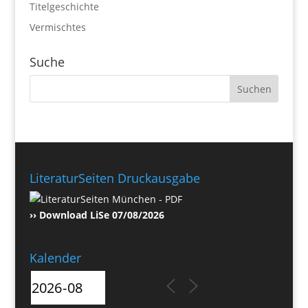
Titelgeschichte
Vermischtes
Suche
LiteraturSeiten Druckausgabe
›› Download LiSe 07/08/2026
Kalender