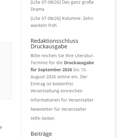
[LiSe 07-08/26] Das ganz große
Drama
[LiSe 07-08/26] Kolumne: Zehn
wackeln froh
Redaktionsschluss
Druckausgabe
Bitte reichen Sie Ihre Literatur-
Termine für die
Druckausgabe
für September 2026
bis 15.
August 2026 online ein. Der
Eintrag ist kostenfrei.
Veranstaltung einreichen
Informationen für Veranstalter
Newsletter für Veranstalter
Hilfe-Seiten
ne
Beiträge