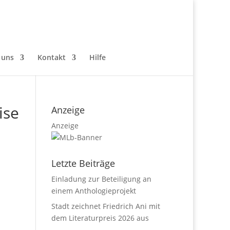
 uns
Kontakt
Hilfe
ise
Anzeige
Anzeige
Letzte Beiträge
Einladung zur Beteiligung an
einem Anthologieprojekt
Stadt zeichnet Friedrich Ani mit
dem Literaturpreis 2026 aus