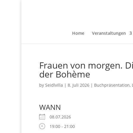
Home
Veranstaltungen
Frauen von morgen. Di
der Bohème
by
Seidlvilla
|
8. Juli 2026
|
Buchpräsentation
,
WANN
08.07.2026
19:00 - 21:00