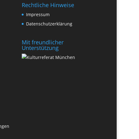
Rechtliche Hinweise
Impressum
Datenschutzerklärung
Mit freundlicher
Unterstützung
ungen