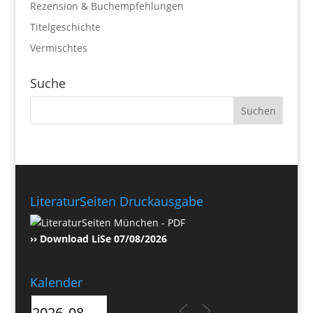
Rezension & Buchempfehlungen
Titelgeschichte
Vermischtes
Suche
LiteraturSeiten Druckausgabe
›› Download LiSe 07/08/2026
Kalender