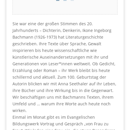
Sie war eine der großen Stimmen des 20.
Jahrhunderts – Dichterin, Denkerin, Ikone Ingeborg
Bachmann (1926-1973) hat Literaturgeschichte
geschrieben. Ihre Texte über Sprache, Gewalt
inspirieren bis heute wissenschaftliche wie
künstlerische Auseinandersetzungen mit ihr und
Generationen von Leser*innen weltweit. Ob Gedicht,
Erzählung oder Roman – ihr Werk bleibt bis heute
schillernd und aktuell. Zum 100. Geburtstag der
Autorin blicken wir mit Anna Seethaler auf ihr Leben,
ihre Bücher und ihre Wirkung bis in die Gegenwart.
Wir beschäftigen uns mit Bachmanns Texten, ihrem
Umfeld und … warum ihre Worte auch heute noch
wirken.
Einmal im Monat gibt es im Evangelischen
Bildungswerk Vortrag und Gespräch „von Frau zu