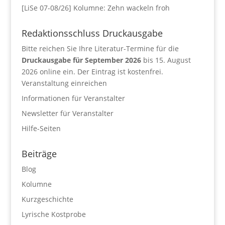
[LiSe 07-08/26] Kolumne: Zehn wackeln froh
Redaktionsschluss Druckausgabe
Bitte reichen Sie Ihre Literatur-Termine für die
Druckausgabe für September 2026
bis 15. August
2026 online ein. Der Eintrag ist kostenfrei.
Veranstaltung einreichen
Informationen für Veranstalter
Newsletter für Veranstalter
Hilfe-Seiten
Beiträge
Blog
Kolumne
Kurzgeschichte
Lyrische Kostprobe