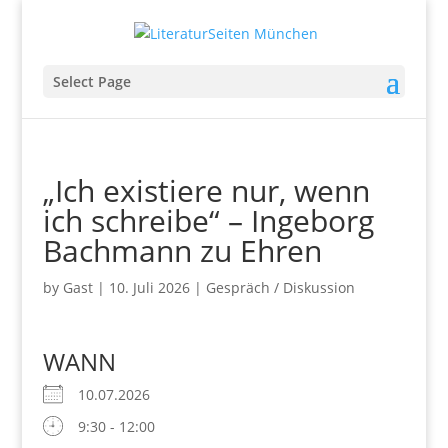
Select Page
„Ich existiere nur, wenn
ich schreibe“ – Ingeborg
Bachmann zu Ehren
by
Gast
|
10. Juli 2026
|
Gespräch / Diskussion
WANN
10.07.2026
9:30 - 12:00