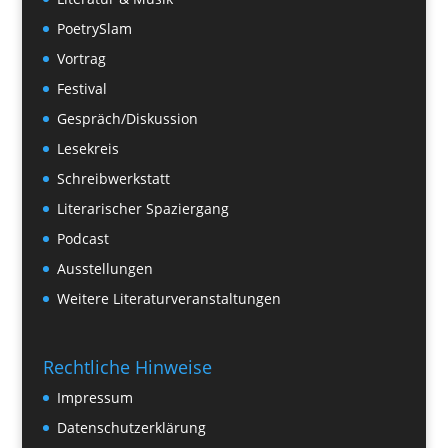
PoetrySlam
Vortrag
Festival
Gespräch/Diskussion
Lesekreis
Schreibwerkstatt
Literarischer Spaziergang
Podcast
Ausstellungen
Weitere Literaturveranstaltungen
Rechtliche Hinweise
Impressum
Datenschutzerklärung