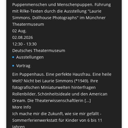
Puppenmenschen und Menschenpuppen. Führung
mit Rilke-Texten durch die Ausstellung "Laurie
Simmons. Dollhouse Photographs" im Münchner
Theatermuseum
02
Aug.
02.08.2026
12:30 - 13:30
Deutsches Theatermuseum
Ausstellungen
Vortrag
Ein Puppenhaus. Eine perfekte Hausfrau. Eine heile
Welt? Nicht bei Laurie Simmons (*1949). Ihre
fotografischen Miniaturwelten hinterfragen
Rollenbilder, Schönheitsideale und den American
Dream. Die Theaterwissenschaftlerin [...]
More Info
Ich mache mir die Zukunft, wie sie mir gefällt -
Sommerferienwerkstatt für Kinder von 6 bis 11
Jahren