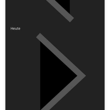
Heute