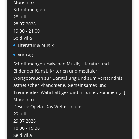
More Info
Schnittmengen
28
Juli
28.07.2026
19:00 - 21:00
Seidlvilla
Literatur & Musik
Vortrag
Schnittmengen zwischen Musik, Literatur und
Bildender Kunst. Kriterien und medialer
Wortgebrauch zur Darstellung und zum Verständnis
ästhetischer Phänomene. Gemeinsames und
Trennendes, Wahrhaftiges und Irrtümer, kommen [...]
More Info
Désirée Opela: Das Wetter in uns
29
Juli
29.07.2026
18:00 - 19:30
Seidlvilla