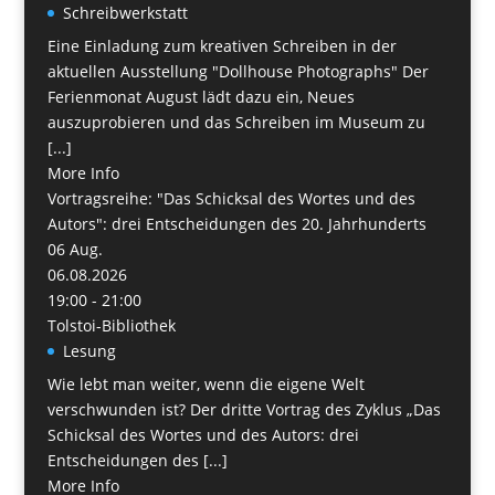
Schreibwerkstatt
Eine Einladung zum kreativen Schreiben in der
aktuellen Ausstellung "Dollhouse Photographs" Der
Ferienmonat August lädt dazu ein, Neues
auszuprobieren und das Schreiben im Museum zu
[...]
More Info
Vortragsreihe: "Das Schicksal des Wortes und des
Autors": drei Entscheidungen des 20. Jahrhunderts
06
Aug.
06.08.2026
19:00 - 21:00
Tolstoi-Bibliothek
Lesung
Wie lebt man weiter, wenn die eigene Welt
verschwunden ist? Der dritte Vortrag des Zyklus „Das
Schicksal des Wortes und des Autors: drei
Entscheidungen des [...]
More Info