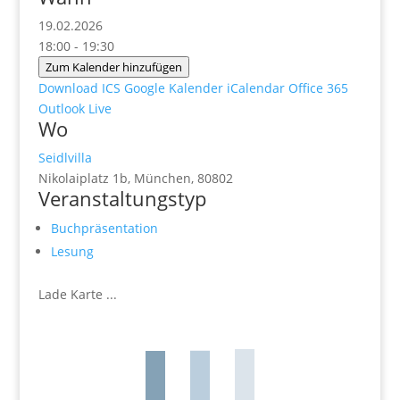
19.02.2026
18:00 - 19:30
Zum Kalender hinzufügen
Download ICS
Google Kalender
iCalendar
Office 365
Outlook Live
Wo
Seidlvilla
Nikolaiplatz 1b, München, 80802
Veranstaltungstyp
Buchpräsentation
Lesung
Lade Karte ...