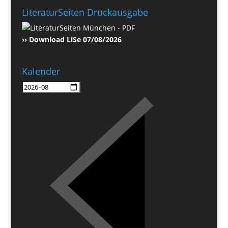
LiteraturSeiten Druckausgabe
›› Download LiSe 07/08/2026
Kalender