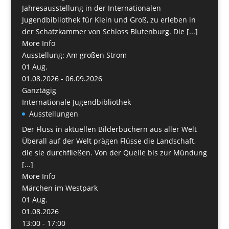
Jahresausstellung in der Internationalen
Jugendbibliothek für Klein und Groß, zu erleben in
der Schatzkammer von Schloss Blutenburg. Die [...]
More Info
Ausstellung: Am großen Strom
01
Aug.
01.08.2026 - 06.09.2026
Ganztägig
Internationale Jugendbibliothek
Ausstellungen
Der Fluss in aktuellen Bilderbüchern aus aller Welt
Überall auf der Welt prägen Flüsse die Landschaft,
die sie durchfließen. Von der Quelle bis zur Mündung
[...]
More Info
Märchen im Westpark
01
Aug.
01.08.2026
13:00 - 17:00