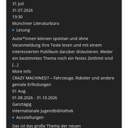
31
Juli
31.07.2026
19:30
Münchner Literaturbüro
Lesung
Autor*innen können spontan und ohne
Voranmeldung ihre Texte lesen und mit einem
interessierten Publikum darüber diskutieren. Weder
ein bestimmtes Thema noch ein festes Zeitlimit sind
[...]
More Info
CRAZY MACHINES!? – Fahrzeuge, Roboter und andere
geniale Erfindungen
01
Aug.
01.08.2026 - 31.10.2026
Ganztägig
Internationale Jugendbibliothek
Ausstellungen
Das ist das große Thema der neuen