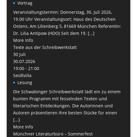
Vortrag
Veranstaltungstermin: Donnerstag, 30. Juli 2026,
19.00 Uhr Veranstaltungsort: Haus des Deutschen
Ostens, Am Lilienberg 5, 81669 München Referentin:
Dr. Lilia Antipow (HDO) Seit dem 19. [...]
More Info
Texte aus der Schreibwerkstatt
30
Juli
30.07.2026
19:00 - 21:00
Seidlvilla
Lesung
Die Schwabinger Schreibwerkstatt lädt ein zu einem
bunten Programm mit fesselnden Texten und
literarischen Entdeckungen. Die Autorinnen und
Autoren präsentieren ihre besten Stücke für einen
[...]
More Info
Münchner Literaturbüro – Sommerfest