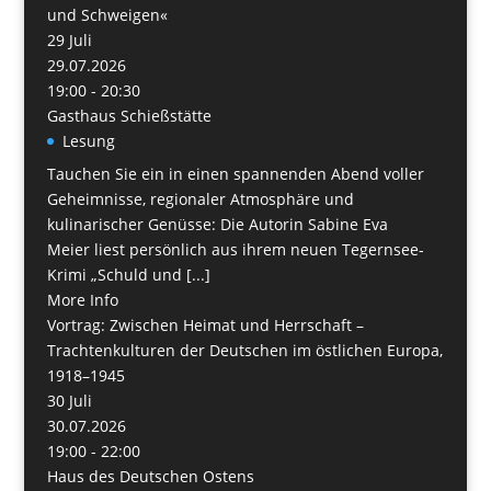
und Schweigen«
29
Juli
29.07.2026
19:00 - 20:30
Gasthaus Schießstätte
Lesung
Tauchen Sie ein in einen spannenden Abend voller
Geheimnisse, regionaler Atmosphäre und
kulinarischer Genüsse: Die Autorin Sabine Eva
Meier liest persönlich aus ihrem neuen Tegernsee-
Krimi „Schuld und [...]
More Info
Vortrag: Zwischen Heimat und Herrschaft –
Trachtenkulturen der Deutschen im östlichen Europa,
1918–1945
30
Juli
30.07.2026
19:00 - 22:00
Haus des Deutschen Ostens