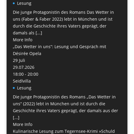
Lesung
Die junge Protagonistin des Romans Das Wetter in
uns (Faber & Faber 2022) lebt in München und ist
durch die Geschichte ihres Vaters geprägt, der
damals als [...]
More Info
„Das Wetter in uns“: Lesung und Gespräch mit
Désirée Opela
29
Juli
29.07.2026
18:00 - 20:00
Seidlvilla
Lesung
Die junge Protagonistin des Romans „Das Wetter in
uns“ (2022) lebt in München und ist durch die
Geschichte ihres Vaters geprägt, der damals aus der
[...]
More Info
Kulinarische Lesung zum Tegernsee-Krimi »Schuld