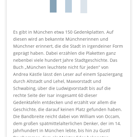
Es gibt in München etwa 150 Gedenkplatten. Auf
diesen wird an bekannte Münchnerinnen und
Münchner erinnert, die die Stadt in irgendeiner Form
geprägt haben. Dabei erzählen die Plaketten ganz
nebenbei viele hundert Jahre Stadtgeschichte. Das
Buch „München leuchtete nicht für jeden“ von
Andrea Kästle lässt den Leser auf einem Spaziergang
durch Altstadt und Lehel, Maxvorstadt und
Schwabing, über die Ludwigvorstadt bis auf die
rechte Seite der Isar insgesamt 60 dieser
Gedenktafeln entdecken und erzählt vor allem die
Geschichte, die darauf keinen Platz gefunden haben.
Die Bandbreite reicht dabei von William von Occam,
dem großen spätmittelalterlichen Denker, der im 14.
Jahrhundert in München lebte, bis hin zu Gustl