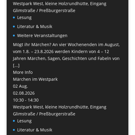
Westpark West, kleine Holzrundhütte, Eingang
Glimstraße / Preßburgerstraße
Lesung
Literatur & Musik
Weitere Veranstaltungen
Mögt ihr Märchen? An vier Wochenenden im August,
vom 1.8. – 23.8.2026 werden Kindern von 4 – 12
Jahren Märchen, Sagen, Geschichten und Fabeln von
[...]
More Info
Märchen im Westpark
02
Aug.
02.08.2026
10:30 - 14:30
Westpark West, kleine Holzrundhütte, Eingang
Glimstraße / Preßburgerstraße
Lesung
Literatur & Musik