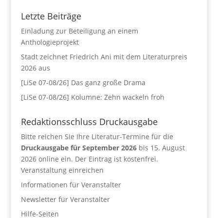
Letzte Beiträge
Einladung zur Beteiligung an einem
Anthologieprojekt
Stadt zeichnet Friedrich Ani mit dem Literaturpreis
2026 aus
[LiSe 07-08/26] Das ganz große Drama
[LiSe 07-08/26] Kolumne: Zehn wackeln froh
Redaktionsschluss Druckausgabe
Bitte reichen Sie Ihre Literatur-Termine für die
Druckausgabe für September 2026
bis 15. August
2026 online ein. Der Eintrag ist kostenfrei.
Veranstaltung einreichen
Informationen für Veranstalter
Newsletter für Veranstalter
Hilfe-Seiten