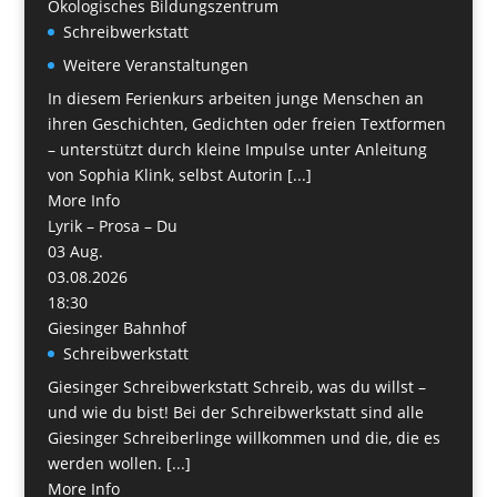
Ökologisches Bildungszentrum
Schreibwerkstatt
Weitere Veranstaltungen
In diesem Ferienkurs arbeiten junge Menschen an
ihren Geschichten, Gedichten oder freien Textformen
– unterstützt durch kleine Impulse unter Anleitung
von Sophia Klink, selbst Autorin [...]
More Info
Lyrik – Prosa – Du
03
Aug.
03.08.2026
18:30
Giesinger Bahnhof
Schreibwerkstatt
Giesinger Schreibwerkstatt Schreib, was du willst –
und wie du bist! Bei der Schreibwerkstatt sind alle
Giesinger Schreiberlinge willkommen und die, die es
werden wollen. [...]
More Info