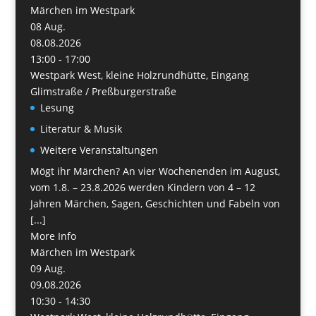
Märchen im Westpark
08
Aug.
08.08.2026
13:00 - 17:00
Westpark West, kleine Holzrundhütte, Eingang
Glimstraße / Preßburgerstraße
Lesung
Literatur & Musik
Weitere Veranstaltungen
Mögt ihr Märchen? An vier Wochenenden im August,
vom 1.8. – 23.8.2026 werden Kindern von 4 – 12
Jahren Märchen, Sagen, Geschichten und Fabeln von
[...]
More Info
Märchen im Westpark
09
Aug.
09.08.2026
10:30 - 14:30