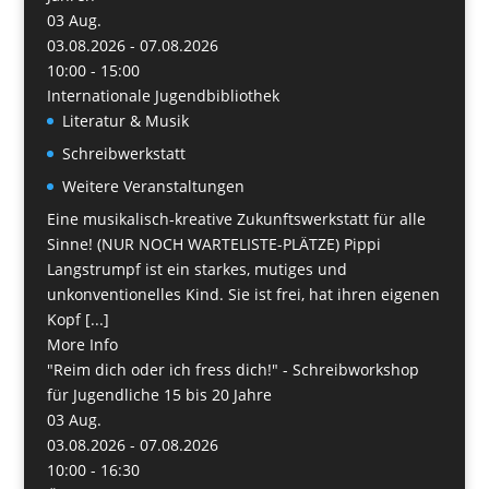
03
Aug.
03.08.2026 - 07.08.2026
10:00 - 15:00
Internationale Jugendbibliothek
Literatur & Musik
Schreibwerkstatt
Weitere Veranstaltungen
Eine musikalisch-kreative Zukunftswerkstatt für alle
Sinne! (NUR NOCH WARTELISTE-PLÄTZE) Pippi
Langstrumpf ist ein starkes, mutiges und
unkonventionelles Kind. Sie ist frei, hat ihren eigenen
Kopf [...]
More Info
"Reim dich oder ich fress dich!" - Schreibworkshop
für Jugendliche 15 bis 20 Jahre
03
Aug.
03.08.2026 - 07.08.2026
10:00 - 16:30