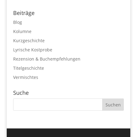
Beiträge
Blog
Kolumne
Kurzgeschichte
Lyrische Kostprobe
Rezension & Buchempfehlungen
Titelgeschichte
Vermischtes
Suche