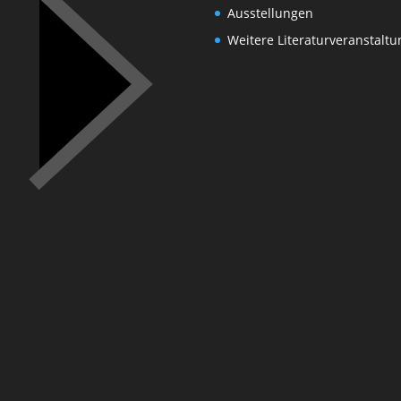
Ausstellungen
Weitere Literaturveranstalt