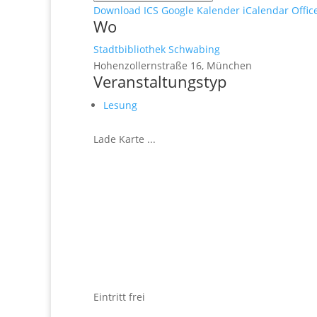
Download ICS
Google Kalender
iCalendar
Offic
Wo
Stadtbibliothek Schwabing
Hohenzollernstraße 16, München
Veranstaltungstyp
Lesung
Lade Karte ...
Eintritt frei