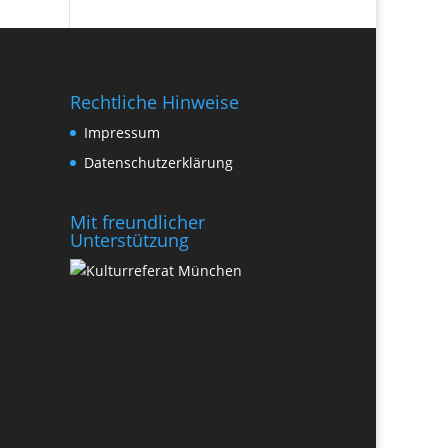
Rechtliche Hinweise
Impressum
Datenschutzerklärung
Mit freundlicher
Unterstützung