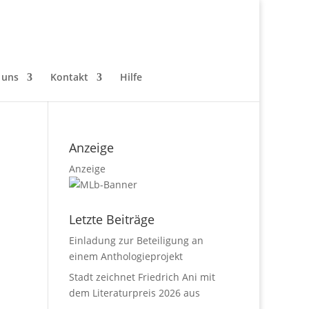
 uns
Kontakt
Hilfe
Anzeige
Anzeige
Letzte Beiträge
Einladung zur Beteiligung an
einem Anthologieprojekt
Stadt zeichnet Friedrich Ani mit
dem Literaturpreis 2026 aus