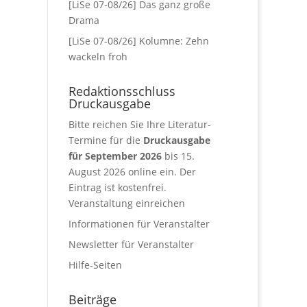
[LiSe 07-08/26] Das ganz große
Drama
[LiSe 07-08/26] Kolumne: Zehn
wackeln froh
Redaktionsschluss
Druckausgabe
Bitte reichen Sie Ihre Literatur-
Termine für die
Druckausgabe
für September 2026
bis 15.
August 2026 online ein. Der
Eintrag ist kostenfrei.
Veranstaltung einreichen
Informationen für Veranstalter
Newsletter für Veranstalter
Hilfe-Seiten
Beiträge