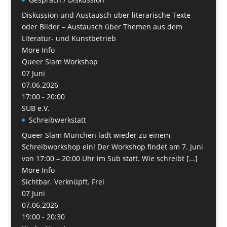
Diskussion und Austausch über literarische Texte
oder Bilder – Austausch über Themen aus dem
Literatur- und Kunstbetrieb
More Info
Queer Slam Workshop
07
Juni
07.06.2026
17:00 - 20:00
SUB e.V.
Schreibwerkstatt
Queer Slam München lädt wieder zu einem
Schreibworkshop ein! Der Workshop findet am 7. Juni
von 17:00 – 20:00 Uhr im Sub statt. Wie schreibt [...]
More Info
Sichtbar. Verknüpft. Frei
07
Juni
07.06.2026
19:00 - 20:30