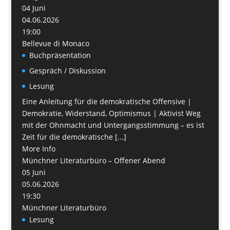
04
Juni
04.06.2026
19:00
Bellevue di Monaco
Buchpräsentation
Gespräch / Diskussion
Lesung
Eine Anleitung für die demokratische Offensive |
Demokratie, Widerstand, Optimismus | Aktivist Weg
mit der Ohnmacht und Untergangsstimmung – es ist
Zeit für die demokratische [...]
More Info
Münchner Literaturbüro – Offener Abend
05
Juni
05.06.2026
19:30
Münchner Literaturbüro
Lesung