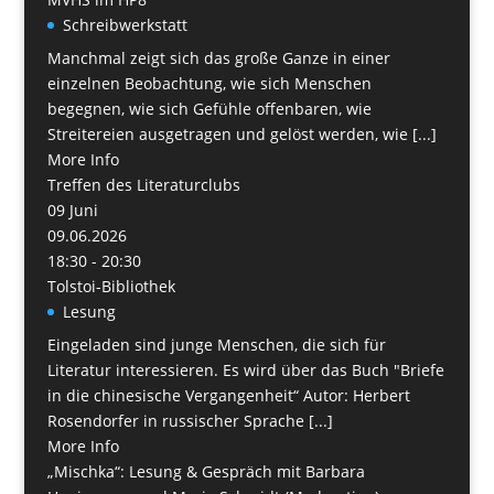
Schreibwerkstatt
Manchmal zeigt sich das große Ganze in einer
einzelnen Beobachtung, wie sich Menschen
begegnen, wie sich Gefühle offenbaren, wie
Streitereien ausgetragen und gelöst werden, wie [...]
More Info
Treffen des Literaturclubs
09
Juni
09.06.2026
18:30 - 20:30
Tolstoi-Bibliothek
Lesung
Eingeladen sind junge Menschen, die sich für
Literatur interessieren. Es wird über das Buch "Briefe
in die chinesische Vergangenheit“ Autor: Herbert
Rosendorfer in russischer Sprache [...]
More Info
„Mischka“: Lesung & Gespräch mit Barbara