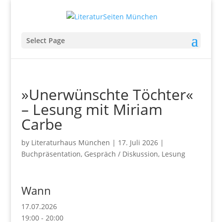
Select Page
»Unerwünschte Töchter«
– Lesung mit Miriam
Carbe
by
Literaturhaus München
|
17. Juli 2026
|
Buchpräsentation
,
Gespräch / Diskussion
,
Lesung
Wann
17.07.2026
19:00 - 20:00