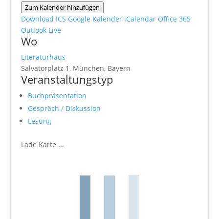
Zum Kalender hinzufügen
Download ICS
Google Kalender
iCalendar
Office 365
Outlook Live
Wo
Literaturhaus
Salvatorplatz 1, München, Bayern
Veranstaltungstyp
Buchpräsentation
Gespräch / Diskussion
Lesung
Lade Karte ...