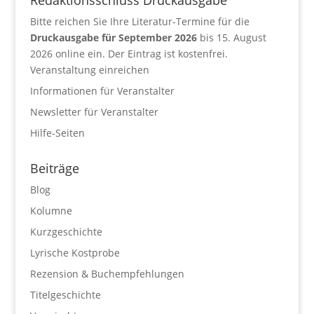
Bitte reichen Sie Ihre Literatur-Termine für die
Druckausgabe für September 2026
bis 15. August
2026 online ein. Der Eintrag ist kostenfrei.
Veranstaltung einreichen
Informationen für Veranstalter
Newsletter für Veranstalter
Hilfe-Seiten
Beiträge
Blog
Kolumne
Kurzgeschichte
Lyrische Kostprobe
Rezension & Buchempfehlungen
Titelgeschichte