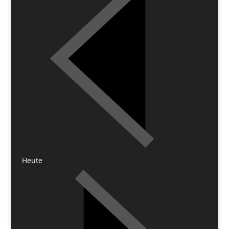
Heute