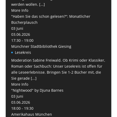
werden wollen. [...]
More Info
"Haben Sie das schon gelesen?": Monatlicher
Bücherplausch
03
Juni
03.06.2026
17:30 - 19:00
Münchner Stadtbibliothek Giesing
Lesekreis
Moderation Sabine Freiwald. Ob Krimi oder Klassiker,
Roman oder Sachbuch: Unser Lesekreis ist offen für
alle Leseerlebnisse. Bringen Sie 1-2 Bücher mit, die
Sie gerade [...]
More Info
"Nightwood" by Djuna Barnes
03
Juni
03.06.2026
18:00 - 19:30
Amerikahaus München