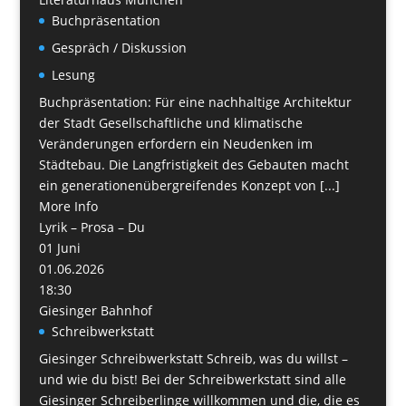
Buchpräsentation
Gespräch / Diskussion
Lesung
Buchpräsentation: Für eine nachhaltige Architektur
der Stadt Gesellschaftliche und klimatische
Veränderungen erfordern ein Neudenken im
Städtebau. Die Langfristigkeit des Gebauten macht
ein generationenübergreifendes Konzept von [...]
More Info
Lyrik – Prosa – Du
01
Juni
01.06.2026
18:30
Giesinger Bahnhof
Schreibwerkstatt
Giesinger Schreibwerkstatt Schreib, was du willst –
und wie du bist! Bei der Schreibwerkstatt sind alle
Giesinger Schreiberlinge willkommen und die, die es