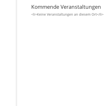
Kommende Veranstaltungen
<li>Keine Veranstaltungen an diesem Ort</li>