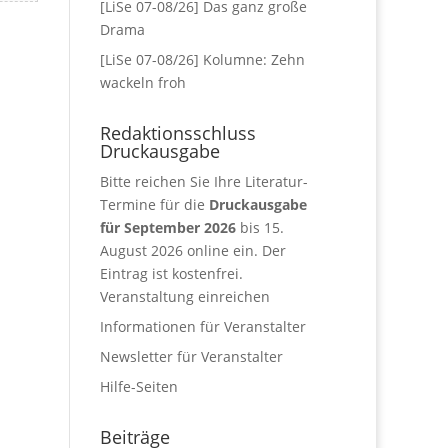
[LiSe 07-08/26] Das ganz große
Drama
[LiSe 07-08/26] Kolumne: Zehn
wackeln froh
Redaktionsschluss
Druckausgabe
Bitte reichen Sie Ihre Literatur-
Termine für die
Druckausgabe
für September 2026
bis 15.
August 2026 online ein. Der
Eintrag ist kostenfrei.
Veranstaltung einreichen
Informationen für Veranstalter
Newsletter für Veranstalter
Hilfe-Seiten
Beiträge