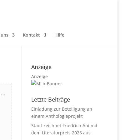
 uns
Kontakt
Hilfe
Anzeige
Anzeige
...
Letzte Beiträge
Einladung zur Beteiligung an
einem Anthologieprojekt
Stadt zeichnet Friedrich Ani mit
dem Literaturpreis 2026 aus