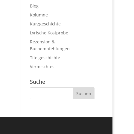
Blog
Kolumne
Kurzgeschichte
Lyrische Kostprobe
Rezension &
Buchempfehlungen
Titelgeschichte
Vermischtes
Suche