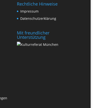
Rechtliche Hinweise
Impressum
Datenschutzerklärung
Mit freundlicher
Unterstützung
ungen