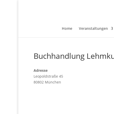
Home
Veranstaltungen
Buchhandlung Lehmk
Adresse
Leopoldstraße 45
80802 München