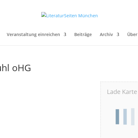
Veranstaltung einreichen
Beiträge
Archiv
Über
uhl oHG
Lade Karte 