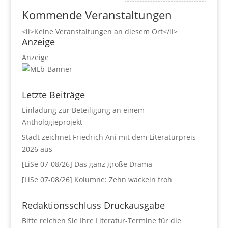
Kommende Veranstaltungen
<li>Keine Veranstaltungen an diesem Ort</li>
Anzeige
Anzeige
Letzte Beiträge
Einladung zur Beteiligung an einem
Anthologieprojekt
Stadt zeichnet Friedrich Ani mit dem Literaturpreis
2026 aus
[LiSe 07-08/26] Das ganz große Drama
[LiSe 07-08/26] Kolumne: Zehn wackeln froh
Redaktionsschluss Druckausgabe
Bitte reichen Sie Ihre Literatur-Termine für die