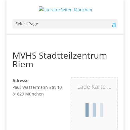
Select Page
MVHS Stadtteilzentrum
Riem
Adresse
Lade Karte ...
Paul-Wassermann-Str. 10
81829 München