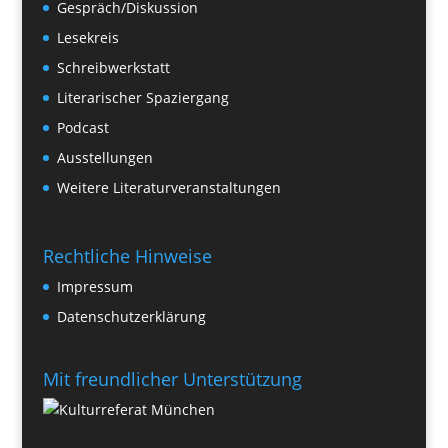
Gespräch/Diskussion
Lesekreis
Schreibwerkstatt
Literarischer Spaziergang
Podcast
Ausstellungen
Weitere Literaturveranstaltungen
Rechtliche Hinweise
Impressum
Datenschutzerklärung
Mit freundlicher Unterstützung