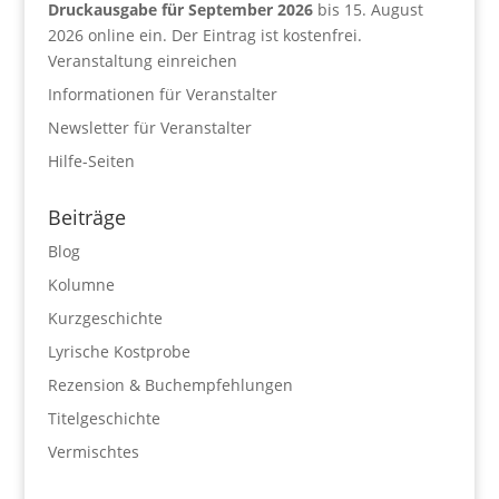
Druckausgabe für September 2026
bis 15. August
2026 online ein. Der Eintrag ist kostenfrei.
Veranstaltung einreichen
Informationen für Veranstalter
Newsletter für Veranstalter
Hilfe-Seiten
Beiträge
Blog
Kolumne
Kurzgeschichte
Lyrische Kostprobe
Rezension & Buchempfehlungen
Titelgeschichte
Vermischtes