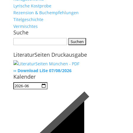
Lyrische Kostprobe
Rezension & Buchempfehlungen
Titelgeschichte
Vermischtes
Suche
Suchen
nach:
LiteraturSeiten Druckausgabe
›› Download LiSe 07/08/2026
Kalender