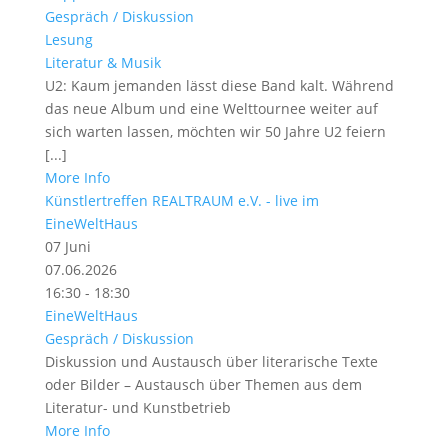
Gespräch / Diskussion
Lesung
Literatur & Musik
U2: Kaum jemanden lässt diese Band kalt. Während
das neue Album und eine Welttournee weiter auf
sich warten lassen, möchten wir 50 Jahre U2 feiern
[...]
More Info
Künstlertreffen REALTRAUM e.V. - live im
EineWeltHaus
07
Juni
07.06.2026
16:30 - 18:30
EineWeltHaus
Gespräch / Diskussion
Diskussion und Austausch über literarische Texte
oder Bilder – Austausch über Themen aus dem
Literatur- und Kunstbetrieb
More Info