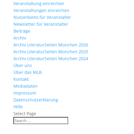
Veranstaltung einreichen
Veranstaltungen einreichen
Nutzerkonto für Veranstalter
Newsletter für Veranstalter
Beiträge
Archiv
Archiv LiteraturSeiten München 2026
Archiv LiteraturSeiten München 2025
Archiv LiteraturSeiten München 2024
Über uns
Über das MLB
Kontakt
Mediadaten
Impressum
Datenschutzerklärung
Hilfe
Select Page