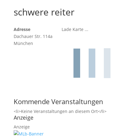
schwere reiter
Adresse
Lade Karte ...
Dachauer Str. 114a
München
Kommende Veranstaltungen
<li>Keine Veranstaltungen an diesem Ort</li>
Anzeige
Anzeige