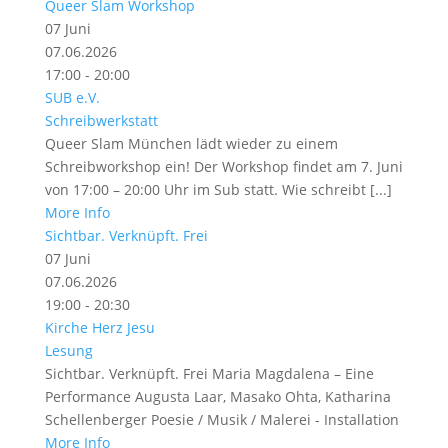
Queer Slam Workshop
07
Juni
07.06.2026
17:00 - 20:00
SUB e.V.
Schreibwerkstatt
Queer Slam München lädt wieder zu einem
Schreibworkshop ein! Der Workshop findet am 7. Juni
von 17:00 – 20:00 Uhr im Sub statt. Wie schreibt [...]
More Info
Sichtbar. Verknüpft. Frei
07
Juni
07.06.2026
19:00 - 20:30
Kirche Herz Jesu
Lesung
Sichtbar. Verknüpft. Frei Maria Magdalena – Eine
Performance Augusta Laar, Masako Ohta, Katharina
Schellenberger Poesie / Musik / Malerei - Installation
More Info