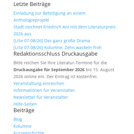
Letzte Beiträge
Einladung zur Beteiligung an einem
Anthologieprojekt
Stadt zeichnet Friedrich Ani mit dem Literaturpreis
2026 aus
[LiSe 07-08/26] Das ganz große Drama
[LiSe 07-08/26] Kolumne: Zehn wackeln froh
Redaktionsschluss Druckausgabe
Bitte reichen Sie Ihre Literatur-Termine für die
Druckausgabe für September 2026
bis 15. August
2026 online ein. Der Eintrag ist kostenfrei.
Veranstaltung einreichen
Informationen für Veranstalter
Newsletter für Veranstalter
Hilfe-Seiten
Beiträge
Blog
Kolumne
Kurzgeschichte