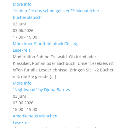
More Info
"Haben Sie das schon gelesen?": Monatlicher
Bücherplausch
03
Juni
03.06.2026
17:30 - 19:00
Münchner Stadtbibliothek Giesing
Lesekreis
Moderation Sabine Freiwald. Ob Krimi oder
Klassiker, Roman oder Sachbuch: Unser Lesekreis ist
offen für alle Leseerlebnisse. Bringen Sie 1-2 Bücher
mit, die Sie gerade [...]
More Info
"Nightwood" by Djuna Barnes
03
Juni
03.06.2026
18:00 - 19:30
Amerikahaus München
Lesekreis