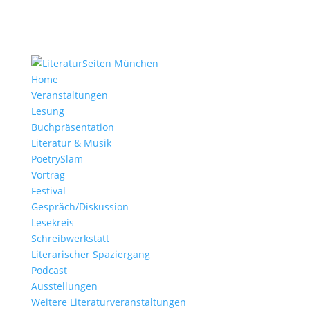
Home
Veranstaltungen
Lesung
Buchpräsentation
Literatur & Musik
PoetrySlam
Vortrag
Festival
Gespräch/Diskussion
Lesekreis
Schreibwerkstatt
Literarischer Spaziergang
Podcast
Ausstellungen
Weitere Literaturveranstaltungen