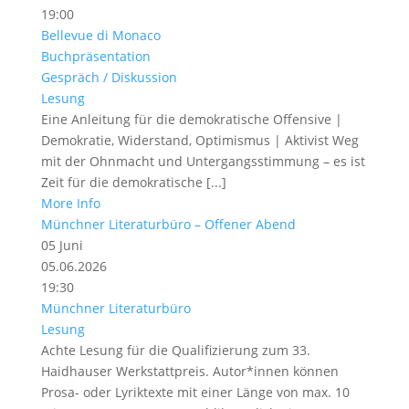
19:00
Bellevue di Monaco
Buchpräsentation
Gespräch / Diskussion
Lesung
Eine Anleitung für die demokratische Offensive |
Demokratie, Widerstand, Optimismus | Aktivist Weg
mit der Ohnmacht und Untergangsstimmung – es ist
Zeit für die demokratische [...]
More Info
Münchner Literaturbüro – Offener Abend
05
Juni
05.06.2026
19:30
Münchner Literaturbüro
Lesung
Achte Lesung für die Qualifizierung zum 33.
Haidhauser Werkstattpreis. Autor*innen können
Prosa- oder Lyriktexte mit einer Länge von max. 10