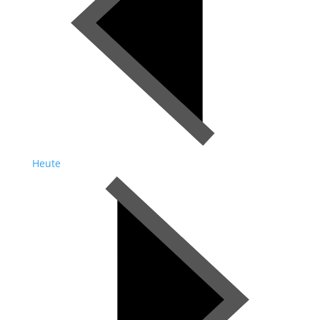
Heute