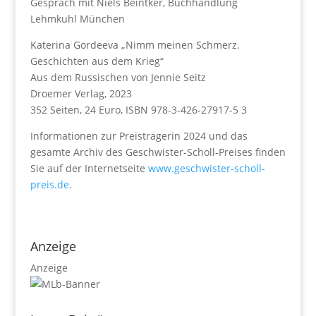
Gespräch mit Niels Beintker, Buchhandlung
Lehmkuhl München
Katerina Gordeeva „Nimm meinen Schmerz.
Geschichten aus dem Krieg“
Aus dem Russischen von Jennie Seitz
Droemer Verlag, 2023
352 Seiten, 24 Euro, ISBN 978-3-426-27917-5 3
Informationen zur Preisträgerin 2024 und das
gesamte Archiv des Geschwister-Scholl-Preises finden
Sie auf der Internetseite
www.geschwister-scholl-
preis.de
.
Anzeige
Anzeige