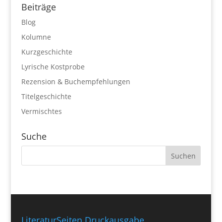
Beiträge
Blog
Kolumne
Kurzgeschichte
Lyrische Kostprobe
Rezension & Buchempfehlungen
Titelgeschichte
Vermischtes
Suche
LiteraturSeiten Druckausgabe