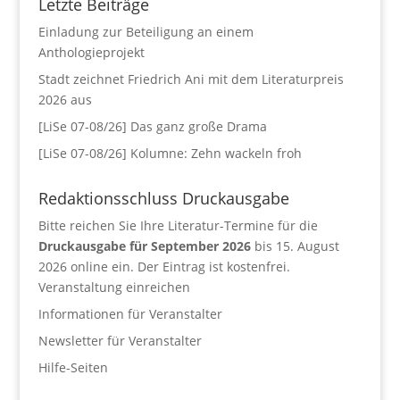
Letzte Beiträge
Einladung zur Beteiligung an einem
Anthologieprojekt
Stadt zeichnet Friedrich Ani mit dem Literaturpreis
2026 aus
[LiSe 07-08/26] Das ganz große Drama
[LiSe 07-08/26] Kolumne: Zehn wackeln froh
Redaktionsschluss Druckausgabe
Bitte reichen Sie Ihre Literatur-Termine für die
Druckausgabe für September 2026
bis 15. August
2026 online ein. Der Eintrag ist kostenfrei.
Veranstaltung einreichen
Informationen für Veranstalter
Newsletter für Veranstalter
Hilfe-Seiten