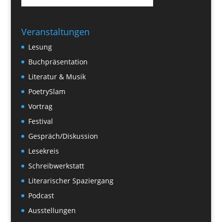
Veranstaltungen
Lesung
Buchpräsentation
Literatur & Musik
PoetrySlam
Vortrag
Festival
Gespräch/Diskussion
Lesekreis
Schreibwerkstatt
Literarischer Spaziergang
Podcast
Ausstellungen