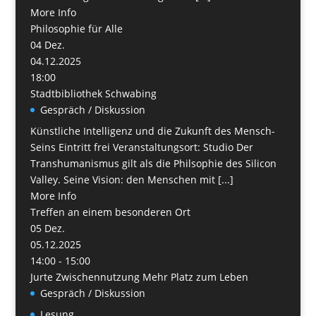
More Info
Philosophie für Alle
04
Dez.
04.12.2025
18:00
Stadtbibliothek Schwabing
Gespräch / Diskussion
Künstliche Intelligenz und die Zukunft des Mensch-
Seins Eintritt frei Veranstaltungsort: Studio Der
Transhumanismus gilt als die Philsophie des Silicon
Valley. Seine Vision: den Menschen mit [...]
More Info
Treffen an einem besonderen Ort
05
Dez.
05.12.2025
14:00 - 15:00
Jurte Zwischennutzung Mehr Platz zum Leben
Gespräch / Diskussion
Lesung