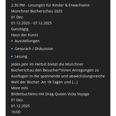
2:30 PM -
Lesungen für Kinder & Erwachsene
Münchner Bücherschau 2025
01
Dez.
01.12.2025 - 07.12.2025
Ganztägig
Haus der Kunst
Ausstellungen
Gespräch / Diskussion
Lesung
Jedes Jahr im Herbst bietet die Münchner
Bücherschau den Besucher*innen Anregungen zu
Ausflügen in die spannende und abwechslungsreiche
Welt der Bücher. An 18 Tagen und [...]
More Info
Bilderbuchkino mit Drag-Queen Vicky Voyage
01
Dez.
01.12.2025
16:00