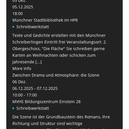
05
Dez.
05.12.2025
18:00
Münchner Stadtbibliothek im HP8
Schreibwerkstatt
Texte und Gedichte erstellen mit den Münchner
Schreiberlingen Eintritt frei Veranstaltungsort: 2.
Obergeschoss, "Die Fläche" Sie schreiben gerne
Karten an Weihnachten oder schicken zum
Jahresende [...]
More Info
Zwischen Drama und Atmosphäre: die Szene
06
Dez.
06.12.2025 - 07.12.2025
10:00 - 17:00
MVHS Bildungszentrum Einstein 28
Schreibwerkstatt
Die Szene ist der Grundbaustein des Romans, ihre
Richtung und Struktur sind wichtige