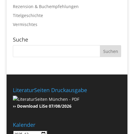
Rezension & Buchempfehlungen
Titelgeschichte
Vermischtes
Suche
LiteraturSeiten Druckausgabe
›› Download LiSe 07/08/2026
Kalender