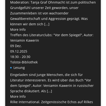
Moderation: Tanja Graf Ohnmacht ist zum politischen
Grundgefühl unserer Zeit geworden, unser
Zusammenleben ist von wachsender
Gewaltbereitschaft und Aggression geprägt. Was
können wir dem sich [...]
More Info
Treffen des Literaturclubs: "Vor dem Spiegel", Autor:
Veniamin Kawerin
09
Dez.
09.12.2025
18:30 - 20:30
Tolstoi-Bibliothek
Lesung
Eingeladen sind junge Menschen, die sich für
Literatur interessieren. Es wird über das Buch "Vor
dem Spiegel“, Autor: Veniamin Kawerin in russischer
Sprache diskutiert. Als [...]
More Info
Rilke International. Zeitgenössische Echos auf Rilkes