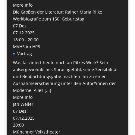
More Info
Die Großen der Literatur: Rainer Maria Rilke
Werkbiografie zum 150. Geburtstag
07
Dez.
07.12.2025
18:00 - 20:00
MVHS im HP8
Vortrag
Was fasziniert heute noch an Rilkes Werk? Sein
außergewöhnliches Sprachgefühl, seine Sensibilität
und Beobachtungsgabe machten ihn zu einer
Ausnahmeerscheinung unter den Autor*innen der
Moderne. Alles [...]
More Info
Jan Weiler
07
Dez.
07.12.2025
20:00
Münchner Volkstheater