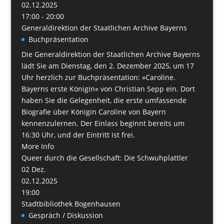
02.12.2025
17:00 - 20:00
Generaldirektion der Staatlichen Archive Bayerns
Buchpräsentation
Die Generaldirektion der Staatlichen Archive Bayerns
lädt Sie am Dienstag, den 2. Dezember 2025, um 17
Uhr herzlich zur Buchpräsentation: »Caroline.
Bayerns erste Königin« von Christian Sepp ein. Dort
haben Sie die Gelegenheit, die erste umfassende
Biografie über Königin Caroline von Bayern
kennenzulernen. Der Einlass beginnt bereits um
16:30 Uhr, und der Eintritt ist frei.
More Info
Queer durch die Gesellschaft: Die Schwuhplattler
02
Dez.
02.12.2025
19:00
Stadtbibliothek Bogenhausen
Gespräch / Diskussion