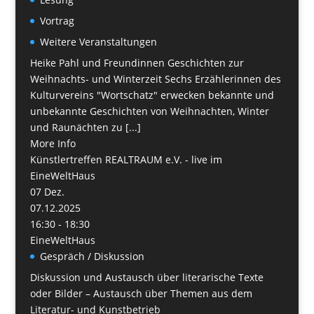
Vortrag
Weitere Veranstaltungen
Heike Pahl und Freundinnen Geschichten zur
Weihnachts- und Winterzeit Sechs Erzählerinnen des
Kulturvereins "Wortschatz" erwecken bekannte und
unbekannte Geschichten von Weihnachten, Winter
und Raunächten zu [...]
More Info
Künstlertreffen REALTRAUM e.V. - live im
EineWeltHaus
07
Dez.
07.12.2025
16:30 - 18:30
EineWeltHaus
Gespräch / Diskussion
Diskussion und Austausch über literarische Texte
oder Bilder – Austausch über Themen aus dem
Literatur- und Kunstbetrieb