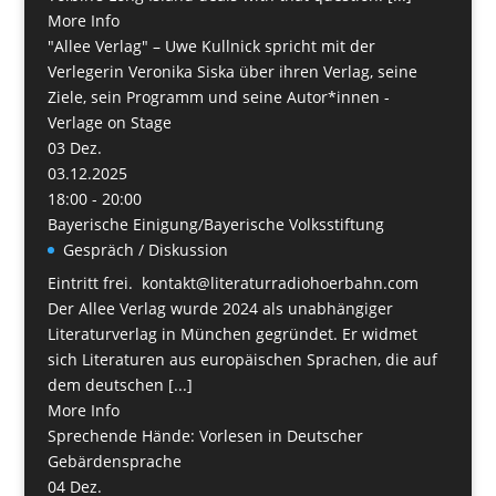
More Info
"Allee Verlag" – Uwe Kullnick spricht mit der
Verlegerin Veronika Siska über ihren Verlag, seine
Ziele, sein Programm und seine Autor*innen -
Verlage on Stage
03
Dez.
03.12.2025
18:00 - 20:00
Bayerische Einigung/Bayerische Volksstiftung
Gespräch / Diskussion
Eintritt frei. kontakt@literaturradiohoerbahn.com
Der Allee Verlag wurde 2024 als unabhängiger
Literaturverlag in München gegründet. Er widmet
sich Literaturen aus europäischen Sprachen, die auf
dem deutschen [...]
More Info
Sprechende Hände: Vorlesen in Deutscher
Gebärdensprache
04
Dez.