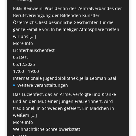
Rikki Reinwein, Präsidentin des Zentralverbandes der
Berufsvereinigung der Bildenden Künstler
Österreichs, liest besinnliche Geschichten für die
ganze Familie vor. In heimeliger Atmosphäre treffen
wir uns [...]
More Info
Lichterhäuschenfest
05
Dez.
05.12.2025
17:00 - 19:00
Internationale Jugendbibliothek, Jella-Lepman-Saal
Weitere Veranstaltungen
Das Lucienfest, das an Arme, Verfolgte und Kranke
und an den Mut einer jungen Frau erinnert, wird
traditionell in Schweden gefeiert. Ein Mädchen in
weißem [...]
More Info
Weihnachtliche Schreibwerkstatt