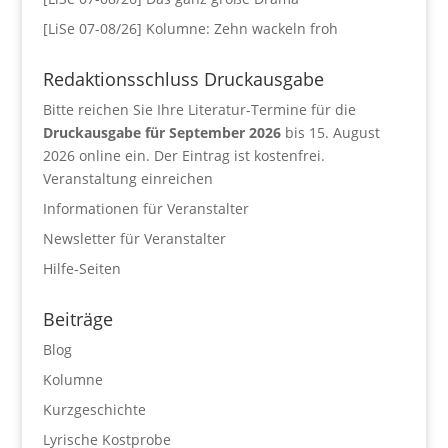
[LiSe 07-08/26] Kolumne: Zehn wackeln froh
Redaktionsschluss Druckausgabe
Bitte reichen Sie Ihre Literatur-Termine für die
Druckausgabe für September 2026
bis 15. August
2026 online ein. Der Eintrag ist kostenfrei.
Veranstaltung einreichen
Informationen für Veranstalter
Newsletter für Veranstalter
Hilfe-Seiten
Beiträge
Blog
Kolumne
Kurzgeschichte
Lyrische Kostprobe