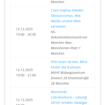
München
Ciani-Sophia Hoeder:
Ökorassismus. Wie
Weiße unsere Welt
zerstören
12.12.2025
NS-
19:00 - 20:30
Dokumentationszentrum
München Max-
Mannheimer-Platz 1
München
Film lesen lernen: Blick
hinter die Kulissen
12.12.2025
MVHS Bildungszentrum
19:00 - 21:00
Einstein 28 Einsteinstraße
28 München
Münchner
Literaturbüro – Lesung
12.12.2025
Ulrich Schäfer-Newiger