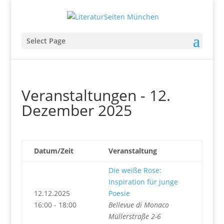
Select Page
Veranstaltungen - 12.
Dezember 2025
Datum/Zeit
Veranstaltung
Die weiße Rose:
Inspiration für junge
12.12.2025
Poesie
16:00 - 18:00
Bellevue di Monaco
Müllerstraße 2-6