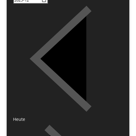
Heute