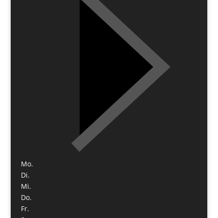
Mo.
Di.
Mi.
Do.
Fr.