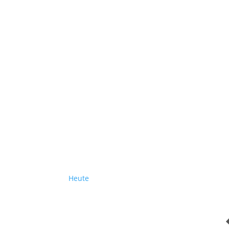
Heute