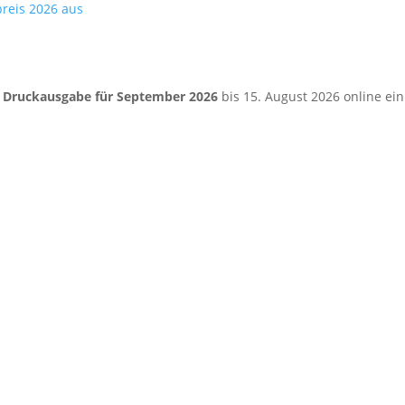
preis 2026 aus
e
Druckausgabe für September 2026
bis 15. August 2026 online ein.