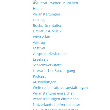
Home
Veranstaltungen
Lesung
Buchpräsentation
Literatur & Musik
PoetrySlam
Vortrag
Festival
Gespräch/Diskussion
Lesekreis
Schreibwerkstatt
Literarischer Spaziergang
Podcast
Ausstellungen
Weitere Literaturveranstaltungen
Veranstaltung einreichen
Veranstaltungen einreichen
Nutzerkonto für Veranstalter