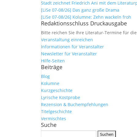
Stadt zeichnet Friedrich Ani mit dem Literatur
[LiSe 07-08/26] Das ganz große Drama
[LiSe 07-08/26] Kolumne: Zehn wackeln froh
Redaktionsschluss Druckausgabe
Bitte reichen Sie Ihre Literatur-Termine für di
Veranstaltung einreichen
Informationen für Veranstalter
Newsletter für Veranstalter
Hilfe-Seiten
Beiträge
Blog
Kolumne
Kurzgeschichte
Lyrische Kostprobe
Rezension & Buchempfehlungen
Titelgeschichte
Vermischtes
Suche
Suchen