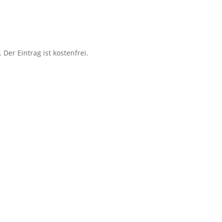
 Der Eintrag ist kostenfrei.