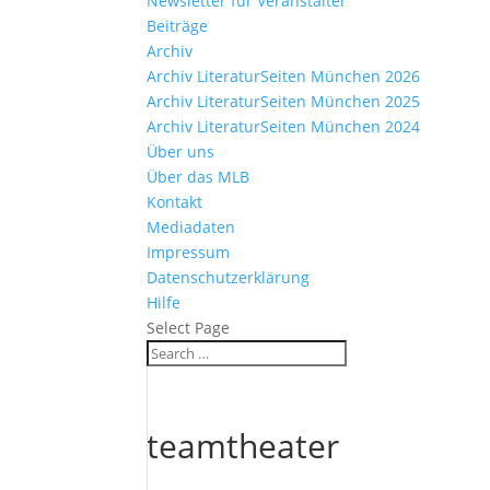
Newsletter für Veranstalter
Beiträge
Archiv
Archiv LiteraturSeiten München 2026
Archiv LiteraturSeiten München 2025
Archiv LiteraturSeiten München 2024
Über uns
Über das MLB
Kontakt
Mediadaten
Impressum
Datenschutzerklärung
Hilfe
Select Page
teamtheater