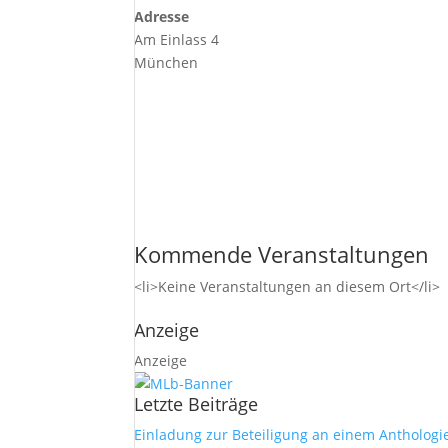
Adresse
Am Einlass 4
München
Kommende Veranstaltungen
<li>Keine Veranstaltungen an diesem Ort</li>
Anzeige
Anzeige
Letzte Beiträge
Einladung zur Beteiligung an einem Anthologi