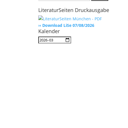
nach:
LiteraturSeiten Druckausgabe
›› Download LiSe 07/08/2026
Kalender