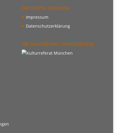
Rechtliche Hinweise
Impressum
Datenschutzerklärung
Mit freundlicher Unterstützung
ungen