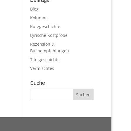
Beiträge
Blog
Kolumne
Kurzgeschichte
Lyrische Kostprobe
Rezension &
Buchempfehlungen
Titelgeschichte
Vermischtes
Suche