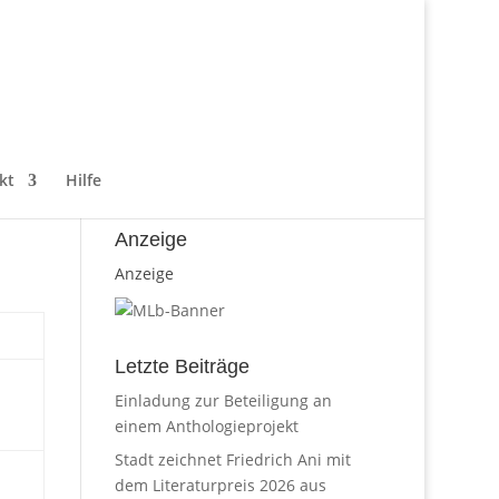
kt
Hilfe
Anzeige
Anzeige
Letzte Beiträge
Einladung zur Beteiligung an
einem Anthologieprojekt
Stadt zeichnet Friedrich Ani mit
dem Literaturpreis 2026 aus