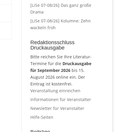
[LiSe 07-08/26] Das ganz große
Drama
[LiSe 07-08/26] Kolumne: Zehn
wackeln froh
Redaktionsschluss
Druckausgabe
Bitte reichen Sie Ihre Literatur-
Termine für die
Druckausgabe
für September 2026
bis 15.
August 2026 online ein. Der
Eintrag ist kostenfrei.
Veranstaltung einreichen
Informationen für Veranstalter
Newsletter für Veranstalter
Hilfe-Seiten