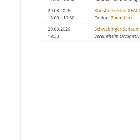
29.03.2026
Künstlertreffen REAL
15:00 - 16:30
Online:
Zoom-Link
29.03.2026
Schwabinger Schaum
19:30
Vereinsheim Occamstr