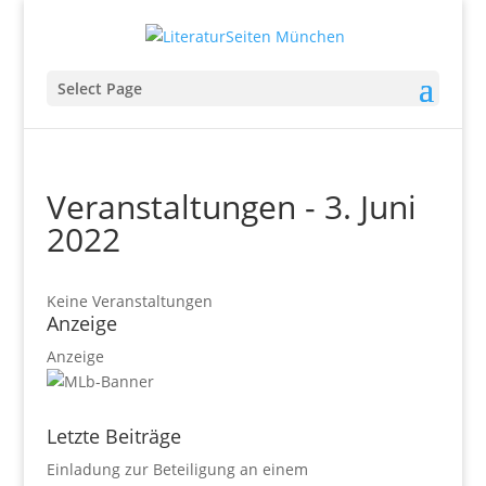
Select Page
Veranstaltungen - 3. Juni
2022
Keine Veranstaltungen
Anzeige
Anzeige
Letzte Beiträge
Einladung zur Beteiligung an einem