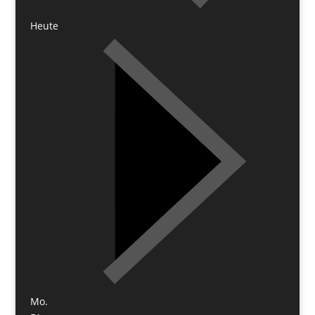
Heute
Mo.