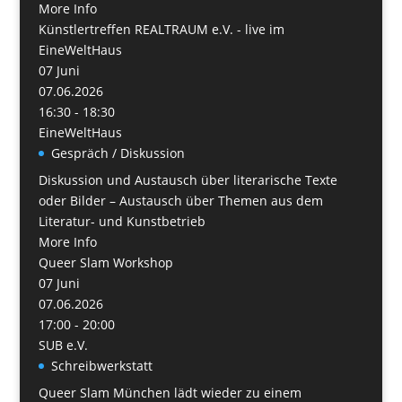
More Info
Künstlertreffen REALTRAUM e.V. - live im
EineWeltHaus
07
Juni
07.06.2026
16:30 - 18:30
EineWeltHaus
Gespräch / Diskussion
Diskussion und Austausch über literarische Texte
oder Bilder – Austausch über Themen aus dem
Literatur- und Kunstbetrieb
More Info
Queer Slam Workshop
07
Juni
07.06.2026
17:00 - 20:00
SUB e.V.
Schreibwerkstatt
Queer Slam München lädt wieder zu einem