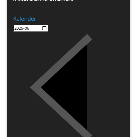
Kalender