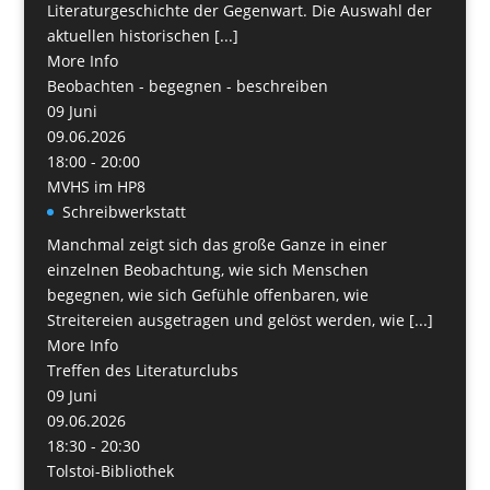
Literaturgeschichte der Gegenwart. Die Auswahl der
aktuellen historischen [...]
More Info
Beobachten - begegnen - beschreiben
09
Juni
09.06.2026
18:00 - 20:00
MVHS im HP8
Schreibwerkstatt
Manchmal zeigt sich das große Ganze in einer
einzelnen Beobachtung, wie sich Menschen
begegnen, wie sich Gefühle offenbaren, wie
Streitereien ausgetragen und gelöst werden, wie [...]
More Info
Treffen des Literaturclubs
09
Juni
09.06.2026
18:30 - 20:30
Tolstoi-Bibliothek