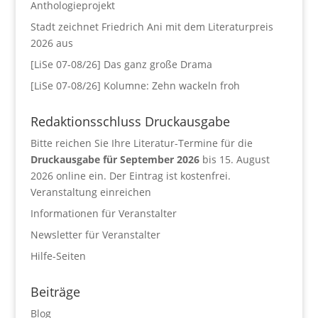
Anthologieprojekt
Stadt zeichnet Friedrich Ani mit dem Literaturpreis
2026 aus
[LiSe 07-08/26] Das ganz große Drama
[LiSe 07-08/26] Kolumne: Zehn wackeln froh
Redaktionsschluss Druckausgabe
Bitte reichen Sie Ihre Literatur-Termine für die
Druckausgabe für September 2026
bis 15. August
2026 online ein. Der Eintrag ist kostenfrei.
Veranstaltung einreichen
Informationen für Veranstalter
Newsletter für Veranstalter
Hilfe-Seiten
Beiträge
Blog