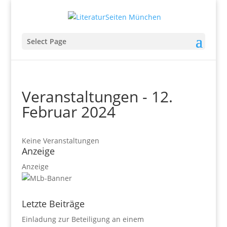
Select Page
Veranstaltungen - 12.
Februar 2024
Keine Veranstaltungen
Anzeige
Anzeige
Letzte Beiträge
Einladung zur Beteiligung an einem