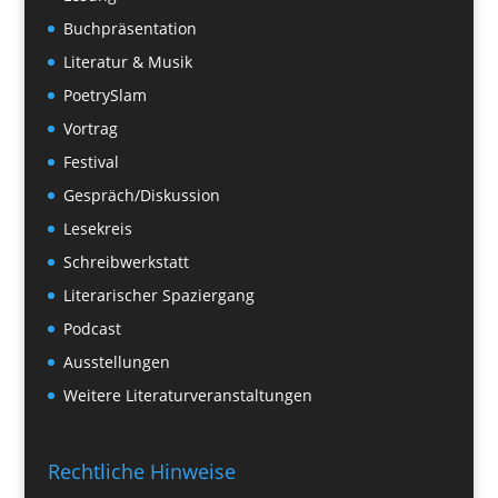
Buchpräsentation
Literatur & Musik
PoetrySlam
Vortrag
Festival
Gespräch/Diskussion
Lesekreis
Schreibwerkstatt
Literarischer Spaziergang
Podcast
Ausstellungen
Weitere Literaturveranstaltungen
Rechtliche Hinweise