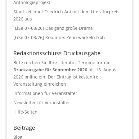
Anthologieprojekt
Stadt zeichnet Friedrich Ani mit dem Literaturpreis
2026 aus
[LiSe 07-08/26] Das ganz große Drama
[LiSe 07-08/26] Kolumne: Zehn wackeln froh
Redaktionsschluss Druckausgabe
Bitte reichen Sie Ihre Literatur-Termine für die
Druckausgabe für September 2026
bis 15. August
2026 online ein. Der Eintrag ist kostenfrei.
Veranstaltung einreichen
Informationen für Veranstalter
Newsletter für Veranstalter
Hilfe-Seiten
Beiträge
Blog