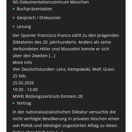
NS-Dokumentationszentrum München
Buchpräsentation
Gespräch / Diskussion
Lesung
Der Spanier Francisco Franco zählt zu den prägenden
Diktatoren des 20. Jahrhunderts. Anders als seine
Verbündeten Hitler und Mussolini konnte er sich
über den Zweiten [...]
More Info
Vier Deutschstunden: Lenz, Kempowski, Wolf, Grass
25
Feb.
25.02.2026
10:30 - 12:00
MVHS Bildungszentrum Einstein 28
Vortrag
In der nationalsozialistischen Diktatur versuchte die
nicht verfolgte Bevölkerung in privaten Nischen einen
von Politik und Ideologie ungestörten Alltag zu leben.