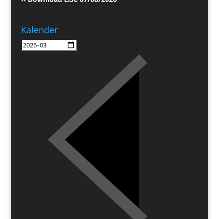
Kalender