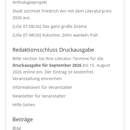
Anthologieprojekt
Stadt zeichnet Friedrich Ani mit dem Literaturpreis
2026 aus
[LiSe 07-08/26] Das ganz große Drama
[LiSe 07-08/26] Kolumne: Zehn wackeln froh
Redaktionsschluss Druckausgabe
Bitte reichen Sie Ihre Literatur-Termine für die
Druckausgabe für September 2026
bis 15. August
2026 online ein. Der Eintrag ist kostenfrei.
Veranstaltung einreichen
Informationen für Veranstalter
Newsletter für Veranstalter
Hilfe-Seiten
Beiträge
Blog