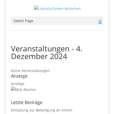
Select Page
Veranstaltungen - 4.
Dezember 2024
Keine Veranstaltungen
Anzeige
Anzeige
Letzte Beiträge
Einladung zur Beteiligung an einem