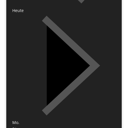
Heute
Mo.