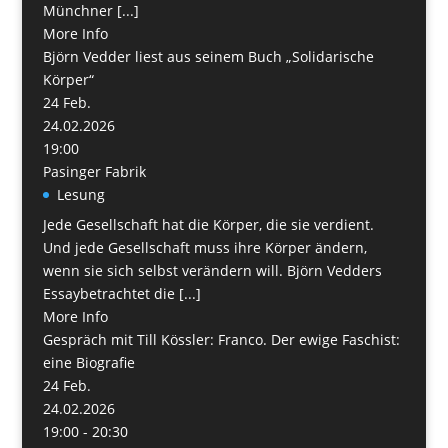
Münchner [...]
More Info
Björn Vedder liest aus seinem Buch „Solidarische
Körper“
24
Feb.
24.02.2026
19:00
Pasinger Fabrik
Lesung
Jede Gesellschaft hat die Körper, die sie verdient.
Und jede Gesellschaft muss ihre Körper ändern,
wenn sie sich selbst verändern will. Björn Vedders
Essaybetrachtet die [...]
More Info
Gespräch mit Till Kössler: Franco. Der ewige Faschist:
eine Biografie
24
Feb.
24.02.2026
19:00 - 20:30