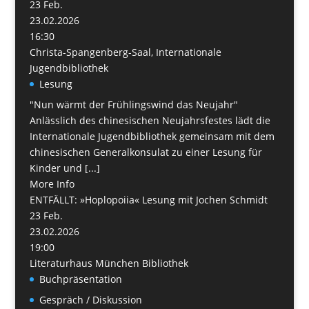
23
Feb.
23.02.2026
16:30
Christa-Spangenberg-Saal, Internationale
Jugendbibliothek
Lesung
"Nun wärmt der Frühlingswind das Neujahr"
Anlässlich des chinesischen Neujahrsfestes lädt die
Internationale Jugendbibliothek gemeinsam mit dem
chinesischen Generalkonsulat zu einer Lesung für
Kinder und [...]
More Info
ENTFÄLLT: »Hoplopoiia« Lesung mit Jochen Schmidt
23
Feb.
23.02.2026
19:00
Literaturhaus München Bibliothek
Buchpräsentation
Gespräch / Diskussion