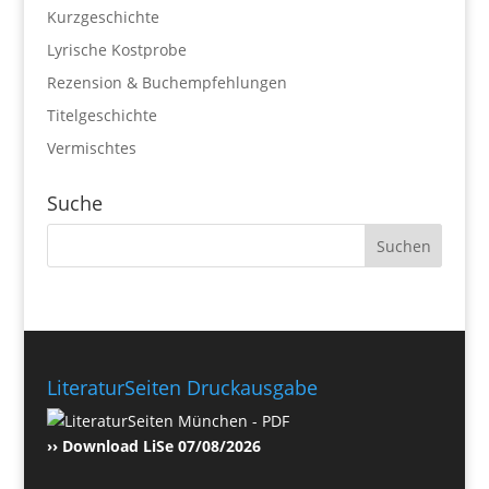
Kurzgeschichte
Lyrische Kostprobe
Rezension & Buchempfehlungen
Titelgeschichte
Vermischtes
Suche
LiteraturSeiten Druckausgabe
›› Download LiSe 07/08/2026