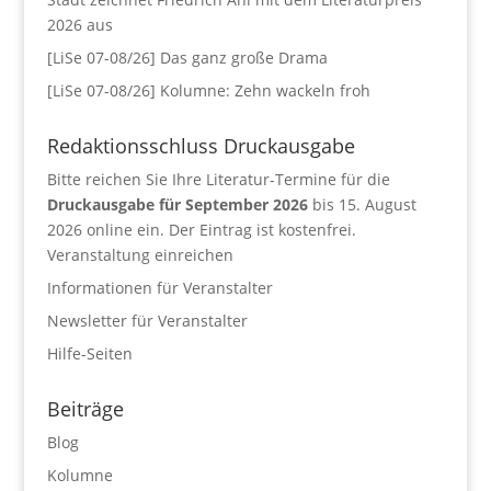
2026 aus
[LiSe 07-08/26] Das ganz große Drama
[LiSe 07-08/26] Kolumne: Zehn wackeln froh
Redaktionsschluss Druckausgabe
Bitte reichen Sie Ihre Literatur-Termine für die
Druckausgabe für September 2026
bis 15. August
2026 online ein. Der Eintrag ist kostenfrei.
Veranstaltung einreichen
Informationen für Veranstalter
Newsletter für Veranstalter
Hilfe-Seiten
Beiträge
Blog
Kolumne