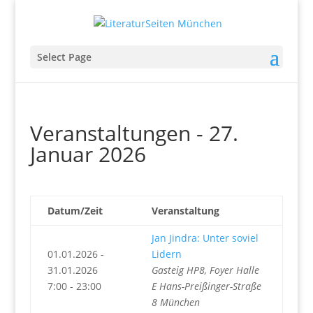
Select Page
Veranstaltungen - 27.
Januar 2026
Datum/Zeit
Veranstaltung
Jan Jindra: Unter soviel
01.01.2026 -
Lidern
31.01.2026
Gasteig HP8, Foyer Halle
7:00 - 23:00
E Hans-Preißinger-Straße
8 München