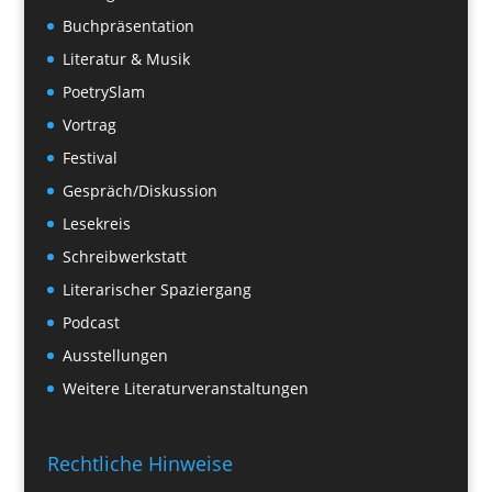
Buchpräsentation
Literatur & Musik
PoetrySlam
Vortrag
Festival
Gespräch/Diskussion
Lesekreis
Schreibwerkstatt
Literarischer Spaziergang
Podcast
Ausstellungen
Weitere Literaturveranstaltungen
Rechtliche Hinweise