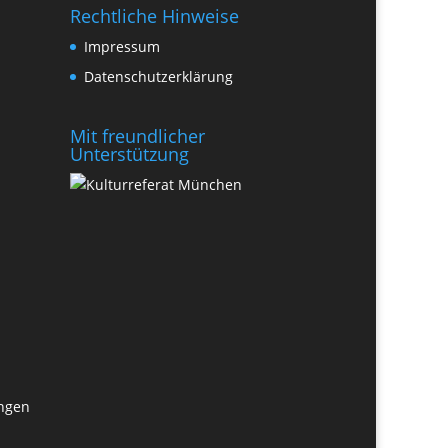
Rechtliche Hinweise
Impressum
Datenschutzerklärung
Mit freundlicher
Unterstützung
ungen