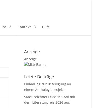
 uns
Kontakt
Hilfe
Anzeige
Anzeige
Letzte Beiträge
Einladung zur Beteiligung an
einem Anthologieprojekt
Stadt zeichnet Friedrich Ani mit
dem Literaturpreis 2026 aus