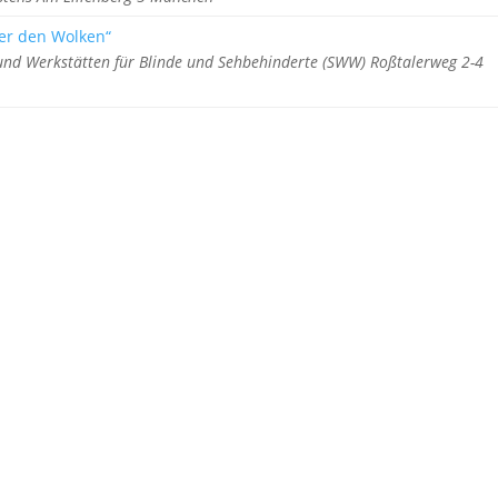
er den Wolken“
nd Werkstätten für Blinde und Sehbehinderte (SWW) Roßtalerweg 2-4