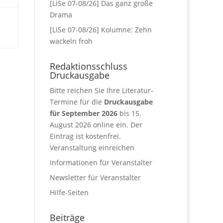
[LiSe 07-08/26] Das ganz große
Drama
[LiSe 07-08/26] Kolumne: Zehn
wackeln froh
Redaktionsschluss
Druckausgabe
Bitte reichen Sie Ihre Literatur-
Termine für die
Druckausgabe
für September 2026
bis 15.
August 2026 online ein. Der
Eintrag ist kostenfrei.
Veranstaltung einreichen
Informationen für Veranstalter
Newsletter für Veranstalter
Hilfe-Seiten
Beiträge