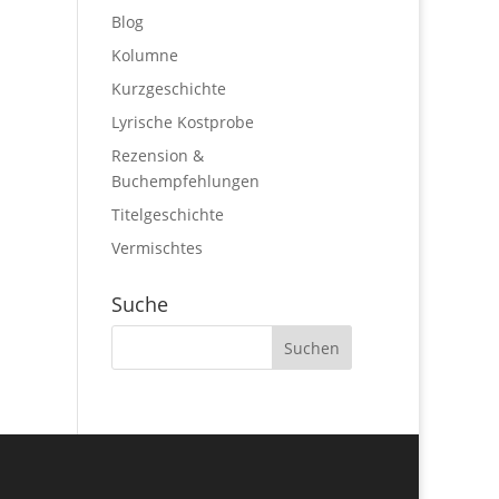
Blog
Kolumne
Kurzgeschichte
Lyrische Kostprobe
Rezension &
Buchempfehlungen
Titelgeschichte
Vermischtes
Suche