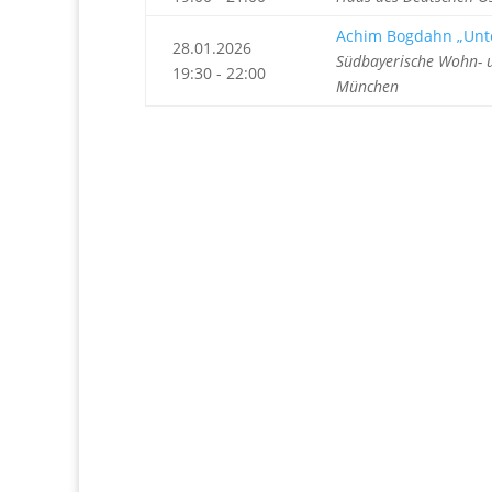
Achim Bogdahn „Unt
28.01.2026
Südbayerische Wohn- u
19:30 - 22:00
München