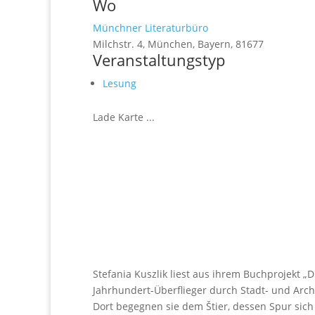
Wo
Münchner Literaturbüro
Milchstr. 4, München, Bayern, 81677
Veranstaltungstyp
Lesung
Lade Karte ...
Stefania Kuszlik liest aus ihrem Buchprojekt „D
Jahrhundert-Überflieger durch Stadt- und Archi
Dort begegnen sie dem Štier, dessen Spur sich