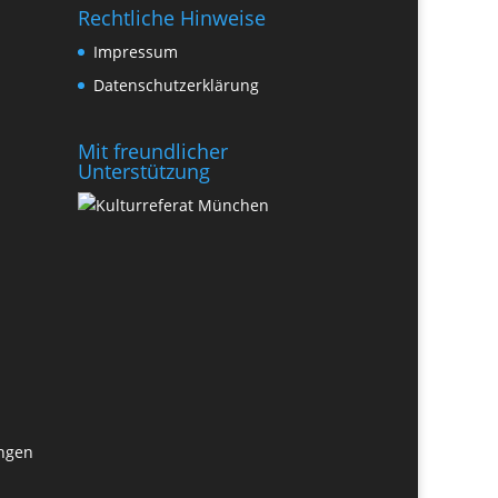
Rechtliche Hinweise
Impressum
Datenschutzerklärung
Mit freundlicher
Unterstützung
ungen