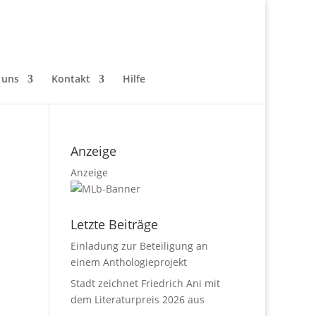
 uns
Kontakt
Hilfe
Anzeige
Anzeige
Letzte Beiträge
Einladung zur Beteiligung an
einem Anthologieprojekt
Stadt zeichnet Friedrich Ani mit
dem Literaturpreis 2026 aus