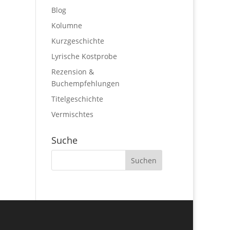
Blog
Kolumne
Kurzgeschichte
Lyrische Kostprobe
Rezension &
Buchempfehlungen
Titelgeschichte
Vermischtes
Suche