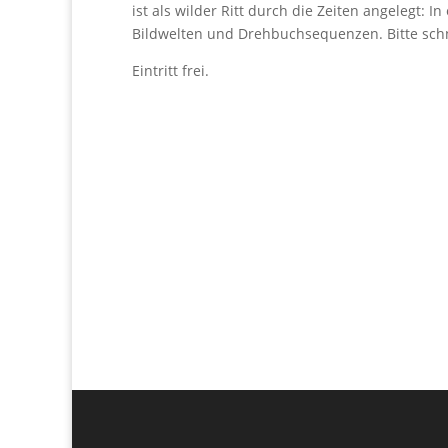
ist als wilder Ritt durch die Zeiten angelegt: I
Bildwelten und Drehbuchsequenzen. Bitte schna
Eintritt frei.