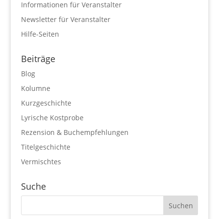
Informationen für Veranstalter
Newsletter für Veranstalter
Hilfe-Seiten
Beiträge
Blog
Kolumne
Kurzgeschichte
Lyrische Kostprobe
Rezension & Buchempfehlungen
Titelgeschichte
Vermischtes
Suche