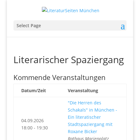
Select Page
Literarischer Spaziergang
Kommende Veranstaltungen
Datum/Zeit
Veranstaltung
"Die Herren des
Schakals" in München -
Ein literatischer
04.09.2026
Stadtspaziergang mit
18:00 - 19:30
Roxane Bicker
Rathaus Marienplatz