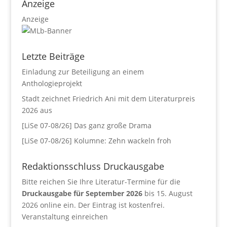
Anzeige
Anzeige
Letzte Beiträge
Einladung zur Beteiligung an einem
Anthologieprojekt
Stadt zeichnet Friedrich Ani mit dem Literaturpreis
2026 aus
[LiSe 07-08/26] Das ganz große Drama
[LiSe 07-08/26] Kolumne: Zehn wackeln froh
Redaktionsschluss Druckausgabe
Bitte reichen Sie Ihre Literatur-Termine für die
Druckausgabe für September 2026
bis 15. August
2026 online ein. Der Eintrag ist kostenfrei.
Veranstaltung einreichen