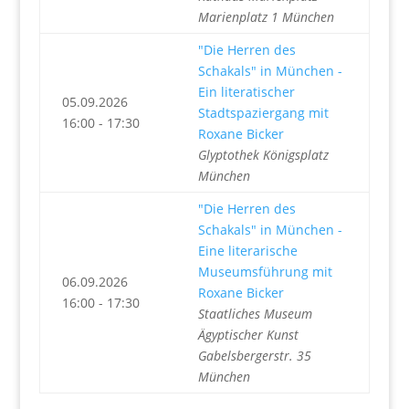
Marienplatz 1 München
"Die Herren des
Schakals" in München -
Ein literatischer
05.09.2026
Stadtspaziergang mit
16:00 - 17:30
Roxane Bicker
Glyptothek Königsplatz
München
"Die Herren des
Schakals" in München -
Eine literarische
Museumsführung mit
06.09.2026
Roxane Bicker
16:00 - 17:30
Staatliches Museum
Ägyptischer Kunst
Gabelsbergerstr. 35
München