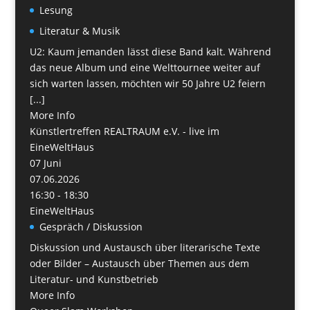
Lesung
Literatur & Musik
U2: Kaum jemanden lässt diese Band kalt. Während
das neue Album und eine Welttournee weiter auf
sich warten lassen, möchten wir 50 Jahre U2 feiern
[...]
More Info
Künstlertreffen REALTRAUM e.V. - live im
EineWeltHaus
07
Juni
07.06.2026
16:30 - 18:30
EineWeltHaus
Gespräch / Diskussion
Diskussion und Austausch über literarische Texte
oder Bilder – Austausch über Themen aus dem
Literatur- und Kunstbetrieb
More Info