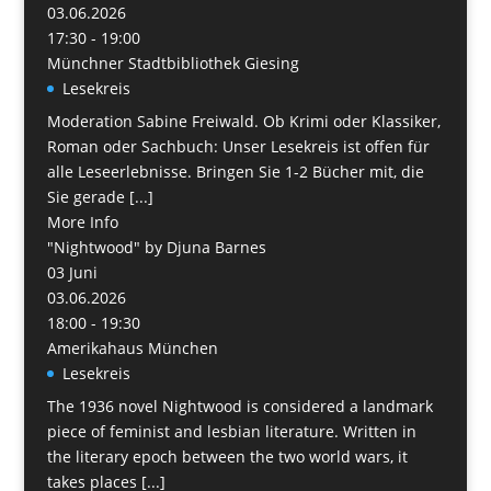
03.06.2026
17:30 - 19:00
Münchner Stadtbibliothek Giesing
Lesekreis
Moderation Sabine Freiwald. Ob Krimi oder Klassiker,
Roman oder Sachbuch: Unser Lesekreis ist offen für
alle Leseerlebnisse. Bringen Sie 1-2 Bücher mit, die
Sie gerade [...]
More Info
"Nightwood" by Djuna Barnes
03
Juni
03.06.2026
18:00 - 19:30
Amerikahaus München
Lesekreis
The 1936 novel Nightwood is considered a landmark
piece of feminist and lesbian literature. Written in
the literary epoch between the two world wars, it
takes places [...]