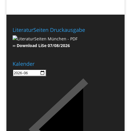
LiteraturSeiten Druckausgabe
›› Download LiSe 07/08/2026
Kalender