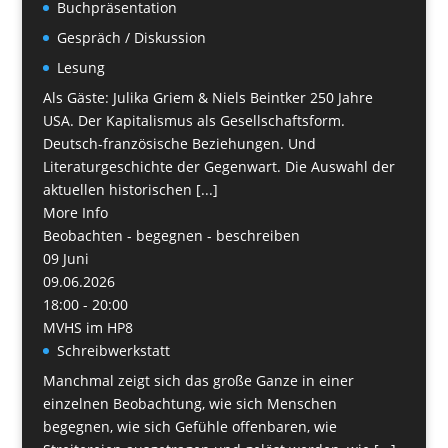
Buchpräsentation
Gespräch / Diskussion
Lesung
Als Gäste: Julika Griem & Niels Beintker 250 Jahre
USA. Der Kapitalismus als Gesellschaftsform.
Deutsch-französische Beziehungen. Und
Literaturgeschichte der Gegenwart. Die Auswahl der
aktuellen historischen [...]
More Info
Beobachten - begegnen - beschreiben
09
Juni
09.06.2026
18:00 - 20:00
MVHS im HP8
Schreibwerkstatt
Manchmal zeigt sich das große Ganze in einer
einzelnen Beobachtung, wie sich Menschen
begegnen, wie sich Gefühle offenbaren, wie