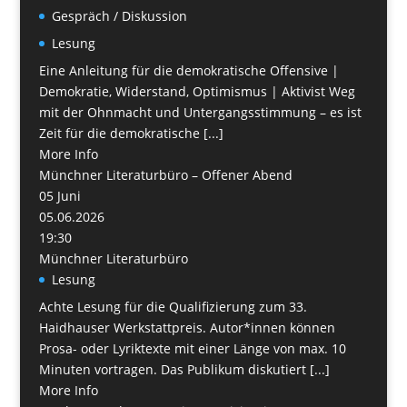
Gespräch / Diskussion
Lesung
Eine Anleitung für die demokratische Offensive |
Demokratie, Widerstand, Optimismus | Aktivist Weg
mit der Ohnmacht und Untergangsstimmung – es ist
Zeit für die demokratische [...]
More Info
Münchner Literaturbüro – Offener Abend
05
Juni
05.06.2026
19:30
Münchner Literaturbüro
Lesung
Achte Lesung für die Qualifizierung zum 33.
Haidhauser Werkstattpreis. Autor*innen können
Prosa- oder Lyriktexte mit einer Länge von max. 10
Minuten vortragen. Das Publikum diskutiert [...]
More Info