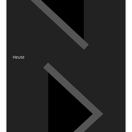
Heute