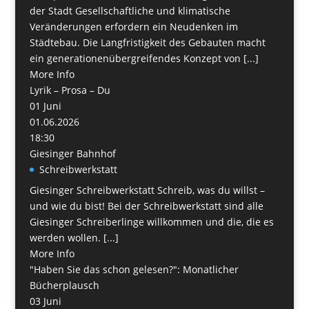
der Stadt Gesellschaftliche und klimatische
Veränderungen erfordern ein Neudenken im
Städtebau. Die Langfristigkeit des Gebauten macht
ein generationenübergreifendes Konzept von [...]
More Info
Lyrik – Prosa – Du
01
Juni
01.06.2026
18:30
Giesinger Bahnhof
Schreibwerkstatt
Giesinger Schreibwerkstatt Schreib, was du willst –
und wie du bist! Bei der Schreibwerkstatt sind alle
Giesinger Schreiberlinge willkommen und die, die es
werden wollen. [...]
More Info
"Haben Sie das schon gelesen?": Monatlicher
Bücherplausch
03
Juni