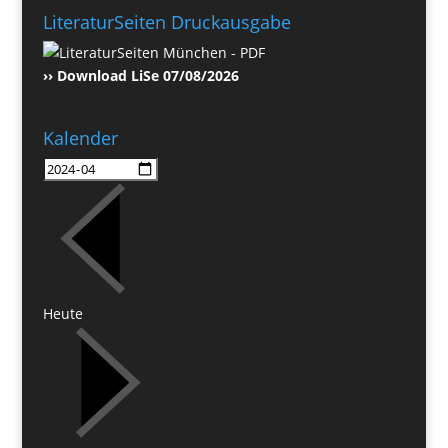
LiteraturSeiten Druckausgabe
›› Download LiSe 07/08/2026
Kalender
Heute