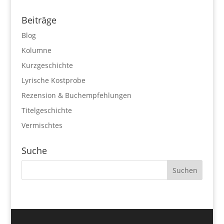
Beiträge
Blog
Kolumne
Kurzgeschichte
Lyrische Kostprobe
Rezension & Buchempfehlungen
Titelgeschichte
Vermischtes
Suche