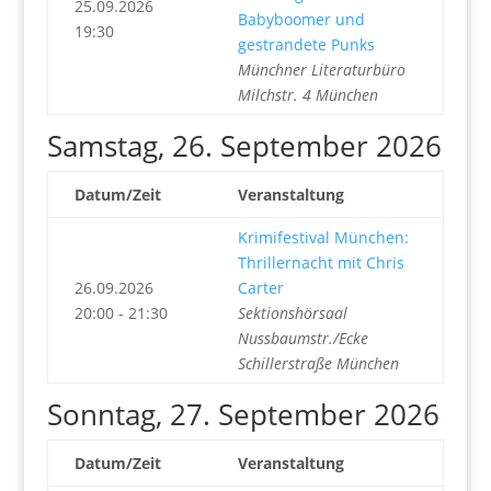
25.09.2026
Babyboomer und
19:30
gestrandete Punks
Münchner Literaturbüro
Milchstr. 4 München
Samstag, 26. September 2026
Datum/Zeit
Veranstaltung
Krimifestival München:
Thrillernacht mit Chris
26.09.2026
Carter
20:00 - 21:30
Sektionshörsaal
Nussbaumstr./Ecke
Schillerstraße München
Sonntag, 27. September 2026
Datum/Zeit
Veranstaltung