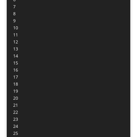
7
8
9
10
11
12
13
14
15
16
17
18
19
20
21
22
23
24
25