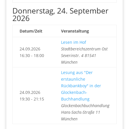
Donnerstag, 24. September
2026
Datum/Zeit
Veranstaltung
Lesen im Hof
24.09.2026
Stadtbereichszentrum Ost
16:30 - 18:00
Severinstr. 4 81541
München
Lesung aus "Der
erstaunliche
Rückbankboy" in der
24.09.2026
Glockenbach-
19:30 - 21:15
Buchhandlung
Glockenbachbuchhandlung
Hans-Sachs-Straße 11
München