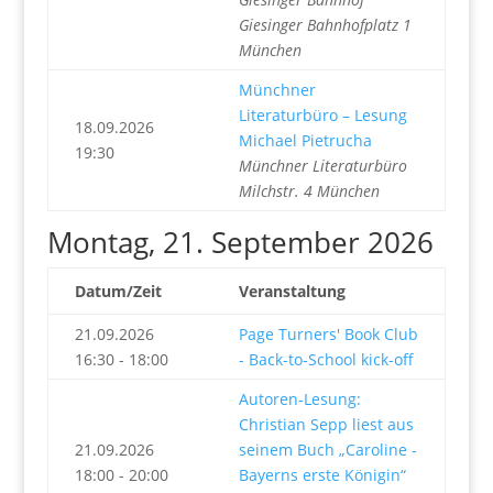
Giesinger Bahnhofplatz 1
München
Münchner
Literaturbüro – Lesung
18.09.2026
Michael Pietrucha
19:30
Münchner Literaturbüro
Milchstr. 4 München
Montag, 21. September 2026
Datum/Zeit
Veranstaltung
21.09.2026
Page Turners' Book Club
16:30 - 18:00
- Back-to-School kick-off
Autoren-Lesung:
Christian Sepp liest aus
21.09.2026
seinem Buch „Caroline -
18:00 - 20:00
Bayerns erste Königin“