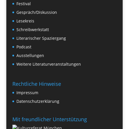
Festival
Gespräch/Diskussion
Lesekreis
Schreibwerkstatt
Literarischer Spaziergang
Podcast
Ausstellungen
Weitere Literaturveranstaltungen
Rechtliche Hinweise
Impressum
Datenschutzerklärung
Mit freundlicher Unterstützung