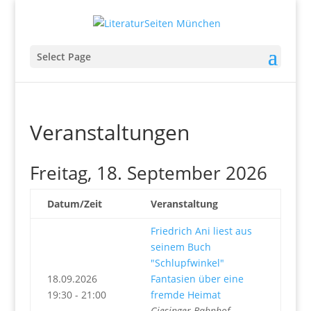
Select Page
Veranstaltungen
Freitag, 18. September 2026
Datum/Zeit
Veranstaltung
Friedrich Ani liest aus
seinem Buch
"Schlupfwinkel"
18.09.2026
Fantasien über eine
19:30 - 21:00
fremde Heimat
Giesinger Bahnhof