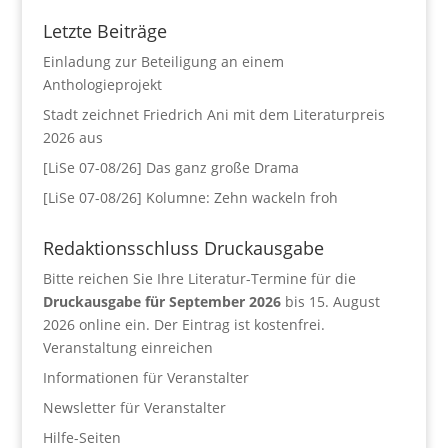
Letzte Beiträge
Einladung zur Beteiligung an einem
Anthologieprojekt
Stadt zeichnet Friedrich Ani mit dem Literaturpreis
2026 aus
[LiSe 07-08/26] Das ganz große Drama
[LiSe 07-08/26] Kolumne: Zehn wackeln froh
Redaktionsschluss Druckausgabe
Bitte reichen Sie Ihre Literatur-Termine für die
Druckausgabe für September 2026
bis 15. August
2026 online ein. Der Eintrag ist kostenfrei.
Veranstaltung einreichen
Informationen für Veranstalter
Newsletter für Veranstalter
Hilfe-Seiten