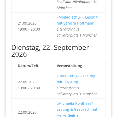
Seidlvilla Nikolaiplatz 1b
München
»Mogadischu« - Lesung
21.09.2026
mit Sandra Hoffmann
19:00 - 20:30
Literaturhaus
Salvatorplatz 1 München
Dienstag, 22. September
2026
Datum/Zeit
Veranstaltung
»Herz König« - Lesung
22.09.2026
mit Lily King
19:00 - 20:30
Literaturhaus
Salvatorplatz 1 München
„Michaela Kohlhaas“
Lesung & Gespräch mit
22.09.2026
Heike Geißler