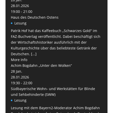
28.01.2026
19:00 - 21:00
Haus des Deutschen Ostens
Lesung
Patrik Hof hat das Kaffeebuch „Schwarzes Gold“ im
FAZ-Buchverlag veröffentlicht. Dabei beschäftigt sich
der Wirtschaftshistoriker ausführlich mit der
Kulturgeschichte über das beliebteste Getränk der
Deutschen. [...]
More Info
Achim Bogdahn „Unter den Wolken“
28
Jan.
28.01.2026
19:30 - 22:00
Südbayerische Wohn- und Werkstätten für Blinde
und Sehbehinderte (SWW)
Lesung
Lesung mit dem Bayern2-Moderator Achim Bogdahn