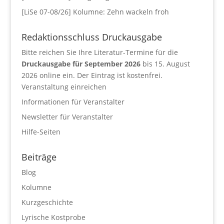
[LiSe 07-08/26] Kolumne: Zehn wackeln froh
Redaktionsschluss Druckausgabe
Bitte reichen Sie Ihre Literatur-Termine für die
Druckausgabe für September 2026
bis 15. August
2026 online ein. Der Eintrag ist kostenfrei.
Veranstaltung einreichen
Informationen für Veranstalter
Newsletter für Veranstalter
Hilfe-Seiten
Beiträge
Blog
Kolumne
Kurzgeschichte
Lyrische Kostprobe