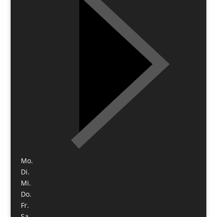
Mo.
Di.
Mi.
Do.
Fr.
Sa.