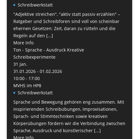
Schreibwerkstatt
"Adjektive streichen", "aktiv statt passiv erzählen" –
Ratgeber und Schreibforen sind voll von scheinbar
ehernen Gesetzen: Zeit, daran zu rütteln und die
Regeln auf den [...]
More Info
Ton - Sprache - Ausdruck Kreative
Schreibexperimente
31
Jan.
31.01.2026 - 01.02.2026
10:00 - 17:00
MVHS im HP8
Schreibwerkstatt
Sprache und Bewegung gehören eng zusammen. Mit
inspirierenden Schreibübungen, Improvisationen,
Sprach- und Stimmtechniken sowie kreativen
Körperübungen fördern wir die Verbindung zwischen
Sprache, Ausdruck und künstlerischer [...]
More Info