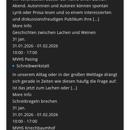
Abend. Autorinnen und Autoren können spontan
Lyrik oder Prosa lesen und so einem interessierten
und diskussionsfreudigen Publikum ihre [...]
More Info
Geschichten zwischen Lachen und Weinen
31
Jan.
31.01.2026 - 01.02.2026
10:00 - 17:00
MVHS Pasing
Schreibwerkstatt
In unserem Alltag oder in der großen Weltlage drängt
sich gerade in Zeiten wie diesen häufig die Frage auf:
Ist das jetzt zum Lachen oder [...]
More Info
Schreibregeln brechen
31
Jan.
31.01.2026 - 01.02.2026
10:00 - 17:00
MVHS Kriechbaumhof