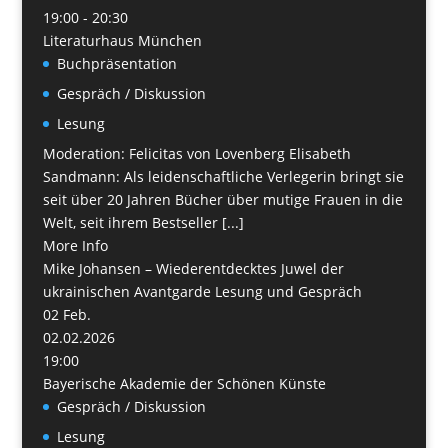
19:00 - 20:30
Literaturhaus München
Buchpräsentation
Gespräch / Diskussion
Lesung
Moderation: Felicitas von Lovenberg Elisabeth
Sandmann: Als leidenschaftliche Verlegerin bringt sie
seit über 20 Jahren Bücher über mutige Frauen in die
Welt, seit ihrem Bestseller [...]
More Info
Mike Johansen – Wiederentdecktes Juwel der
ukrainischen Avantgarde Lesung und Gespräch
02
Feb.
02.02.2026
19:00
Bayerische Akademie der Schönen Künste
Gespräch / Diskussion
Lesung