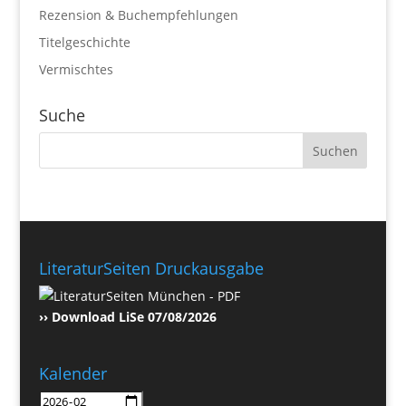
Rezension & Buchempfehlungen
Titelgeschichte
Vermischtes
Suche
LiteraturSeiten Druckausgabe
›› Download LiSe 07/08/2026
Kalender