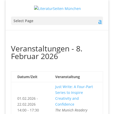
Select Page
Veranstaltungen - 8.
Februar 2026
Datum/Zeit
Veranstaltung
Just Write: A Four-Part
Series to Inspire
01.02.2026 -
Creativity and
22.02.2026
Confidence
14:00 - 17:30
The Munich Readery