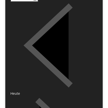
Heute