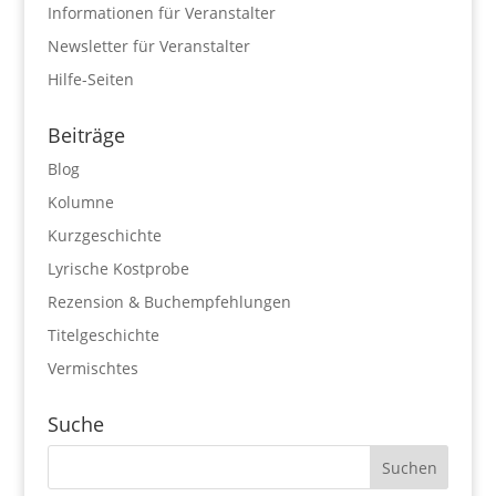
Informationen für Veranstalter
Newsletter für Veranstalter
Hilfe-Seiten
Beiträge
Blog
Kolumne
Kurzgeschichte
Lyrische Kostprobe
Rezension & Buchempfehlungen
Titelgeschichte
Vermischtes
Suche