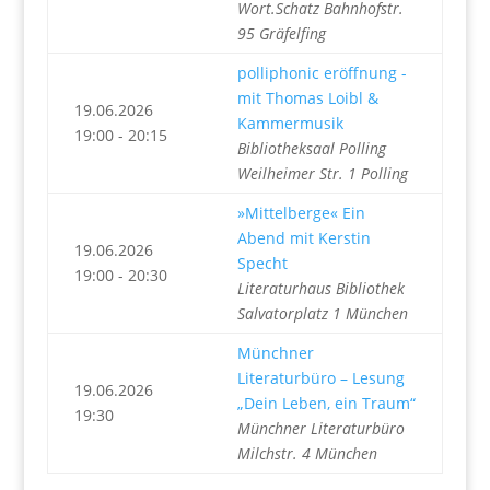
Wort.Schatz Bahnhofstr.
95 Gräfelfing
polliphonic eröffnung -
mit Thomas Loibl &
19.06.2026
Kammermusik
19:00 - 20:15
Bibliotheksaal Polling
Weilheimer Str. 1 Polling
»Mittelberge« Ein
Abend mit Kerstin
19.06.2026
Specht
19:00 - 20:30
Literaturhaus Bibliothek
Salvatorplatz 1 München
Münchner
Literaturbüro – Lesung
19.06.2026
„Dein Leben, ein Traum“
19:30
Münchner Literaturbüro
Milchstr. 4 München