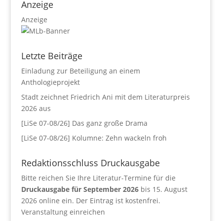
Anzeige
Anzeige
Letzte Beiträge
Einladung zur Beteiligung an einem
Anthologieprojekt
Stadt zeichnet Friedrich Ani mit dem Literaturpreis
2026 aus
[LiSe 07-08/26] Das ganz große Drama
[LiSe 07-08/26] Kolumne: Zehn wackeln froh
Redaktionsschluss Druckausgabe
Bitte reichen Sie Ihre Literatur-Termine für die
Druckausgabe für September 2026
bis 15. August
2026 online ein. Der Eintrag ist kostenfrei.
Veranstaltung einreichen