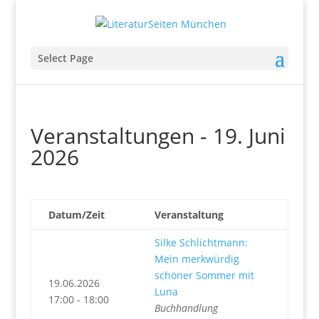
Select Page
Veranstaltungen - 19. Juni
2026
Datum/Zeit
Veranstaltung
Silke Schlichtmann:
Mein merkwürdig
schöner Sommer mit
19.06.2026
Luna
17:00 - 18:00
Buchhandlung