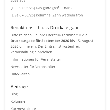
2026 aus
[LiSe 07-08/26] Das ganz große Drama
[LiSe 07-08/26] Kolumne: Zehn wackeln froh
Redaktionsschluss Druckausgabe
Bitte reichen Sie Ihre Literatur-Termine für die
Druckausgabe für September 2026
bis 15. August
2026 online ein. Der Eintrag ist kostenfrei.
Veranstaltung einreichen
Informationen für Veranstalter
Newsletter für Veranstalter
Hilfe-Seiten
Beiträge
Blog
Kolumne
Kurzgeschichte