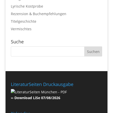
Lyrische Kostprobe
Rezension & Buchempfehlungen
Titelgeschichte
Vermischtes
Suche
LiteraturSeiten Druckausgabe
›› Download LiSe 07/08/2026