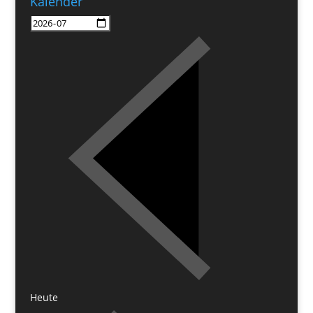
Kalender
Heute