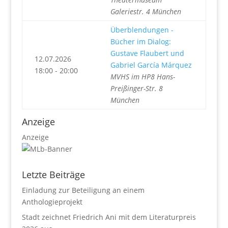
Galeriestr. 4 München
Überblendungen -
Bücher im Dialog:
Gustave Flaubert und
12.07.2026
Gabriel García Márquez
18:00 - 20:00
MVHS im HP8 Hans-
Preißinger-Str. 8
München
Anzeige
Anzeige
Letzte Beiträge
Einladung zur Beteiligung an einem
Anthologieprojekt
Stadt zeichnet Friedrich Ani mit dem Literaturpreis