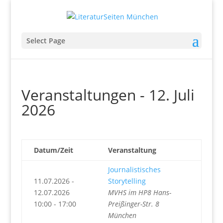
Select Page
Veranstaltungen - 12. Juli
2026
Datum/Zeit
Veranstaltung
Journalistisches
11.07.2026 -
Storytelling
12.07.2026
MVHS im HP8 Hans-
10:00 - 17:00
Preißinger-Str. 8
München