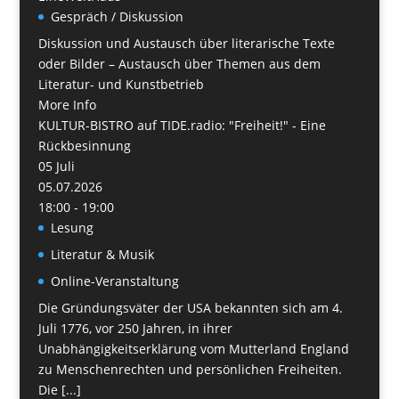
Gespräch / Diskussion
Diskussion und Austausch über literarische Texte
oder Bilder – Austausch über Themen aus dem
Literatur- und Kunstbetrieb
More Info
KULTUR-BISTRO auf TIDE.radio: "Freiheit!" - Eine
Rückbesinnung
05
Juli
05.07.2026
18:00 - 19:00
Lesung
Literatur & Musik
Online-Veranstaltung
Die Gründungsväter der USA bekannten sich am 4.
Juli 1776, vor 250 Jahren, in ihrer
Unabhängigkeitserklärung vom Mutterland England
zu Menschenrechten und persönlichen Freiheiten.
Die [...]