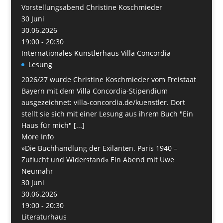
Vorstellungsabend Christine Koschmieder
30
Juni
30.06.2026
19:00 - 20:30
Internationales Künstlerhaus Villa Concordia
Lesung
2026/27 wurde Christine Koschmieder vom Freistaat
Bayern mit dem Villa Concordia-Stipendium
ausgezeichnet: villa-concordia.de/kuenstler. Dort
stellt sie sich mit einer Lesung aus ihrem Buch "Ein
Haus für mich" [...]
More Info
»Die Buchhandlung der Exilanten. Paris 1940 –
Zuflucht und Widerstand« Ein Abend mit Uwe
Neumahr
30
Juni
30.06.2026
19:00 - 20:30
Literaturhaus