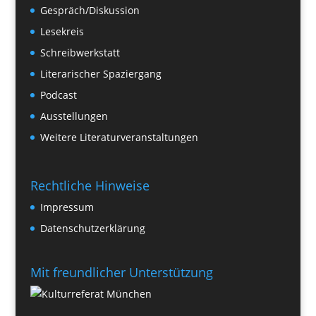
Gespräch/Diskussion
Lesekreis
Schreibwerkstatt
Literarischer Spaziergang
Podcast
Ausstellungen
Weitere Literaturveranstaltungen
Rechtliche Hinweise
Impressum
Datenschutzerklärung
Mit freundlicher Unterstützung