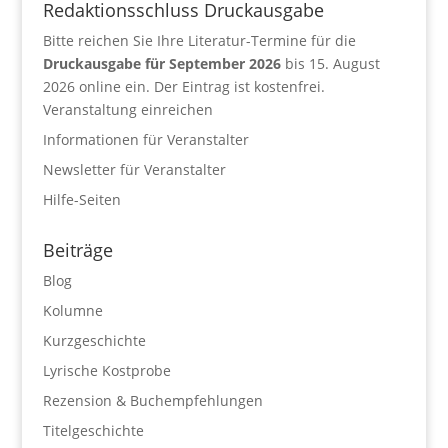
Redaktionsschluss Druckausgabe
Bitte reichen Sie Ihre Literatur-Termine für die
Druckausgabe für September 2026
bis 15. August
2026 online ein. Der Eintrag ist kostenfrei.
Veranstaltung einreichen
Informationen für Veranstalter
Newsletter für Veranstalter
Hilfe-Seiten
Beiträge
Blog
Kolumne
Kurzgeschichte
Lyrische Kostprobe
Rezension & Buchempfehlungen
Titelgeschichte