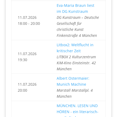
Eva-Maria Braun liest
im DG Kunstraum
11.07.2026
DG Kunstraum – Deutsche
18:00 - 20:00
Gesellschaft für
christliche Kunst
Finkenstraße 4 München
Litbox2: Weltflucht in
kritischer Zeit
11.07.2026
LITBOX 2 Kulturzentrum
19:30
KiM-Kino Einsteinstr. 42
München
Albert Ostermaier:
11.07.2026
Munich Machine
20:00
Marstall Marstallpl. 4
München
MÜNCHEN. LESEN UND
HÖREN - ein literarisch-