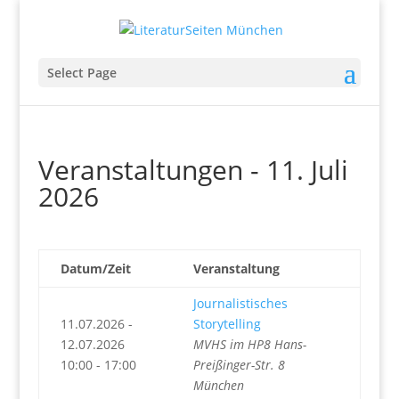
Select Page
Veranstaltungen - 11. Juli
2026
Datum/Zeit
Veranstaltung
Journalistisches
11.07.2026 -
Storytelling
12.07.2026
MVHS im HP8 Hans-
10:00 - 17:00
Preißinger-Str. 8
München