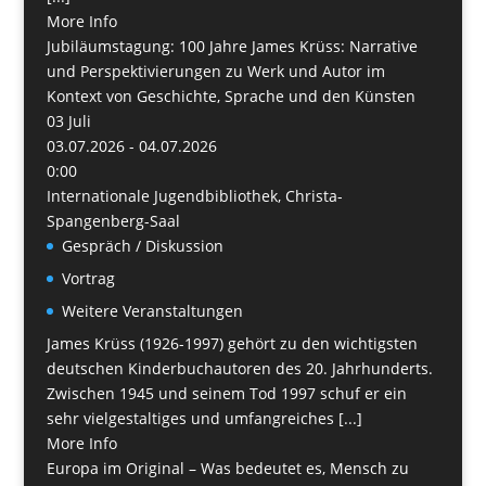
More Info
Jubiläumstagung: 100 Jahre James Krüss: Narrative
und Perspektivierungen zu Werk und Autor im
Kontext von Geschichte, Sprache und den Künsten
03
Juli
03.07.2026 - 04.07.2026
0:00
Internationale Jugendbibliothek, Christa-
Spangenberg-Saal
Gespräch / Diskussion
Vortrag
Weitere Veranstaltungen
James Krüss (1926-1997) gehört zu den wichtigsten
deutschen Kinderbuchautoren des 20. Jahrhunderts.
Zwischen 1945 und seinem Tod 1997 schuf er ein
sehr vielgestaltiges und umfangreiches [...]
More Info
Europa im Original – Was bedeutet es, Mensch zu