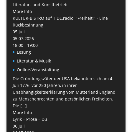
Literatur- und Kunstbetrieb
More Info
KULTUR-BISTRO auf TIDE.radio: "Freiheit!" - Eine
Rückbesinnung
05
Juli
05.07.2026
18:00 - 19:00
Lesung
Literatur & Musik
Online-Veranstaltung
Die Gründungsväter der USA bekannten sich am 4.
Juli 1776, vor 250 Jahren, in ihrer
Unabhängigkeitserklärung vom Mutterland England
zu Menschenrechten und persönlichen Freiheiten.
Die [...]
More Info
Lyrik – Prosa – Du
06
Juli