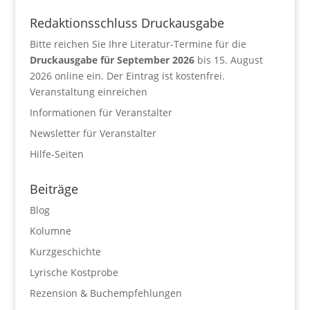
Redaktionsschluss Druckausgabe
Bitte reichen Sie Ihre Literatur-Termine für die
Druckausgabe für September 2026
bis 15. August
2026 online ein. Der Eintrag ist kostenfrei.
Veranstaltung einreichen
Informationen für Veranstalter
Newsletter für Veranstalter
Hilfe-Seiten
Beiträge
Blog
Kolumne
Kurzgeschichte
Lyrische Kostprobe
Rezension & Buchempfehlungen