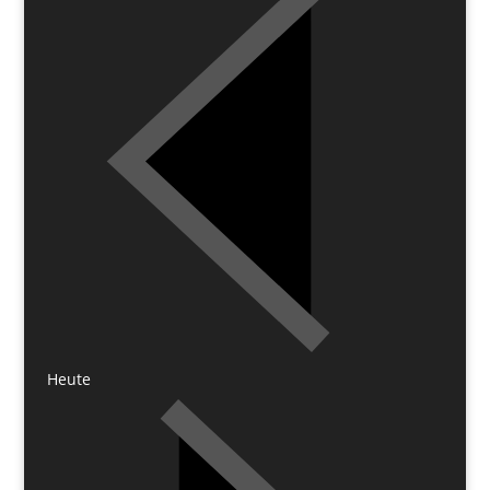
Heute