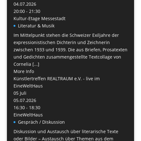
04.07.2026
20:00 - 21:30
Kultur-Etage Messestadt
Literatur & Musik
Im Mittelpunkt stehen die Schweizer Exiljahre der
expressionistischen Dichterin und Zeichnerin
zwischen 1933 und 1939. Die aus Briefen, Prosatexten
und Gedichten zusammengestellte Textcollage von
Cornelia [...]
More Info
Künstlertreffen REALTRAUM e.V. - live im
EineWeltHaus
05
Juli
05.07.2026
16:30 - 18:30
EineWeltHaus
Gespräch / Diskussion
Diskussion und Austausch über literarische Texte
oder Bilder – Austausch über Themen aus dem