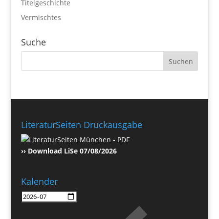
Titelgeschichte
Vermischtes
Suche
LiteraturSeiten Druckausgabe
›› Download LiSe 07/08/2026
Kalender