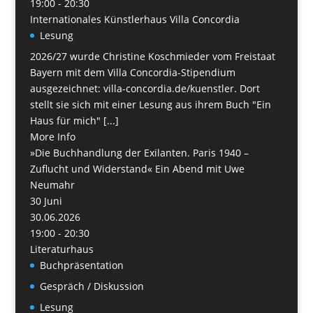
19:00 - 20:30
Internationales Künstlerhaus Villa Concordia
Lesung
2026/27 wurde Christine Koschmieder vom Freistaat
Bayern mit dem Villa Concordia-Stipendium
ausgezeichnet: villa-concordia.de/kuenstler. Dort
stellt sie sich mit einer Lesung aus ihrem Buch "Ein
Haus für mich" [...]
More Info
»Die Buchhandlung der Exilanten. Paris 1940 –
Zuflucht und Widerstand« Ein Abend mit Uwe
Neumahr
30
Juni
30.06.2026
19:00 - 20:30
Literaturhaus
Buchpräsentation
Gespräch / Diskussion
Lesung