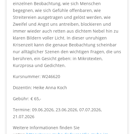
einzelnen Beobachtung, wie sich Menschen
begegnen, wie sich Gefühle offenbaren, wie
Streitereien ausgetragen und gelöst werden, wie
Zweifel und Angst uns antreiben, blockieren und
immer wieder auch retten aus dichtem Nebel hin zu
klaren Bildern voller Licht. In dieser unruhigen
Krisenzeit kann die genaue Beobachtung scheinbar
nur alltäglicher Szenen den wichtigen Fragen, die uns
berühren, ein Gesicht geben: in Mikrotexten,
Kurzprosa und Gedichten.
Kursnummer: W246620
Dozentin: Heike Anna Koch
Gebühr: € 65,-
Termine: 09.06.2026, 23.06.2026, 07.07.2026,
21.07.2026
Weitere Informationen finden Sie