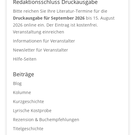
Redaktionsschluss Druckausgabe
Bitte reichen Sie Ihre Literatur-Termine für die
Druckausgabe für September 2026
bis 15. August
2026 online ein. Der Eintrag ist kostenfrei.
Veranstaltung einreichen
Informationen für Veranstalter
Newsletter für Veranstalter
Hilfe-Seiten
Beiträge
Blog
Kolumne
Kurzgeschichte
Lyrische Kostprobe
Rezension & Buchempfehlungen
Titelgeschichte