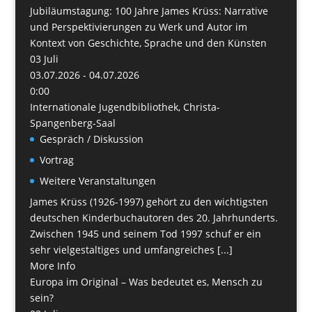
Jubiläumstagung: 100 Jahre James Krüss: Narrative
und Perspektivierungen zu Werk und Autor im
Kontext von Geschichte, Sprache und den Künsten
03
Juli
03.07.2026 - 04.07.2026
0:00
Internationale Jugendbibliothek, Christa-
Spangenberg-Saal
Gespräch / Diskussion
Vortrag
Weitere Veranstaltungen
James Krüss (1926-1997) gehört zu den wichtigsten
deutschen Kinderbuchautoren des 20. Jahrhunderts.
Zwischen 1945 und seinem Tod 1997 schuf er ein
sehr vielgestaltiges und umfangreiches [...]
More Info
Europa im Original – Was bedeutet es, Mensch zu
sein?