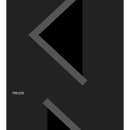
Heute