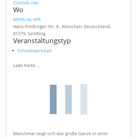
Outlook Live
Wo
MVHS im HP8
Hans-Preißinger-Str. 8 , München, Deutschland,
81379, Sendling
Veranstaltungstyp
Schreibwerkstatt
Lade Karte ...
Manchmal zeigt sich das große Ganze in einer