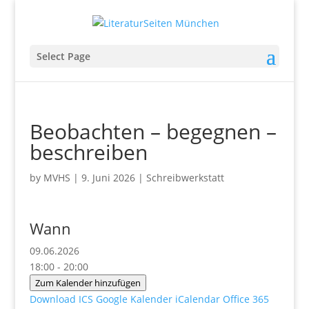
Select Page
Beobachten – begegnen –
beschreiben
by
MVHS
|
9. Juni 2026
|
Schreibwerkstatt
Wann
09.06.2026
18:00 - 20:00
Zum Kalender hinzufügen
Download ICS
Google Kalender
iCalendar
Office 365