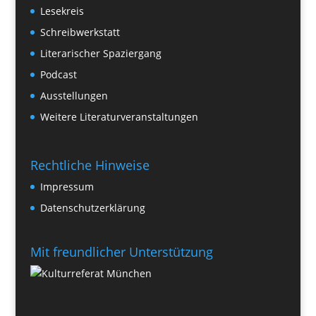
Lesekreis
Schreibwerkstatt
Literarischer Spaziergang
Podcast
Ausstellungen
Weitere Literaturveranstaltungen
Rechtliche Hinweise
Impressum
Datenschutzerklärung
Mit freundlicher Unterstützung