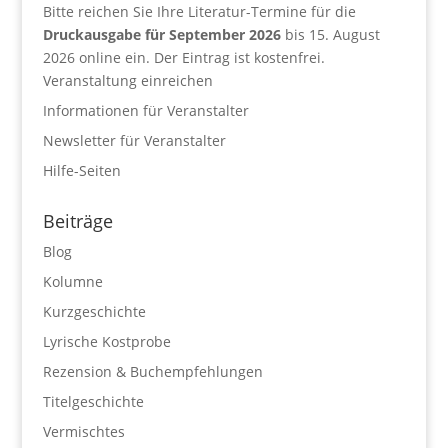
Bitte reichen Sie Ihre Literatur-Termine für die
Druckausgabe für September 2026
bis 15. August
2026 online ein. Der Eintrag ist kostenfrei.
Veranstaltung einreichen
Informationen für Veranstalter
Newsletter für Veranstalter
Hilfe-Seiten
Beiträge
Blog
Kolumne
Kurzgeschichte
Lyrische Kostprobe
Rezension & Buchempfehlungen
Titelgeschichte
Vermischtes