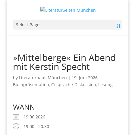
Select Page
»Mittelberge« Ein Abend
mit Kerstin Specht
by
Literaturhaus München
|
19. Juni 2026
|
Buchpräsentation
,
Gespräch / Diskussion
,
Lesung
WANN
19.06.2026
19:00 - 20:30