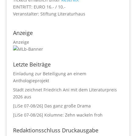
EINTRITT: EURO 16.- / 10.-
Veranstalter: Stiftung Literaturhaus
Anzeige
Anzeige
Letzte Beiträge
Einladung zur Beteiligung an einem
Anthologieprojekt
Stadt zeichnet Friedrich Ani mit dem Literaturpreis
2026 aus
[LiSe 07-08/26] Das ganz große Drama
[LiSe 07-08/26] Kolumne: Zehn wackeln froh
Redaktionsschluss Druckausgabe