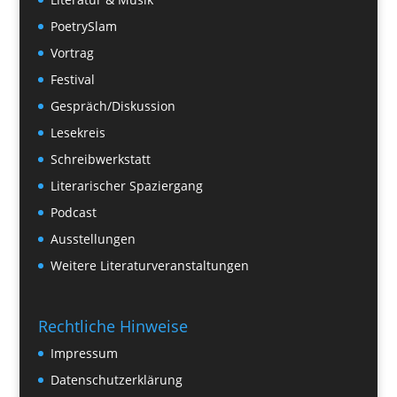
PoetrySlam
Vortrag
Festival
Gespräch/Diskussion
Lesekreis
Schreibwerkstatt
Literarischer Spaziergang
Podcast
Ausstellungen
Weitere Literaturveranstaltungen
Rechtliche Hinweise
Impressum
Datenschutzerklärung