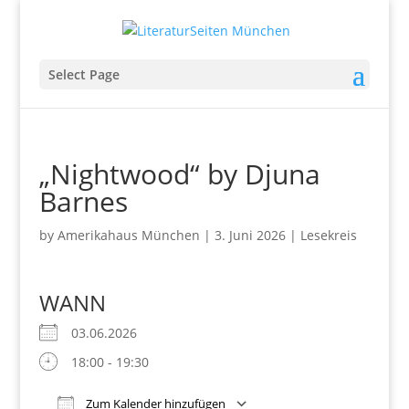
Select Page
„Nightwood“ by Djuna
Barnes
by
Amerikahaus München
|
3. Juni 2026
|
Lesekreis
WANN
03.06.2026
18:00 - 19:30
Zum Kalender hinzufügen