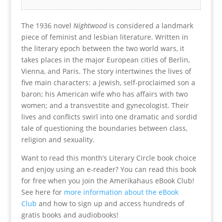
The 1936 novel
Nightwood
is considered a landmark
piece of feminist and lesbian literature. Written in
the literary epoch between the two world wars, it
takes places in the major European cities of Berlin,
Vienna, and Paris. The story intertwines the lives of
five main characters: a Jewish, self-proclaimed son a
baron; his American wife who has affairs with two
women; and a transvestite and gynecologist. Their
lives and conflicts swirl into one dramatic and sordid
tale of questioning the boundaries between class,
religion and sexuality.
Want to read this month’s Literary Circle book choice
and enjoy using an e-reader? You can read this book
for free when you join the Amerikahaus eBook Club!
See here for
more information about the eBook
Club
and how to sign up and access hundreds of
gratis books and audiobooks!