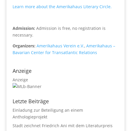
Learn more about the Amerikahaus Literary Circle.
Admission:
Admission is free, no registration is
necessary.
Organizers:
Amerikahaus Verein e.V.
,
Amerikahaus –
Bavarian Center for Transatlantic Relations
Anzeige
Anzeige
Letzte Beiträge
Einladung zur Beteiligung an einem
Anthologieprojekt
Stadt zeichnet Friedrich Ani mit dem Literaturpreis