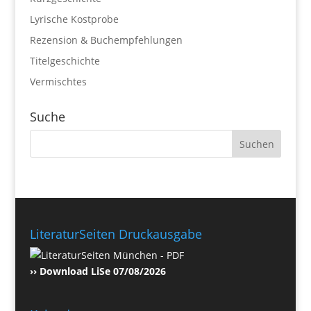
Lyrische Kostprobe
Rezension & Buchempfehlungen
Titelgeschichte
Vermischtes
Suche
LiteraturSeiten Druckausgabe
›› Download LiSe 07/08/2026