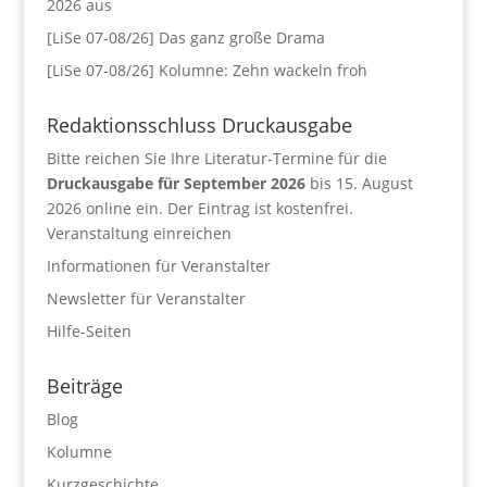
2026 aus
[LiSe 07-08/26] Das ganz große Drama
[LiSe 07-08/26] Kolumne: Zehn wackeln froh
Redaktionsschluss Druckausgabe
Bitte reichen Sie Ihre Literatur-Termine für die
Druckausgabe für September 2026
bis 15. August
2026 online ein. Der Eintrag ist kostenfrei.
Veranstaltung einreichen
Informationen für Veranstalter
Newsletter für Veranstalter
Hilfe-Seiten
Beiträge
Blog
Kolumne
Kurzgeschichte