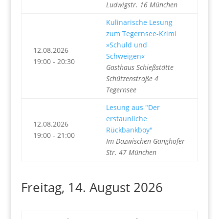
Ludwigstr. 16 München
Kulinarische Lesung
zum Tegernsee-Krimi
»Schuld und
12.08.2026
Schweigen«
19:00 - 20:30
Gasthaus Schießstätte
Schützenstraße 4
Tegernsee
Lesung aus "Der
erstaunliche
12.08.2026
Rückbankboy"
19:00 - 21:00
Im Dazwischen Ganghofer
Str. 47 München
Freitag, 14. August 2026