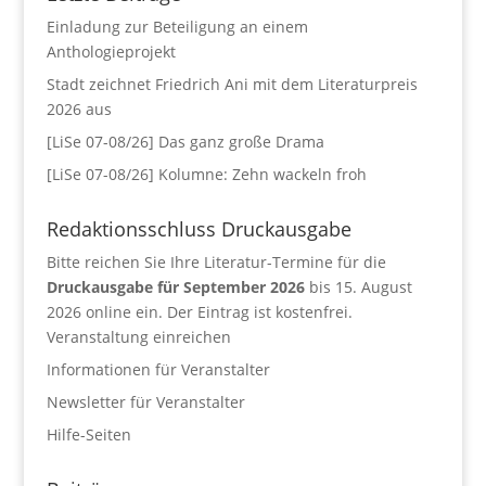
Einladung zur Beteiligung an einem
Anthologieprojekt
Stadt zeichnet Friedrich Ani mit dem Literaturpreis
2026 aus
[LiSe 07-08/26] Das ganz große Drama
[LiSe 07-08/26] Kolumne: Zehn wackeln froh
Redaktionsschluss Druckausgabe
Bitte reichen Sie Ihre Literatur-Termine für die
Druckausgabe für September 2026
bis 15. August
2026 online ein. Der Eintrag ist kostenfrei.
Veranstaltung einreichen
Informationen für Veranstalter
Newsletter für Veranstalter
Hilfe-Seiten