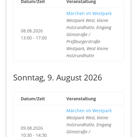
Datum/Zeit
Veranstaltung
Märchen im Westpark
Westpark West, kleine
Holzrundhütte, Eingang
08.08.2026
Glimstraße /
13:00 - 17:00
Preßburgerstraße
Westpark, West kleine
Holzrundhütte
Sonntag, 9. August 2026
Datum/Zeit
Veranstaltung
Märchen im Westpark
Westpark West, kleine
Holzrundhütte, Eingang
09.08.2026
Glimstraße /
10:30 - 14:30