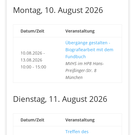
Montag, 10. August 2026
Datum/Zeit
Veranstaltung
Übergänge gestalten -
Biografiearbeit mit dem
10.08.2026 -
Fundbuch
13.08.2026
MVHS im HP8 Hans-
10:00 - 15:00
Preißinger-Str. 8
München
Dienstag, 11. August 2026
Datum/Zeit
Veranstaltung
Treffen des