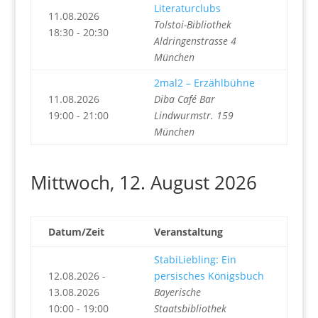
Literaturclubs
11.08.2026
Tolstoi-Bibliothek
18:30 - 20:30
Aldringenstrasse 4
München
2mal2 – Erzählbühne
11.08.2026
Diba Café Bar
19:00 - 21:00
Lindwurmstr. 159
München
Mittwoch, 12. August 2026
Datum/Zeit
Veranstaltung
StabiLiebling: Ein
12.08.2026 -
persisches Königsbuch
13.08.2026
Bayerische
10:00 - 19:00
Staatsbibliothek