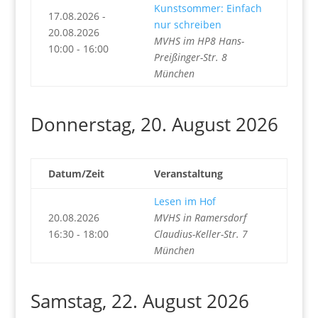
Kunstsommer: Einfach
17.08.2026 -
nur schreiben
20.08.2026
MVHS im HP8 Hans-
10:00 - 16:00
Preißinger-Str. 8
München
Donnerstag, 20. August 2026
Datum/Zeit
Veranstaltung
Lesen im Hof
20.08.2026
MVHS in Ramersdorf
16:30 - 18:00
Claudius-Keller-Str. 7
München
Samstag, 22. August 2026