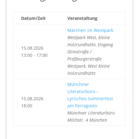
Datum/Zeit
Veranstaltung
Märchen im Westpark
Westpark West, kleine
Holzrundhütte, Eingang
15.08.2026
Glimstraße /
13:00 - 17:00
Preßburgerstraße
Westpark, West kleine
Holzrundhütte
Münchner
Literaturbüro –
15.08.2026
Lyrisches Sommerfest
18:00
am Ferragosto
Münchner Literaturbüro
Milchstr. 4 München