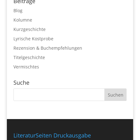
Beiträge
Blog
Kolumne
Kurzgeschichte
Lyrische Kostprobe
Rezension & Buchempfehlungen
Titelgeschichte
Vermischtes
Suche
LiteraturSeiten Druckausgabe