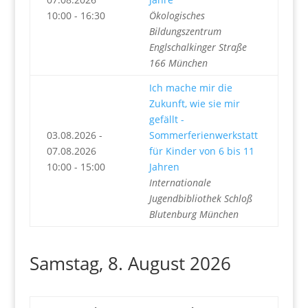
10:00 - 16:30
Ökologisches
Bildungszentrum
Englschalkinger Straße
166 München
Ich mache mir die
Zukunft, wie sie mir
gefällt -
03.08.2026 -
Sommerferienwerkstatt
07.08.2026
für Kinder von 6 bis 11
10:00 - 15:00
Jahren
Internationale
Jugendbibliothek Schloß
Blutenburg München
Samstag, 8. August 2026