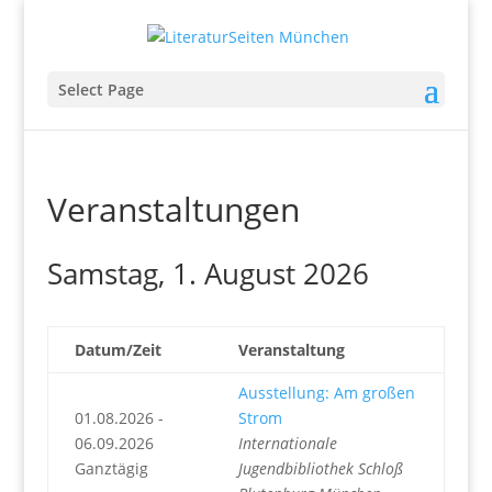
Select Page
Veranstaltungen
Samstag, 1. August 2026
Datum/Zeit
Veranstaltung
Ausstellung: Am großen
01.08.2026 -
Strom
06.09.2026
Internationale
Ganztägig
Jugendbibliothek Schloß