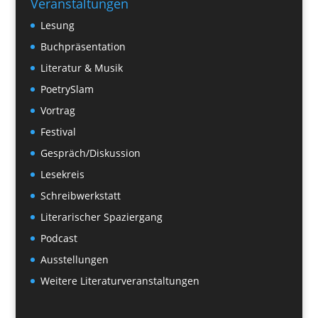
Veranstaltungen
Lesung
Buchpräsentation
Literatur & Musik
PoetrySlam
Vortrag
Festival
Gespräch/Diskussion
Lesekreis
Schreibwerkstatt
Literarischer Spaziergang
Podcast
Ausstellungen
Weitere Literaturveranstaltungen