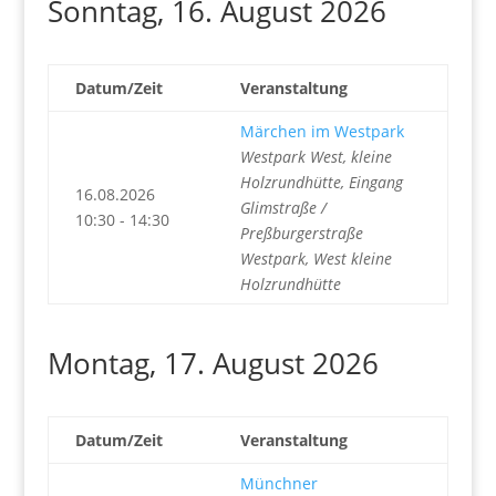
Sonntag, 16. August 2026
Datum/Zeit
Veranstaltung
Märchen im Westpark
Westpark West, kleine
Holzrundhütte, Eingang
16.08.2026
Glimstraße /
10:30 - 14:30
Preßburgerstraße
Westpark, West kleine
Holzrundhütte
Montag, 17. August 2026
Datum/Zeit
Veranstaltung
Münchner