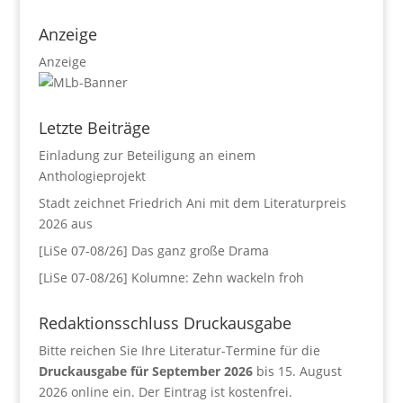
Anzeige
Anzeige
Letzte Beiträge
Einladung zur Beteiligung an einem
Anthologieprojekt
Stadt zeichnet Friedrich Ani mit dem Literaturpreis
2026 aus
[LiSe 07-08/26] Das ganz große Drama
[LiSe 07-08/26] Kolumne: Zehn wackeln froh
Redaktionsschluss Druckausgabe
Bitte reichen Sie Ihre Literatur-Termine für die
Druckausgabe für September 2026
bis 15. August
2026 online ein. Der Eintrag ist kostenfrei.