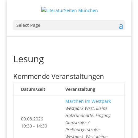
Select Page
Lesung
Kommende Veranstaltungen
Datum/Zeit
Veranstaltung
Märchen im Westpark
Westpark West, kleine
Holzrundhütte, Eingang
09.08.2026
Glimstraße /
10:30 - 14:30
Preßburgerstraße
Westpark, West kleine