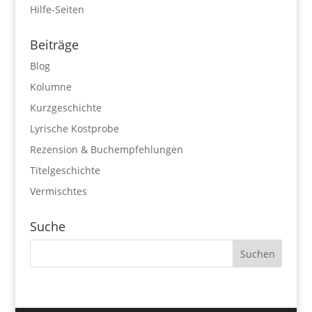
Hilfe-Seiten
Beiträge
Blog
Kolumne
Kurzgeschichte
Lyrische Kostprobe
Rezension & Buchempfehlungen
Titelgeschichte
Vermischtes
Suche