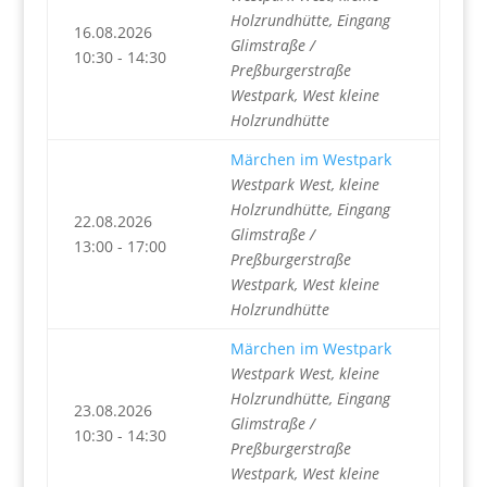
Holzrundhütte, Eingang
16.08.2026
Glimstraße /
10:30 - 14:30
Preßburgerstraße
Westpark, West kleine
Holzrundhütte
Märchen im Westpark
Westpark West, kleine
Holzrundhütte, Eingang
22.08.2026
Glimstraße /
13:00 - 17:00
Preßburgerstraße
Westpark, West kleine
Holzrundhütte
Märchen im Westpark
Westpark West, kleine
Holzrundhütte, Eingang
23.08.2026
Glimstraße /
10:30 - 14:30
Preßburgerstraße
Westpark, West kleine