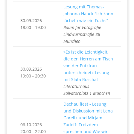
Lesung mit Thomas-
Johanna Hauck "Ich kann
30.09.2026
lächeln wie ein Fuchs“
18:00 - 19:00
Raum für Fotografie
Lindwurmstraße 88
München
»Es ist die Leichtigkeit,
die den Herren am Tisch
von der Putzfrau
30.09.2026
unterscheidet« Lesung
19:00 - 20:30
mit Slata Roschal
Literaturhaus
Salvatorplatz 1 München
Dachau liest - Lesung
und Diskussion mit Lena
Gorelik und Mirjam
06.10.2026
Zadoff: Trotzdem
20:00 - 22:00
sprechen und Wie wir