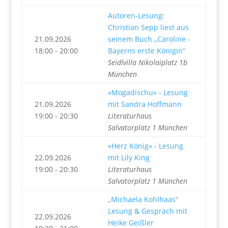
Autoren-Lesung:
Christian Sepp liest aus
21.09.2026
seinem Buch „Caroline -
18:00 - 20:00
Bayerns erste Königin“
Seidlvilla Nikolaiplatz 1b
München
»Mogadischu« - Lesung
21.09.2026
mit Sandra Hoffmann
19:00 - 20:30
Literaturhaus
Salvatorplatz 1 München
»Herz König« - Lesung
22.09.2026
mit Lily King
19:00 - 20:30
Literaturhaus
Salvatorplatz 1 München
„Michaela Kohlhaas“
Lesung & Gespräch mit
22.09.2026
Heike Geißler