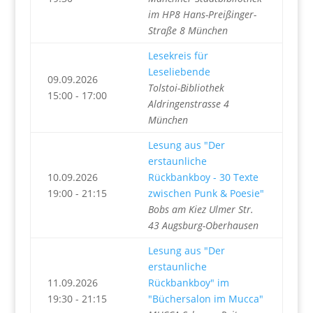
im HP8 Hans-Preißinger-
Straße 8 München
Lesekreis für
Leseliebende
09.09.2026
Tolstoi-Bibliothek
15:00 - 17:00
Aldringenstrasse 4
München
Lesung aus "Der
erstaunliche
10.09.2026
Rückbankboy - 30 Texte
19:00 - 21:15
zwischen Punk & Poesie"
Bobs am Kiez Ulmer Str.
43 Augsburg-Oberhausen
Lesung aus "Der
erstaunliche
11.09.2026
Rückbankboy" im
19:30 - 21:15
"Büchersalon im Mucca"