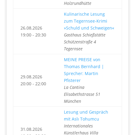
Holzrundhütte
Kulinarische Lesung
zum Tegernsee-Krimi
26.08.2026
»Schuld und Schweigen«
19:00 - 20:30
Gasthaus Schießstätte
Schützenstraße 4
Tegernsee
MEINE PREISE von
Thomas Bernhard |
Sprecher: Martin
29.08.2026
Pfisterer
20:00 - 22:00
La Cantina
Elisabethstrasse 51
München
Lesung und Gespräch
mit Aslı Tohumcu
Internationales
31.08.2026
Künstlerhaus Villa