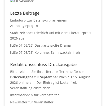
Letzte Beiträge
Einladung zur Beteiligung an einem
Anthologieprojekt
Stadt zeichnet Friedrich Ani mit dem Literaturpreis
2026 aus
[LiSe 07-08/26] Das ganz große Drama
[LiSe 07-08/26] Kolumne: Zehn wackeln froh
Redaktionsschluss Druckausgabe
Bitte reichen Sie Ihre Literatur-Termine für die
Druckausgabe für September 2026
bis 15. August
2026 online ein. Der Eintrag ist kostenfrei.
Veranstaltung einreichen
Informationen für Veranstalter
Newsletter für Veranstalter