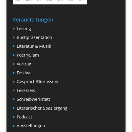
Veranstaltungen
Lesung
Buchpräsentation
Literatur & Musik
PoetrySlam
Vortrag
Festival
Gespräch/Diskussion
Lesekreis
Schreibwerkstatt
Literarischer Spaziergang
Podcast
Ausstellungen